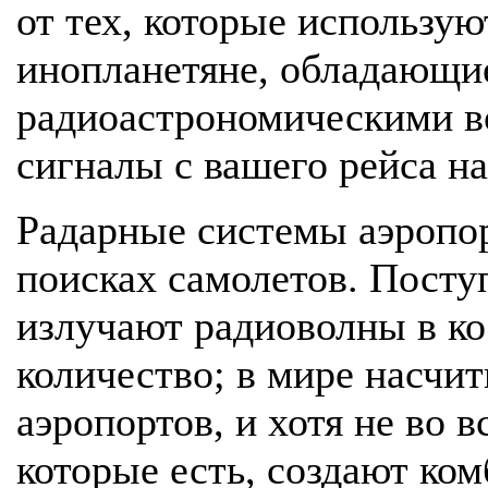
от тех, которые использу
инопланетяне, обладающи
радиоастрономическими в
сигналы с вашего рейса на
Радарные системы аэропо
поисках самолетов. Посту
излучают радиоволны в ко
количество; в мире насчит
аэропортов, и хотя не во в
которые есть, создают ко