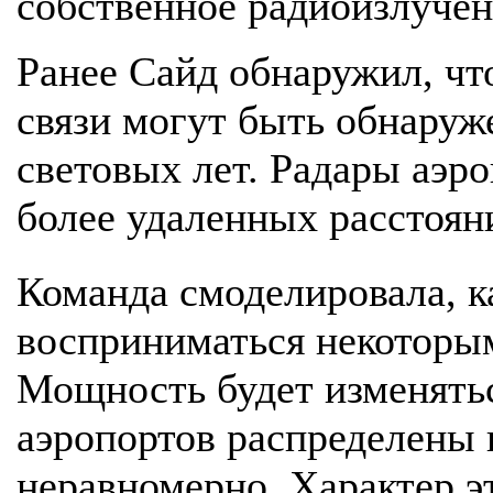
собственное радиоизлучен
Ранее Сайд обнаружил, чт
связи могут быть обнаруж
световых лет. Радары аэро
более удаленных расстоян
Команда смоделировала, к
восприниматься некоторы
Мощность будет изменятьс
аэропортов распределены 
неравномерно. Характер э