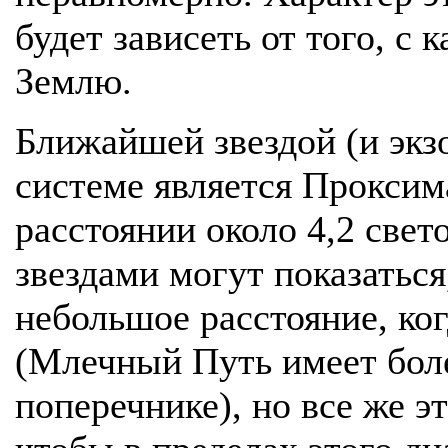
будет зависеть от того, с 
Землю.
Ближайшей звездой (и экз
системе является Проксим
расстоянии около 4,2 свет
звездами могут показаться,
небольшое расстояние, ког
(Млечный Путь имеет боле
поперечнике), но все же э