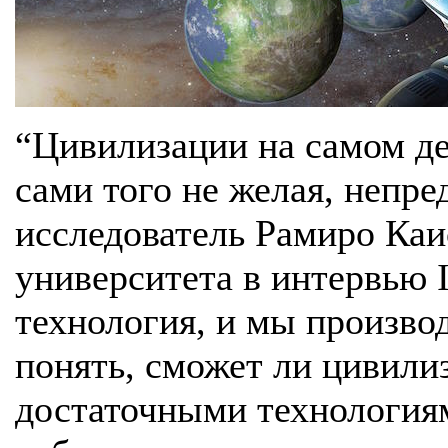
“Цивилизации на самом де
сами того не желая, непре
исследователь Рамиро Каи
университета в интервью I
технология, и мы произв
понять, сможет ли цивили
достаточными технология