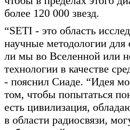
чтобы в пределах этого д
более 120 000 звезд.
“SETI - это область иссле
научные методологии для 
ли мы во Вселенной или н
технологии в качестве сре
- пояснил Сиаде. “Идея мо
том, чтобы попытаться по
есть цивилизация, облад
в области радиосвязи, мо