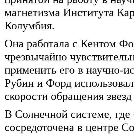
магнетизма Института Кар
Колумбия.
Она работала с Кентом Фо
чрезвычайно чувствительн
применить его в научно-и
Рубин и Форд использовал
скорости обращения звезд 
В Солнечной системе, где
сосредоточена в центре С