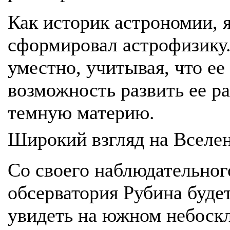
Как историк астрономии, я
сформировал астрофизику.
уместно, учитывая, что е
возможность развить ее ра
темную материю.
Широкий взгляд на Вселе
Со своего наблюдательног
обсерватория Рубина буде
увидеть на южном небоск