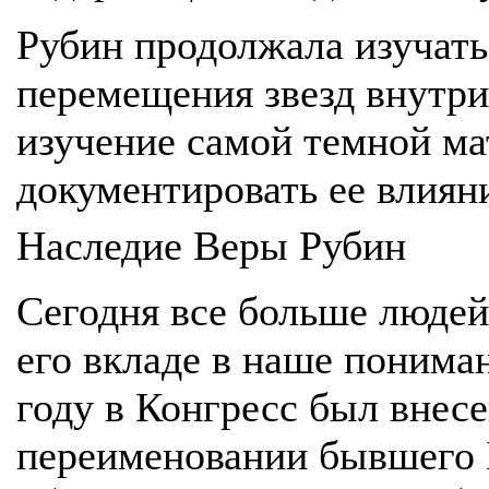
Рубин продолжала изучать
перемещения звезд внутри
изучение самой темной ма
документировать ее влиян
Наследие Веры Рубин
Сегодня все больше людей
его вкладе в наше понима
году в Конгресс был внесе
переименовании бывшего 