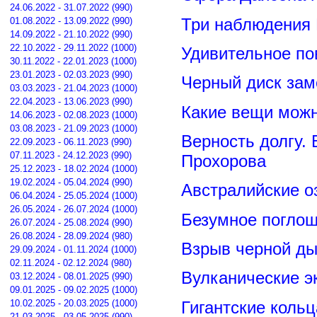
24.06.2022 - 31.07.2022 (990)
Три наблюдения
01.08.2022 - 13.09.2022 (990)
14.09.2022 - 21.10.2022 (990)
22.10.2022 - 29.11.2022 (1000)
Удивительное по
30.11.2022 - 22.01.2023 (1000)
23.01.2023 - 02.03.2023 (990)
Черный диск зам
03.03.2023 - 21.04.2023 (1000)
22.04.2023 - 13.06.2023 (990)
Какие вещи можн
14.06.2023 - 02.08.2023 (1000)
03.08.2023 - 21.09.2023 (1000)
Верность долгу.
22.09.2023 - 06.11.2023 (990)
07.11.2023 - 24.12.2023 (990)
Прохорова
25.12.2023 - 18.02.2024 (1000)
19.02.2024 - 05.04.2024 (990)
Австралийские о
06.04.2024 - 25.05.2024 (1000)
26.05.2024 - 26.07.2024 (1000)
Безумное поглощ
26.07.2024 - 25.08.2024 (990)
26.08.2024 - 28.09.2024 (980)
Взрыв черной ды
29.09.2024 - 01.11.2024 (1000)
02.11.2024 - 02.12.2024 (980)
Вулканические э
03.12.2024 - 08.01.2025 (990)
09.01.2025 - 09.02.2025 (1000)
Гигантские коль
10.02.2025 - 20.03.2025 (1000)
21.03.2025 - 03.05.2025 (990)