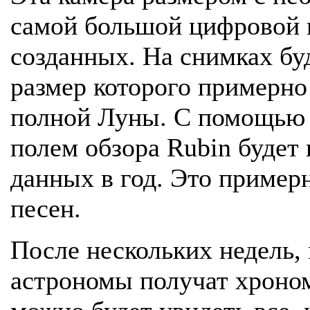
самой большой цифровой к
созданных. На снимках буд
размер которого примерно
полной Луны. С помощью
полем обзора Rubin будет 
данных в год. Это пример
песен.
После нескольких недель,
астрономы получат хроном