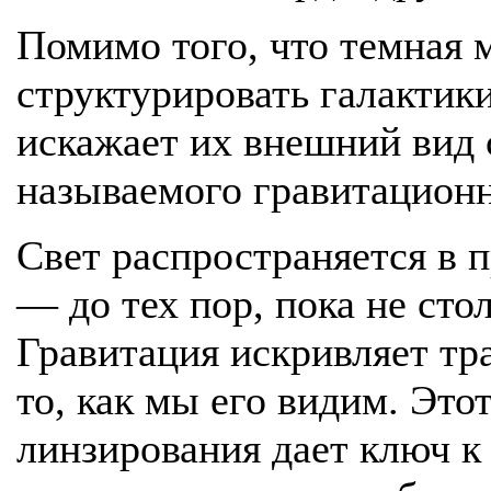
Помимо того, что темная 
структурировать галактики
искажает их внешний вид
называемого гравитацион
Свет распространяется в 
— до тех пор, пока не сто
Гравитация искривляет тр
то, как мы его видим. Это
линзирования дает ключ к