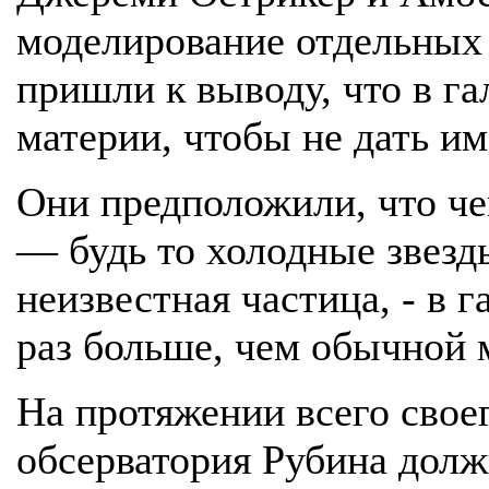
моделирование отдельных 
пришли к выводу, что в г
материи, чтобы не дать им
Они предположили, что че
— будь то холодные звез
неизвестная частица, - в 
раз больше, чем обычной 
На протяжении всего свое
обсерватория Рубина дол