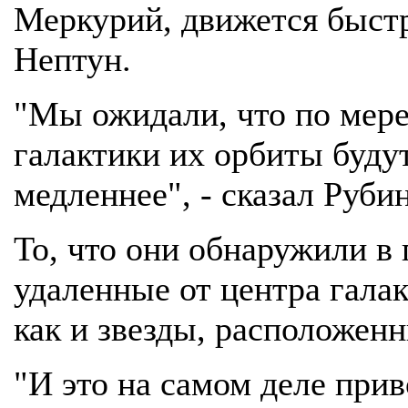
Меркурий, движется быстр
Нептун.
"Мы ожидали, что по мере
галактики их орбиты будут
медленнее", - сказал Рубин
То, что они обнаружили в 
удаленные от центра галак
как и звезды, расположен
"И это на самом деле прив