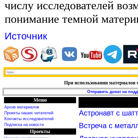
числу исследователей во
понимание темной матери
Источник
При использовании материалов с
Отправить донат на под
Меню
Архив материалов
Астронавт с шат
Проекты наших читателей
Контакты исследователей
Встреча с метал
Подписка на новости
Проекты