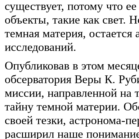
существует, потому что ее
объекты, такие как свет. 
темная материя, остается
исследований.
Опубликовав в этом месяц
обсерватория Веры К. Руб
миссии, направленной на т
тайну темной материи. Об
своей тезки, астронома-п
расширил наше понимание