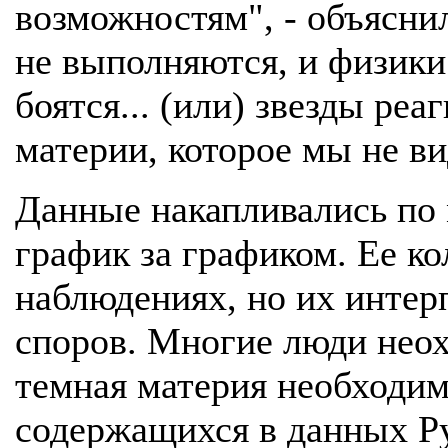
возможностям", - объясни
не выполняются, и физики
боятся... (или) звезды ре
материи, которое мы не в
Данные накапливались по м
график за графиком. Ее ко
наблюдениях, но их интер
споров. Многие люди неох
темная материя необходим
содержащихся в данных Р