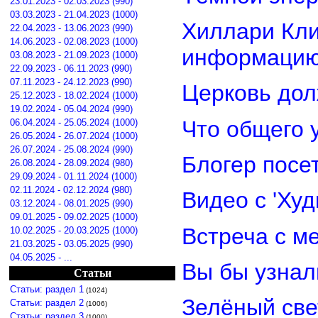
23.01.2023 - 02.03.2023 (990)
03.03.2023 - 21.04.2023 (1000)
Хиллари Кли
22.04.2023 - 13.06.2023 (990)
14.06.2023 - 02.08.2023 (1000)
информацию
03.08.2023 - 21.09.2023 (1000)
22.09.2023 - 06.11.2023 (990)
07.11.2023 - 24.12.2023 (990)
Церковь дол
25.12.2023 - 18.02.2024 (1000)
19.02.2024 - 05.04.2024 (990)
Что общего 
06.04.2024 - 25.05.2024 (1000)
26.05.2024 - 26.07.2024 (1000)
26.07.2024 - 25.08.2024 (990)
Блогер посе
26.08.2024 - 28.09.2024 (980)
29.09.2024 - 01.11.2024 (1000)
02.11.2024 - 02.12.2024 (980)
Видео с 'Ху
03.12.2024 - 08.01.2025 (990)
09.01.2025 - 09.02.2025 (1000)
Встреча с м
10.02.2025 - 20.03.2025 (1000)
21.03.2025 - 03.05.2025 (990)
04.05.2025 - ...
Вы бы узнал
Статьи
Статьи: раздел 1
(1024)
Зелёный св
Статьи: раздел 2
(1006)
Статьи: раздел 3
(1000)