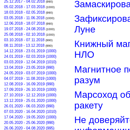
Замаскиров
25.12.2017 - 04.02.2018
(990)
05.02.2018 - 17.03.2018
(1000)
18.03.2018 - 02.05.2018
(990)
Зафиксирова
03.05.2018 - 11.06.2018
(1000)
12.06.2018 - 18.07.2018
(990)
Луне
19.07.2018 - 24.08.2018
(1000)
25.08.2018 - 02.10.2018
(1000)
03.10.2018 - 07.11.2018
(990)
Книжный маг
08.11.2018 - 13.12.2018
(990)
14.12.2018 - 23.01.2019 (1000)
НЛО
24.01.2019 - 02.03.2019 (1000)
03.03.2019 - 12.04.2019 (1010)
Магнитное п
13.04.2019 - 23.05.2019 (990)
24.05.2019 - 03.07.2019 (1000)
разум
04.07.2019 - 11.08.2019 (1000)
12.08.2019 - 16.09.2019 (990)
17.09.2019 - 26.10.2019 (1000)
Марсоход о
27.10.2019 - 12.12.2019 (1000)
13.12.2019 - 25.01.2020 (1000)
ракету
26.01.2020 - 06.03.2020 (990)
07.03.2020 - 16.04.2020 (1010)
Не доверяйт
17.04.2020 - 19.05.2020 (1000)
20.05.2020 - 25.06.2020 (990)
26.06.2020 - 04.08.2020 (995)