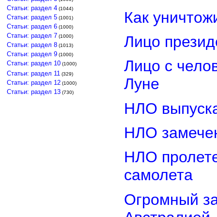
Статьи: раздел 4
(1044)
Как уничтож
Статьи: раздел 5
(1001)
Статьи: раздел 6
(1000)
Статьи: раздел 7
Лицо прези
(1000)
Статьи: раздел 8
(1013)
Статьи: раздел 9
(1000)
Лицо с чело
Статьи: раздел 10
(1000)
Статьи: раздел 11
(329)
Луне
Статьи: раздел 12
(1000)
Статьи: раздел 13
(730)
НЛО выпуска
НЛО замечен
НЛО пролете
самолета
Огромный з