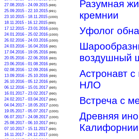
Разумная жи
27.08.2015 - 24.09.2015
(988)
25.09.2015 - 22.10.2015
(991)
кремнии
23.10.2015 - 18.11.2015
(1000)
18.11.2015 - 16.12.2015
(990)
Уфолог обн
17.12.2015 - 23.01.2016
(1000)
24.01.2016 - 25.02.2016
(1000)
26.02.2016 - 24.03.2016
(1000)
Шарообразны
24.03.2016 - 16.04.2016
(990)
17.04.2016 - 19.05.2016
(999)
воздушный 
20.05.2016 - 22.06.2016
(993)
23.06.2016 - 01.08.2016
(995)
02.08.2016 - 12.09.2016
Астронавт с
(990)
13.09.2016 - 25.10.2016
(989)
26.10.2016 - 05.12.2016
НЛО
(995)
06.12.2016 - 15.01.2017
(995)
16.01.2017 - 23.02.2017
(990)
Встреча с м
24.02.2017 - 03.04.2017
(994)
04.04.2017 - 18.05.2017
(1000)
19.05.2017 - 05.07.2017
(1000)
Древняя ино
06.07.2017 - 24.08.2017
(1000)
25.08.2017 - 06.10.2017
(991)
Калифорнии
07.10.2017 - 15.11.2017
(990)
16.11.2017 - 24.12.2017
(1000)