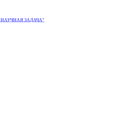
Я НАУЧНАЯ ЗАДАЧА"