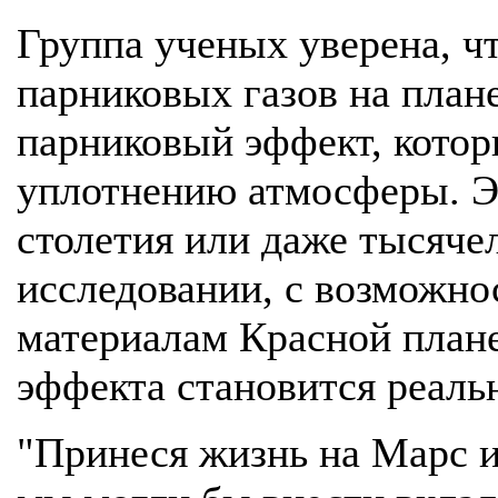
Группа ученых уверена, ч
парниковых газов на плане
парниковый эффект, котор
уплотнению атмосферы. Э
столетия или даже тысячел
исследовании, с возможно
материалам Красной плане
эффекта становится реаль
"Принеся жизнь на Марс и