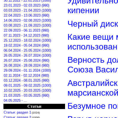
Удивительно
30.11.2022 - 22.01.2023 (1000)
23.01.2023 - 02.03.2023 (990)
кипении
03.03.2023 - 21.04.2023 (1000)
22.04.2023 - 13.06.2023 (990)
14.06.2023 - 02.08.2023 (1000)
Черный диск
03.08.2023 - 21.09.2023 (1000)
22.09.2023 - 06.11.2023 (990)
Какие вещи 
07.11.2023 - 24.12.2023 (990)
25.12.2023 - 18.02.2024 (1000)
использован
19.02.2024 - 05.04.2024 (990)
06.04.2024 - 25.05.2024 (1000)
26.05.2024 - 26.07.2024 (1000)
Верность дол
26.07.2024 - 25.08.2024 (990)
26.08.2024 - 28.09.2024 (980)
Союза Васи
29.09.2024 - 01.11.2024 (1000)
02.11.2024 - 02.12.2024 (980)
Австралийск
03.12.2024 - 08.01.2025 (990)
09.01.2025 - 09.02.2025 (1000)
марсианской
10.02.2025 - 20.03.2025 (1000)
21.03.2025 - 03.05.2025 (990)
04.05.2025 - ...
Безумное по
Статьи
Статьи: раздел 1
(1024)
Статьи: раздел 2
(1006)