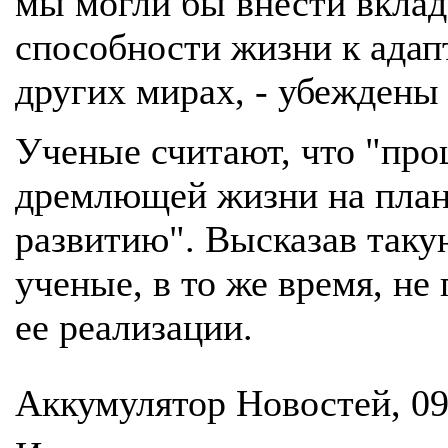
мы могли бы внести вкла
способности жизни к адап
других мирах, - убеждены
Ученые считают, что "про
дремлющей жизни на план
развитию". Высказав так
ученые, в то же время, не
ее реализации.
Аккумулятор Новостей, 09