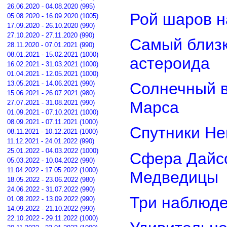
26.06.2020 - 04.08.2020 (995)
Рой шаров 
05.08.2020 - 16.09.2020 (1005)
17.09.2020 - 26.10.2020 (990)
27.10.2020 - 27.11.2020 (990)
Самый близк
28.11.2020 - 07.01.2021 (990)
08.01.2021 - 15.02.2021 (1000)
астероида
16.02.2021 - 31.03.2021 (1000)
01.04.2021 - 12.05.2021 (1000)
13.05.2021 - 14.06.2021 (990)
Солнечный 
15.06.2021 - 26.07.2021 (980)
Марса
27.07.2021 - 31.08.2021 (990)
01.09.2021 - 07.10.2021 (1000)
08.09.2021 - 07.11.2021 (1000)
Спутники Не
08.11.2021 - 10.12.2021 (1000)
11.12.2021 - 24.01.2022 (990)
25.01.2022 - 04.03.2022 (1000)
Сфера Дайсо
05.03.2022 - 10.04.2022 (990)
11.04.2022 - 17.05.2022 (1000)
Медведицы
18.05.2022 - 23.06.2022 (980)
24.06.2022 - 31.07.2022 (990)
Три наблюд
01.08.2022 - 13.09.2022 (990)
14.09.2022 - 21.10.2022 (990)
22.10.2022 - 29.11.2022 (1000)