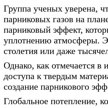
Группа ученых уверена, ч
парниковых газов на плане
парниковый эффект, котор
уплотнению атмосферы. Э
столетия или даже тысяче
Однако, как отмечается в
доступа к твердым матери
создание парникового эфф
Глобальное потепление, ко