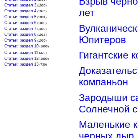
Взрыв черно
Статьи: раздел 3
(1000)
лет
Статьи: раздел 4
(1044)
Статьи: раздел 5
(1001)
Статьи: раздел 6
(1000)
Вулканически
Статьи: раздел 7
(1000)
Статьи: раздел 8
(1013)
Юпитеров
Статьи: раздел 9
(1000)
Статьи: раздел 10
(1000)
Гигантские 
Статьи: раздел 11
(329)
Статьи: раздел 12
(1000)
Статьи: раздел 13
(730)
Доказательст
компаньон
Зародыши са
Солнечной 
Маленькие к
черных дыр