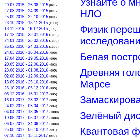
Узнайте о м
29.07.2015 - 26.08.2015
(998)
НЛО
27.08.2015 - 24.09.2015
(988)
25.09.2015 - 22.10.2015
(991)
23.10.2015 - 18.11.2015
(1000)
Физик переш
18.11.2015 - 16.12.2015
(990)
17.12.2015 - 23.01.2016
(1000)
исследован
24.01.2016 - 25.02.2016
(1000)
26.02.2016 - 24.03.2016
(1000)
24.03.2016 - 16.04.2016
(990)
Белая постр
17.04.2016 - 19.05.2016
(999)
20.05.2016 - 22.06.2016
(993)
Древняя гол
23.06.2016 - 01.08.2016
(995)
02.08.2016 - 12.09.2016
(990)
Марсе
13.09.2016 - 25.10.2016
(989)
26.10.2016 - 05.12.2016
(995)
06.12.2016 - 15.01.2017
(995)
Замаскирова
16.01.2017 - 23.02.2017
(990)
24.02.2017 - 03.04.2017
(994)
04.04.2017 - 18.05.2017
Зелёный дис
(1000)
19.05.2017 - 05.07.2017
(1000)
06.07.2017 - 24.08.2017
(1000)
Квантовая ф
25.08.2017 - 06.10.2017
(991)
07.10.2017 - 15.11.2017
(990)