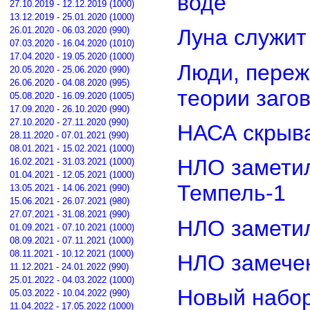
воде
27.10.2019 - 12.12.2019 (1000)
13.12.2019 - 25.01.2020 (1000)
26.01.2020 - 06.03.2020 (990)
Луна служит
07.03.2020 - 16.04.2020 (1010)
17.04.2020 - 19.05.2020 (1000)
Люди, переж
20.05.2020 - 25.06.2020 (990)
26.06.2020 - 04.08.2020 (995)
теории заго
05.08.2020 - 16.09.2020 (1005)
17.09.2020 - 26.10.2020 (990)
27.10.2020 - 27.11.2020 (990)
НАСА скрыва
28.11.2020 - 07.01.2021 (990)
08.01.2021 - 15.02.2021 (1000)
НЛО замети
16.02.2021 - 31.03.2021 (1000)
01.04.2021 - 12.05.2021 (1000)
Темпель-1
13.05.2021 - 14.06.2021 (990)
15.06.2021 - 26.07.2021 (980)
27.07.2021 - 31.08.2021 (990)
НЛО замети
01.09.2021 - 07.10.2021 (1000)
08.09.2021 - 07.11.2021 (1000)
08.11.2021 - 10.12.2021 (1000)
НЛО замечен
11.12.2021 - 24.01.2022 (990)
25.01.2022 - 04.03.2022 (1000)
Новый набор
05.03.2022 - 10.04.2022 (990)
11.04.2022 - 17.05.2022 (1000)