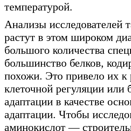
температурой.
Анализы исследователей т
растут в этом широком ди
большого количества спец
большинство белков, коди
похожи. Это привело их 
клеточной регуляции или 
адаптации в качестве осн
адаптации. Чтобы исследов
аминокислот — строитель