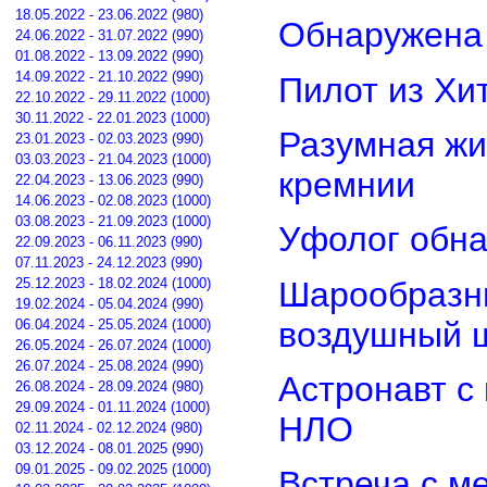
18.05.2022 - 23.06.2022 (980)
Обнаружена 
24.06.2022 - 31.07.2022 (990)
01.08.2022 - 13.09.2022 (990)
14.09.2022 - 21.10.2022 (990)
Пилот из Хи
22.10.2022 - 29.11.2022 (1000)
30.11.2022 - 22.01.2023 (1000)
Разумная жи
23.01.2023 - 02.03.2023 (990)
03.03.2023 - 21.04.2023 (1000)
кремнии
22.04.2023 - 13.06.2023 (990)
14.06.2023 - 02.08.2023 (1000)
03.08.2023 - 21.09.2023 (1000)
Уфолог обн
22.09.2023 - 06.11.2023 (990)
07.11.2023 - 24.12.2023 (990)
Шарообразны
25.12.2023 - 18.02.2024 (1000)
19.02.2024 - 05.04.2024 (990)
воздушный 
06.04.2024 - 25.05.2024 (1000)
26.05.2024 - 26.07.2024 (1000)
26.07.2024 - 25.08.2024 (990)
Астронавт с
26.08.2024 - 28.09.2024 (980)
29.09.2024 - 01.11.2024 (1000)
НЛО
02.11.2024 - 02.12.2024 (980)
03.12.2024 - 08.01.2025 (990)
09.01.2025 - 09.02.2025 (1000)
Встреча с м