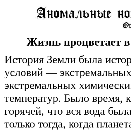
Жизнь процветает в
История Земли была исто
условий — экстремальных
экстремальных химически
температур. Было время, к
горячей, что вся вода бы
только тогда, когда плане