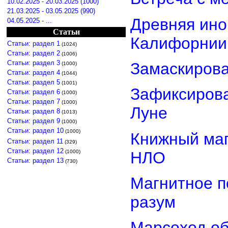
10.02.2025 - 20.03.2025 (1000)
21.03.2025 - 03.05.2025 (990)
Древняя ино
04.05.2025 - ...
Статьи
Калифорнии
Статьи: раздел 1
(1024)
Статьи: раздел 2
(1006)
Статьи: раздел 3
Замаскиров
(1000)
Статьи: раздел 4
(1044)
Статьи: раздел 5
(1001)
Зафиксирова
Статьи: раздел 6
(1000)
Статьи: раздел 7
(1000)
Луне
Статьи: раздел 8
(1013)
Статьи: раздел 9
(1000)
Статьи: раздел 10
(1000)
Книжный маг
Статьи: раздел 11
(329)
Статьи: раздел 12
НЛО
(1000)
Статьи: раздел 13
(730)
Магнитное п
разум
Марсоход о