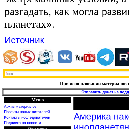
разгадать, как могла разв
планетах».
Источник
При использовании материалов с
Отправить донат на под
Меню
Архив материалов
Проекты наших читателей
Америка нак
Контакты исследователей
Подписка на новости
инопланетя