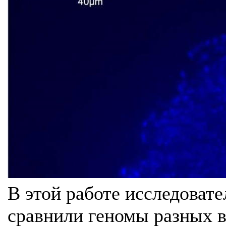
В этой работе исследоват
сравнили геномы разных в