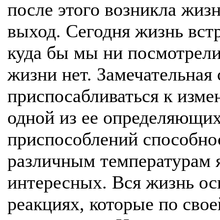
после этого возникла жизн
выход. Сегодня жизнь встр
куда бы мы ни посмотрели;
жизни нет. Замечательная
приспосабливаться к изме
одной из ее определяющих
приспособлений способнос
различным температурам я
интересных. Вся жизнь ос
реакциях, которые по сво