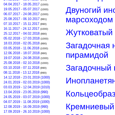
04.04.2017 - 18.05.2017
(1000)
Двуногий ин
19.05.2017 - 05.07.2017
(1000)
06.07.2017 - 24.08.2017
(1000)
марсоходом
25.08.2017 - 06.10.2017
(991)
07.10.2017 - 15.11.2017
(990)
16.11.2017 - 24.12.2017
(1000)
Жутковатый 
25.12.2017 - 04.02.2018
(990)
05.02.2018 - 17.03.2018
(1000)
Загадочная 
18.03.2018 - 02.05.2018
(990)
03.05.2018 - 11.06.2018
(1000)
пирамидой
12.06.2018 - 18.07.2018
(990)
19.07.2018 - 24.08.2018
(1000)
25.08.2018 - 02.10.2018
(1000)
Загадочный 
03.10.2018 - 07.11.2018
(990)
08.11.2018 - 13.12.2018
(990)
14.12.2018 - 23.01.2019 (1000)
Инопланетян
24.01.2019 - 02.03.2019 (1000)
03.03.2019 - 12.04.2019 (1010)
Кольцеобра
13.04.2019 - 23.05.2019 (990)
24.05.2019 - 03.07.2019 (1000)
04.07.2019 - 11.08.2019 (1000)
Кремниевый
12.08.2019 - 16.09.2019 (990)
17.09.2019 - 26.10.2019 (1000)