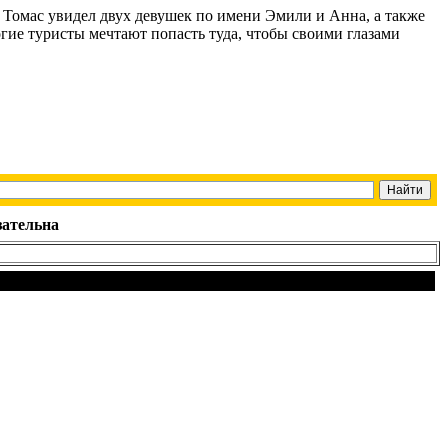
 Томас увидел двух девушек по имени Эмили и Анна, а также
огие туристы мечтают попасть туда, чтобы своими глазами
зательна