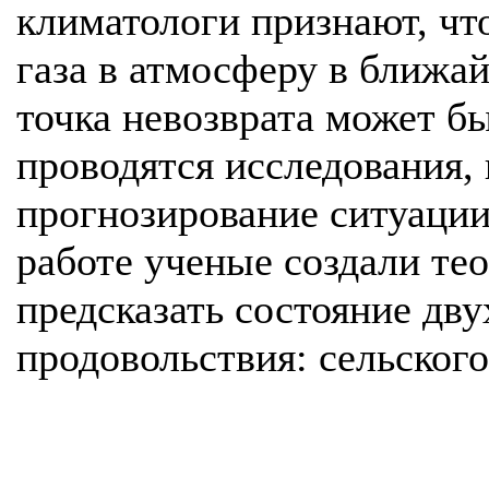
климатологи признают, чт
газа в атмосферу в ближа
точка невозврата может б
проводятся исследования,
прогнозирование ситуации
работе ученые создали те
предсказать состояние дв
продовольствия: сельского