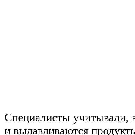
Специалисты учитывали, 
и вылавливаются продукты