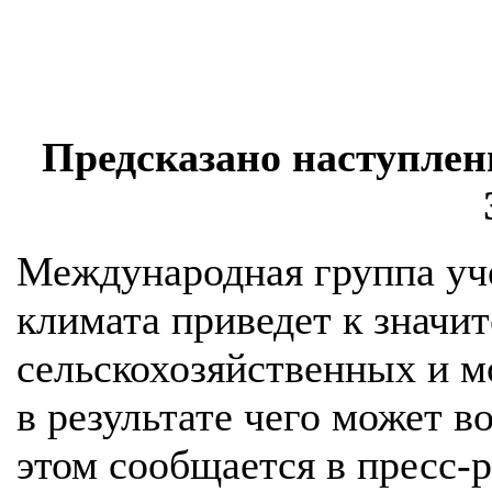
Предсказано наступлени
Международная группа уче
климата приведет к знач
сельскохозяйственных и м
в результате чего может в
этом сообщается в пресс-р