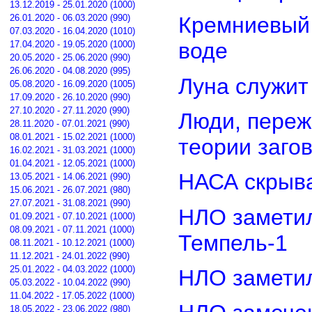
13.12.2019 - 25.01.2020 (1000)
26.01.2020 - 06.03.2020 (990)
Кремниевый
07.03.2020 - 16.04.2020 (1010)
воде
17.04.2020 - 19.05.2020 (1000)
20.05.2020 - 25.06.2020 (990)
26.06.2020 - 04.08.2020 (995)
Луна служит
05.08.2020 - 16.09.2020 (1005)
17.09.2020 - 26.10.2020 (990)
27.10.2020 - 27.11.2020 (990)
Люди, переж
28.11.2020 - 07.01.2021 (990)
08.01.2021 - 15.02.2021 (1000)
теории заго
16.02.2021 - 31.03.2021 (1000)
01.04.2021 - 12.05.2021 (1000)
НАСА скрыва
13.05.2021 - 14.06.2021 (990)
15.06.2021 - 26.07.2021 (980)
27.07.2021 - 31.08.2021 (990)
НЛО замети
01.09.2021 - 07.10.2021 (1000)
08.09.2021 - 07.11.2021 (1000)
Темпель-1
08.11.2021 - 10.12.2021 (1000)
11.12.2021 - 24.01.2022 (990)
25.01.2022 - 04.03.2022 (1000)
НЛО замети
05.03.2022 - 10.04.2022 (990)
11.04.2022 - 17.05.2022 (1000)
18.05.2022 - 23.06.2022 (980)