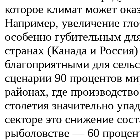
которое климат может ока
Например, увеличение гло
особенно губительным для
странах (Канада и Россия)
благоприятными для сельс
сценарии 90 процентов ми
районах, где производство
столетия значительно упад
секторе это снижение сост
рыболовстве — 60 процен