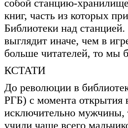
собой станцию-хранилище,
книг, часть из которых пр
Библиотеки над станцией. 
выглядит иначе, чем в игр
больше читателей, то мы б
КСТАТИ
До революции в библиотек
РГБ) с момента открытия 
исключительно мужчины, т
учили чаще всего мальчик