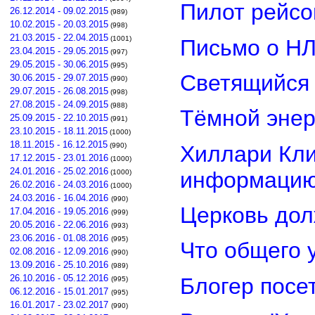
Пилот рейсо
26.12.2014 - 09.02.2015
(989)
10.02.2015 - 20.03.2015
(998)
21.03.2015 - 22.04.2015
(1001)
Письмо о Н
23.04.2015 - 29.05.2015
(997)
29.05.2015 - 30.06.2015
(995)
Светящийся 
30.06.2015 - 29.07.2015
(990)
29.07.2015 - 26.08.2015
(998)
27.08.2015 - 24.09.2015
(988)
Тёмной энер
25.09.2015 - 22.10.2015
(991)
23.10.2015 - 18.11.2015
(1000)
18.11.2015 - 16.12.2015
Хиллари Кли
(990)
17.12.2015 - 23.01.2016
(1000)
24.01.2016 - 25.02.2016
информацию
(1000)
26.02.2016 - 24.03.2016
(1000)
24.03.2016 - 16.04.2016
(990)
Церковь дол
17.04.2016 - 19.05.2016
(999)
20.05.2016 - 22.06.2016
(993)
23.06.2016 - 01.08.2016
(995)
Что общего 
02.08.2016 - 12.09.2016
(990)
13.09.2016 - 25.10.2016
(989)
26.10.2016 - 05.12.2016
Блогер посе
(995)
06.12.2016 - 15.01.2017
(995)
16.01.2017 - 23.02.2017
(990)