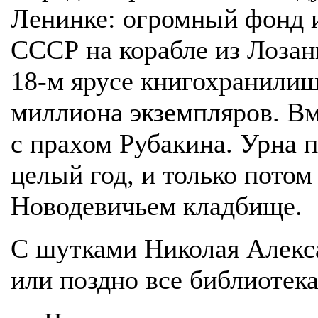
Ленинке: огромный фонд и
СССР на корабле из Лозан
18-м ярусе книгохранилищ
миллиона экземпляров. Вм
с прахом Рубакина. Урна 
целый год, и только потом
Новодевичьем кладбище.
С шутками Николая Алекс
или поздно все библиотека