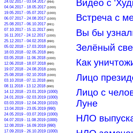
Видео с 'Ху
24.02.2017 - 03.04.2017
(994)
04.04.2017 - 18.05.2017
(1000)
19.05.2017 - 05.07.2017
(1000)
Встреча с м
06.07.2017 - 24.08.2017
(1000)
25.08.2017 - 06.10.2017
(991)
Вы бы узнал
07.10.2017 - 15.11.2017
(990)
16.11.2017 - 24.12.2017
(1000)
25.12.2017 - 04.02.2018
(990)
Зелёный св
05.02.2018 - 17.03.2018
(1000)
18.03.2018 - 02.05.2018
(990)
03.05.2018 - 11.06.2018
(1000)
Как уничтож
12.06.2018 - 18.07.2018
(990)
19.07.2018 - 24.08.2018
(1000)
Лицо прези
25.08.2018 - 02.10.2018
(1000)
03.10.2018 - 07.11.2018
(990)
08.11.2018 - 13.12.2018
(990)
Лицо с чело
14.12.2018 - 23.01.2019 (1000)
24.01.2019 - 02.03.2019 (1000)
Луне
03.03.2019 - 12.04.2019 (1010)
13.04.2019 - 23.05.2019 (990)
24.05.2019 - 03.07.2019 (1000)
НЛО выпуска
04.07.2019 - 11.08.2019 (1000)
12.08.2019 - 16.09.2019 (990)
17.09.2019 - 26.10.2019 (1000)