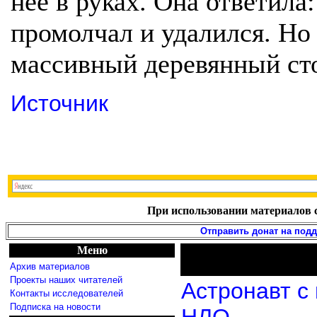
нее в руках. Она ответил
промолчал и удалился. Но 
массивный деревянный сто
Источник
При использовании материалов с
Отправить донат на под
Меню
Архив материалов
Проекты наших читателей
Астронавт с
Контакты исследователей
Подписка на новости