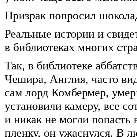
Призрак попросил шокола
Реальные истории и свиде
в библиотеках многих стра
Так, в библиотеке аббатст
Чешира, Англия, часто вид
сам лорд Комбермер, умер
установили камеру, все с
и никак не могли попасть 
пленку, он ужаснулся. В 