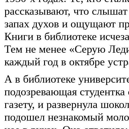
рассказывают, что слышат
запах духов и ощущают п
Книги в библиотеке исчеза
Тем не менее «Серую Леди
каждый год в октябре устр
А в библиотеке университ
подозревающая студентка с
газету, и развернула шоко
подошел незнакомый молод