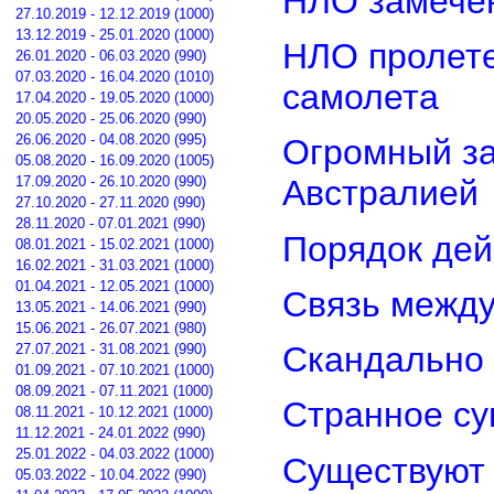
НЛО замечен
27.10.2019 - 12.12.2019 (1000)
13.12.2019 - 25.01.2020 (1000)
НЛО пролете
26.01.2020 - 06.03.2020 (990)
07.03.2020 - 16.04.2020 (1010)
самолета
17.04.2020 - 19.05.2020 (1000)
20.05.2020 - 25.06.2020 (990)
26.06.2020 - 04.08.2020 (995)
Огромный з
05.08.2020 - 16.09.2020 (1005)
17.09.2020 - 26.10.2020 (990)
Австралией
27.10.2020 - 27.11.2020 (990)
28.11.2020 - 07.01.2021 (990)
Порядок дей
08.01.2021 - 15.02.2021 (1000)
16.02.2021 - 31.03.2021 (1000)
01.04.2021 - 12.05.2021 (1000)
Связь межд
13.05.2021 - 14.06.2021 (990)
15.06.2021 - 26.07.2021 (980)
Скандально 
27.07.2021 - 31.08.2021 (990)
01.09.2021 - 07.10.2021 (1000)
08.09.2021 - 07.11.2021 (1000)
Странное су
08.11.2021 - 10.12.2021 (1000)
11.12.2021 - 24.01.2022 (990)
25.01.2022 - 04.03.2022 (1000)
Существуют 
05.03.2022 - 10.04.2022 (990)