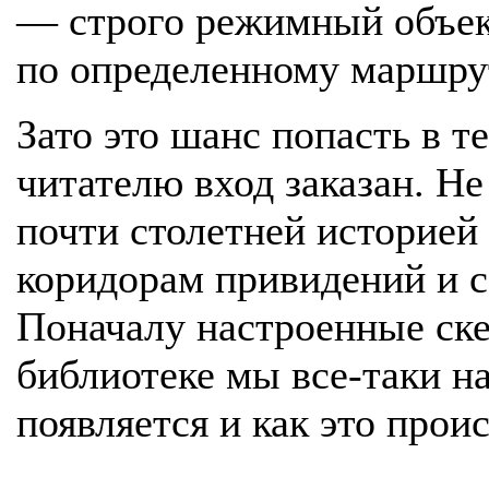
— строго режимный объект
по определенному маршру
Зато это шанс попасть в 
читателю вход заказан. Не
почти столетней историей
коридорам привидений и с
Поначалу настроенные ске
библиотеке мы все-таки н
появляется и как это проис