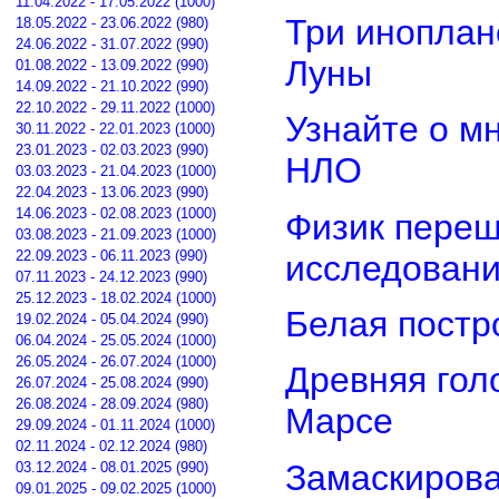
11.04.2022 - 17.05.2022 (1000)
Три иноплан
18.05.2022 - 23.06.2022 (980)
24.06.2022 - 31.07.2022 (990)
Луны
01.08.2022 - 13.09.2022 (990)
14.09.2022 - 21.10.2022 (990)
22.10.2022 - 29.11.2022 (1000)
Узнайте о м
30.11.2022 - 22.01.2023 (1000)
23.01.2023 - 02.03.2023 (990)
НЛО
03.03.2023 - 21.04.2023 (1000)
22.04.2023 - 13.06.2023 (990)
14.06.2023 - 02.08.2023 (1000)
Физик переш
03.08.2023 - 21.09.2023 (1000)
22.09.2023 - 06.11.2023 (990)
исследован
07.11.2023 - 24.12.2023 (990)
25.12.2023 - 18.02.2024 (1000)
Белая постр
19.02.2024 - 05.04.2024 (990)
06.04.2024 - 25.05.2024 (1000)
26.05.2024 - 26.07.2024 (1000)
Древняя гол
26.07.2024 - 25.08.2024 (990)
26.08.2024 - 28.09.2024 (980)
Марсе
29.09.2024 - 01.11.2024 (1000)
02.11.2024 - 02.12.2024 (980)
Замаскирова
03.12.2024 - 08.01.2025 (990)
09.01.2025 - 09.02.2025 (1000)