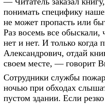
— Читатель заказал книгу,
понимать специфику наше
не может пропасть или быт
Раз восемь все обыскали, 
нет и нет. И только когда
Александрович, отдай кни
своем месте, — говорит В
Сотрудники службы пожарн
ночью при обходах слышат
пустом здании. Если резко