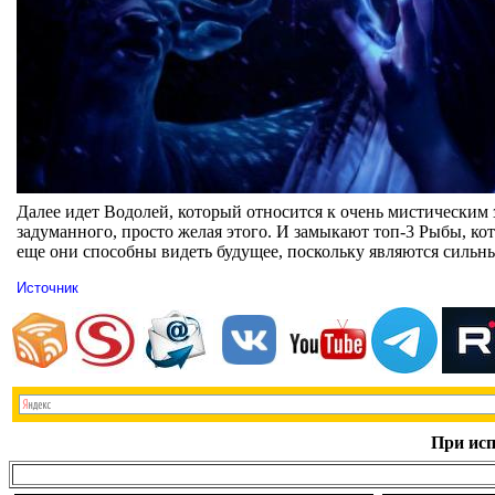
Далее идет Водолей, который относится к очень мистическим 
задуманного, просто желая этого. И замыкают топ-3 Рыбы, к
еще они способны видеть будущее, поскольку являются сильн
Источник
При исп