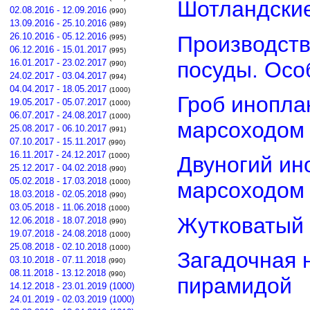
Шотландские
02.08.2016 - 12.09.2016
(990)
13.09.2016 - 25.10.2016
(989)
26.10.2016 - 05.12.2016
Производств
(995)
06.12.2016 - 15.01.2017
(995)
посуды. Осо
16.01.2017 - 23.02.2017
(990)
24.02.2017 - 03.04.2017
(994)
04.04.2017 - 18.05.2017
(1000)
Гроб инопла
19.05.2017 - 05.07.2017
(1000)
06.07.2017 - 24.08.2017
(1000)
марсоходом
25.08.2017 - 06.10.2017
(991)
07.10.2017 - 15.11.2017
(990)
16.11.2017 - 24.12.2017
(1000)
Двуногий ин
25.12.2017 - 04.02.2018
(990)
05.02.2018 - 17.03.2018
(1000)
марсоходом
18.03.2018 - 02.05.2018
(990)
03.05.2018 - 11.06.2018
(1000)
Жутковатый 
12.06.2018 - 18.07.2018
(990)
19.07.2018 - 24.08.2018
(1000)
25.08.2018 - 02.10.2018
(1000)
Загадочная 
03.10.2018 - 07.11.2018
(990)
08.11.2018 - 13.12.2018
(990)
пирамидой
14.12.2018 - 23.01.2019 (1000)
24.01.2019 - 02.03.2019 (1000)