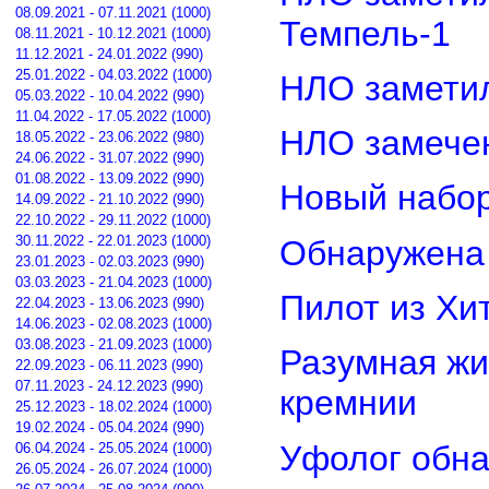
08.09.2021 - 07.11.2021 (1000)
Темпель-1
08.11.2021 - 10.12.2021 (1000)
11.12.2021 - 24.01.2022 (990)
25.01.2022 - 04.03.2022 (1000)
НЛО замети
05.03.2022 - 10.04.2022 (990)
11.04.2022 - 17.05.2022 (1000)
НЛО замечен
18.05.2022 - 23.06.2022 (980)
24.06.2022 - 31.07.2022 (990)
01.08.2022 - 13.09.2022 (990)
Новый набор
14.09.2022 - 21.10.2022 (990)
22.10.2022 - 29.11.2022 (1000)
30.11.2022 - 22.01.2023 (1000)
Обнаружена 
23.01.2023 - 02.03.2023 (990)
03.03.2023 - 21.04.2023 (1000)
Пилот из Хи
22.04.2023 - 13.06.2023 (990)
14.06.2023 - 02.08.2023 (1000)
03.08.2023 - 21.09.2023 (1000)
Разумная жи
22.09.2023 - 06.11.2023 (990)
07.11.2023 - 24.12.2023 (990)
кремнии
25.12.2023 - 18.02.2024 (1000)
19.02.2024 - 05.04.2024 (990)
Уфолог обн
06.04.2024 - 25.05.2024 (1000)
26.05.2024 - 26.07.2024 (1000)