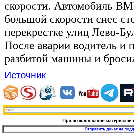
скорости. Автомобиль BM
большой скорости снес ст
перекрестке улиц Лево-Бу
После аварии водитель и 
разбитой машины и бросил
Источник
При использовании материалов с
Отправить донат на под