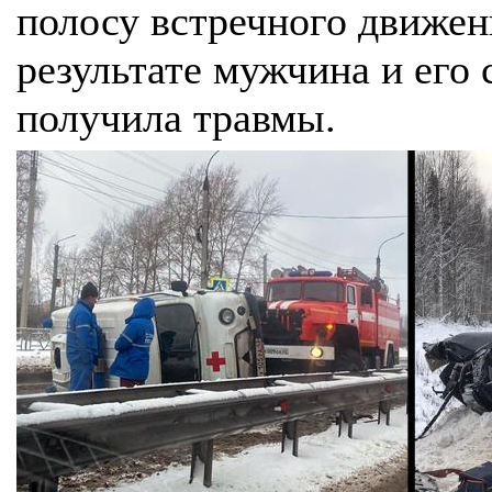
полосу встречного движени
результате мужчина и его 
получила травмы.