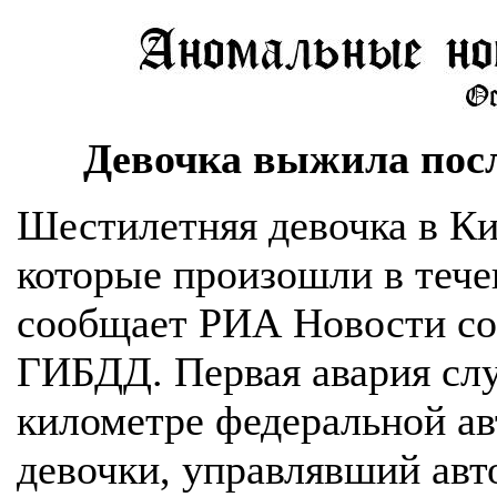
Девочка выжила посл
Шестилетняя девочка в Ки
которые произошли в тече
сообщает РИА Новости со
ГИБДД. Первая авария слу
километре федеральной ав
девочки, управлявший авт