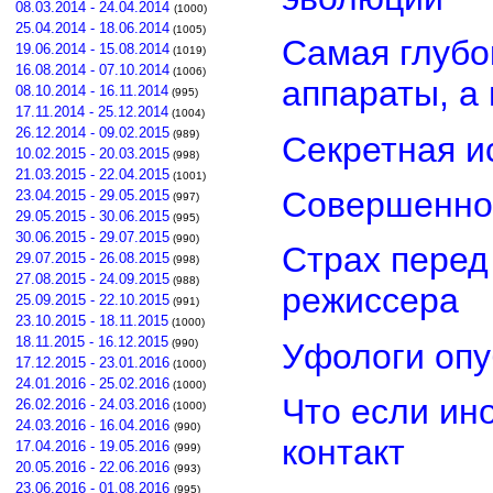
08.03.2014 - 24.04.2014
(1000)
25.04.2014 - 18.06.2014
(1005)
Самая глубо
19.06.2014 - 15.08.2014
(1019)
16.08.2014 - 07.10.2014
(1006)
аппараты, а
08.10.2014 - 16.11.2014
(995)
17.11.2014 - 25.12.2014
(1004)
26.12.2014 - 09.02.2015
(989)
Секретная и
10.02.2015 - 20.03.2015
(998)
21.03.2015 - 22.04.2015
(1001)
Совершенно
23.04.2015 - 29.05.2015
(997)
29.05.2015 - 30.06.2015
(995)
30.06.2015 - 29.07.2015
(990)
Страх перед
29.07.2015 - 26.08.2015
(998)
27.08.2015 - 24.09.2015
(988)
режиссера
25.09.2015 - 22.10.2015
(991)
23.10.2015 - 18.11.2015
(1000)
18.11.2015 - 16.12.2015
Уфологи опу
(990)
17.12.2015 - 23.01.2016
(1000)
24.01.2016 - 25.02.2016
(1000)
Что если ин
26.02.2016 - 24.03.2016
(1000)
24.03.2016 - 16.04.2016
(990)
контакт
17.04.2016 - 19.05.2016
(999)
20.05.2016 - 22.06.2016
(993)
23.06.2016 - 01.08.2016
(995)