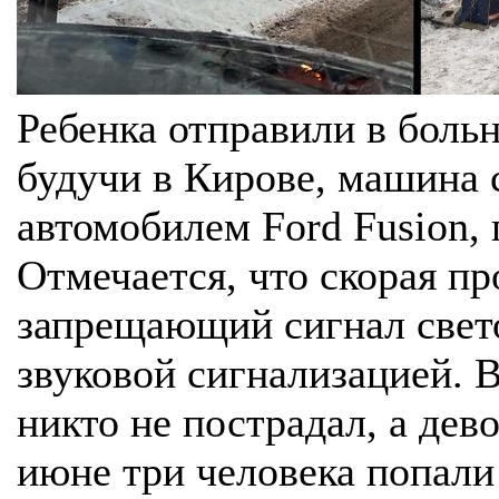
Ребенка отправили в боль
будучи в Кирове, машина с
автомобилем Ford Fusion, 
Отмечается, что скорая пр
запрещающий сигнал свет
звуковой сигнализацией. 
никто не пострадал, а дев
июне три человека попали