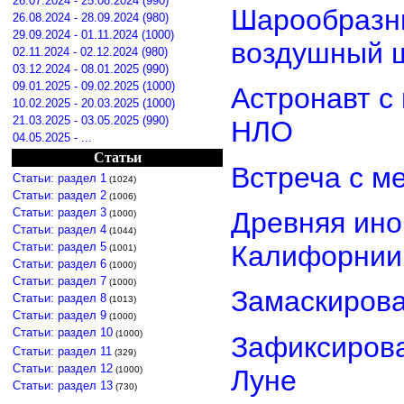
26.07.2024 - 25.08.2024 (990)
Шарообразны
26.08.2024 - 28.09.2024 (980)
29.09.2024 - 01.11.2024 (1000)
воздушный 
02.11.2024 - 02.12.2024 (980)
03.12.2024 - 08.01.2025 (990)
09.01.2025 - 09.02.2025 (1000)
Астронавт с
10.02.2025 - 20.03.2025 (1000)
21.03.2025 - 03.05.2025 (990)
НЛО
04.05.2025 - ...
Статьи
Встреча с м
Статьи: раздел 1
(1024)
Статьи: раздел 2
(1006)
Статьи: раздел 3
Древняя ино
(1000)
Статьи: раздел 4
(1044)
Статьи: раздел 5
Калифорнии
(1001)
Статьи: раздел 6
(1000)
Статьи: раздел 7
(1000)
Замаскиров
Статьи: раздел 8
(1013)
Статьи: раздел 9
(1000)
Статьи: раздел 10
(1000)
Зафиксирова
Статьи: раздел 11
(329)
Статьи: раздел 12
Луне
(1000)
Статьи: раздел 13
(730)