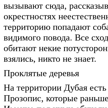
вызывают сюда, рассказыва
окрестностях неестественн
территорию попадают соба
видимого повода. Все сход
обитают некие потусторон
взялись, никто не знает.
Проклятые деревья
На территории Дубая есть
Прозопис, которые раньш