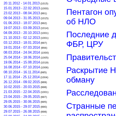
20.11.2012 - 14.01.2013
(1015)
15.01.2013 - 22.02.2013
(1000)
Пентагон оп
23.02.2013 - 08.04.2013
(991)
09.04.2013 - 31.05.2013
об НЛО
(1015)
01.06.2013 - 18.07.2013
(992)
19.07.2013 - 03.09.2013
(1014)
Последние д
04.09.2013 - 20.10.2013
(1001)
21.10.2013 - 02.12.2013
(1001)
ФБР, ЦРУ
03.12.2013 - 18.01.2014
(997)
19.01.2014 - 07.03.2014
(994)
08.03.2014 - 24.04.2014
(1000)
Правительст
25.04.2014 - 18.06.2014
(1005)
19.06.2014 - 15.08.2014
(1019)
16.08.2014 - 07.10.2014
Раскрытие Н
(1006)
08.10.2014 - 16.11.2014
(995)
обману
17.11.2014 - 25.12.2014
(1004)
26.12.2014 - 09.02.2015
(989)
10.02.2015 - 20.03.2015
(998)
Расследован
21.03.2015 - 22.04.2015
(1001)
23.04.2015 - 29.05.2015
(997)
29.05.2015 - 30.06.2015
(995)
Странные пе
30.06.2015 - 29.07.2015
(990)
29.07.2015 - 26.08.2015
(998)
распростра