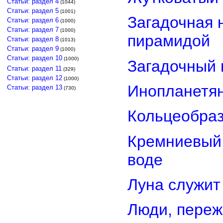
Статьи: раздел 4
(1044)
Статьи: раздел 5
(1001)
Загадочная 
Статьи: раздел 6
(1000)
Статьи: раздел 7
(1000)
пирамидой
Статьи: раздел 8
(1013)
Статьи: раздел 9
(1000)
Статьи: раздел 10
(1000)
Загадочный 
Статьи: раздел 11
(329)
Статьи: раздел 12
(1000)
Инопланетян
Статьи: раздел 13
(730)
Кольцеобра
Кремниевый
воде
Луна служит
Люди, переж