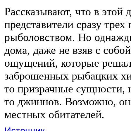
Рассказывают, что в этой 
представители сразу трех
рыболовством. Но однажд
дома, даже не взяв с соб
ощущений, которые решал
заброшенных рыбацких хиж
то призрачные сущности, 
то джиннов. Возможно, он
местных обитателей.
Источник