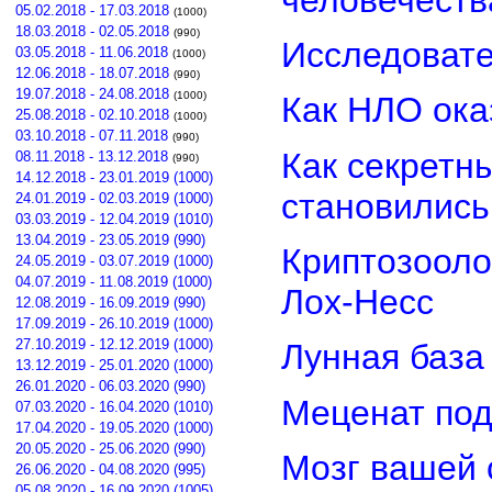
05.02.2018 - 17.03.2018
(1000)
18.03.2018 - 02.05.2018
(990)
Исследовате
03.05.2018 - 11.06.2018
(1000)
12.06.2018 - 18.07.2018
(990)
19.07.2018 - 24.08.2018
(1000)
Как НЛО ока
25.08.2018 - 02.10.2018
(1000)
03.10.2018 - 07.11.2018
(990)
Как секретн
08.11.2018 - 13.12.2018
(990)
14.12.2018 - 23.01.2019 (1000)
становилис
24.01.2019 - 02.03.2019 (1000)
03.03.2019 - 12.04.2019 (1010)
13.04.2019 - 23.05.2019 (990)
Криптозооло
24.05.2019 - 03.07.2019 (1000)
04.07.2019 - 11.08.2019 (1000)
Лох-Несс
12.08.2019 - 16.09.2019 (990)
17.09.2019 - 26.10.2019 (1000)
27.10.2019 - 12.12.2019 (1000)
Лунная база
13.12.2019 - 25.01.2020 (1000)
26.01.2020 - 06.03.2020 (990)
Меценат под
07.03.2020 - 16.04.2020 (1010)
17.04.2020 - 19.05.2020 (1000)
20.05.2020 - 25.06.2020 (990)
Мозг вашей 
26.06.2020 - 04.08.2020 (995)
05.08.2020 - 16.09.2020 (1005)