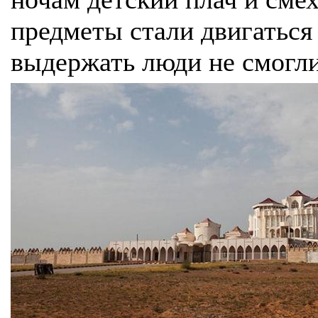
предметы стали двигаться 
выдержать люди не смог