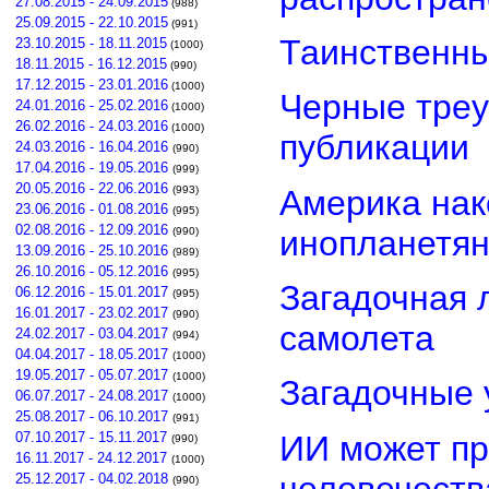
27.08.2015 - 24.09.2015
(988)
25.09.2015 - 22.10.2015
(991)
Таинственны
23.10.2015 - 18.11.2015
(1000)
18.11.2015 - 16.12.2015
(990)
17.12.2015 - 23.01.2016
(1000)
Черные треу
24.01.2016 - 25.02.2016
(1000)
26.02.2016 - 24.03.2016
(1000)
публикации
24.03.2016 - 16.04.2016
(990)
17.04.2016 - 19.05.2016
(999)
20.05.2016 - 22.06.2016
Америка нак
(993)
23.06.2016 - 01.08.2016
(995)
02.08.2016 - 12.09.2016
инопланетя
(990)
13.09.2016 - 25.10.2016
(989)
26.10.2016 - 05.12.2016
(995)
Загадочная 
06.12.2016 - 15.01.2017
(995)
16.01.2017 - 23.02.2017
(990)
самолета
24.02.2017 - 03.04.2017
(994)
04.04.2017 - 18.05.2017
(1000)
19.05.2017 - 05.07.2017
(1000)
Загадочные 
06.07.2017 - 24.08.2017
(1000)
25.08.2017 - 06.10.2017
(991)
ИИ может пр
07.10.2017 - 15.11.2017
(990)
16.11.2017 - 24.12.2017
(1000)
человечеств
25.12.2017 - 04.02.2018
(990)