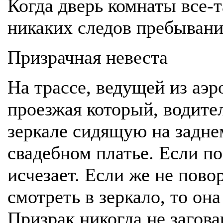
Когда дверь комнаты все-
никаких следов пребывани
Призрачная невеста
На трассе, ведущей из аэр
проезжая который, водите
зеркале сидящую на задн
свадебном платье. Если по
исчезает. Если же не пово
смотреть в зеркало, то она
Призрак никогда не загова