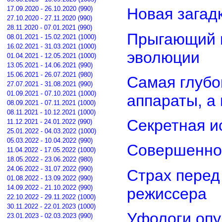
17.09.2020 - 26.10.2020 (990)
Новая загад
27.10.2020 - 27.11.2020 (990)
28.11.2020 - 07.01.2021 (990)
Прыгающий г
08.01.2021 - 15.02.2021 (1000)
16.02.2021 - 31.03.2021 (1000)
эволюции
01.04.2021 - 12.05.2021 (1000)
13.05.2021 - 14.06.2021 (990)
15.06.2021 - 26.07.2021 (980)
Самая глубо
27.07.2021 - 31.08.2021 (990)
01.09.2021 - 07.10.2021 (1000)
аппараты, а
08.09.2021 - 07.11.2021 (1000)
08.11.2021 - 10.12.2021 (1000)
Секретная и
11.12.2021 - 24.01.2022 (990)
25.01.2022 - 04.03.2022 (1000)
05.03.2022 - 10.04.2022 (990)
Совершенно
11.04.2022 - 17.05.2022 (1000)
18.05.2022 - 23.06.2022 (980)
24.06.2022 - 31.07.2022 (990)
Страх перед
01.08.2022 - 13.09.2022 (990)
14.09.2022 - 21.10.2022 (990)
режиссера
22.10.2022 - 29.11.2022 (1000)
30.11.2022 - 22.01.2023 (1000)
Уфологи опу
23.01.2023 - 02.03.2023 (990)