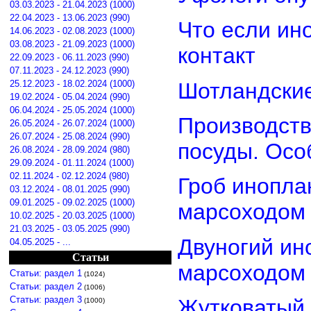
03.03.2023 - 21.04.2023 (1000)
22.04.2023 - 13.06.2023 (990)
Что если ин
14.06.2023 - 02.08.2023 (1000)
03.08.2023 - 21.09.2023 (1000)
контакт
22.09.2023 - 06.11.2023 (990)
07.11.2023 - 24.12.2023 (990)
Шотландские
25.12.2023 - 18.02.2024 (1000)
19.02.2024 - 05.04.2024 (990)
06.04.2024 - 25.05.2024 (1000)
Производств
26.05.2024 - 26.07.2024 (1000)
26.07.2024 - 25.08.2024 (990)
посуды. Осо
26.08.2024 - 28.09.2024 (980)
29.09.2024 - 01.11.2024 (1000)
02.11.2024 - 02.12.2024 (980)
Гроб инопла
03.12.2024 - 08.01.2025 (990)
09.01.2025 - 09.02.2025 (1000)
марсоходом
10.02.2025 - 20.03.2025 (1000)
21.03.2025 - 03.05.2025 (990)
Двуногий ин
04.05.2025 - ...
Статьи
марсоходом
Статьи: раздел 1
(1024)
Статьи: раздел 2
(1006)
Статьи: раздел 3
Жутковатый 
(1000)