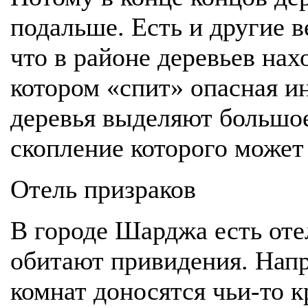
подальше. Есть и другие в
что в районе деревьев нах
котором «спит» опасная и
деревья выделяют большое
скопление которого может
Отель призраков
В городе Шарджа есть отел
обитают привидения. Напр
комнат доносятся чьи-то к