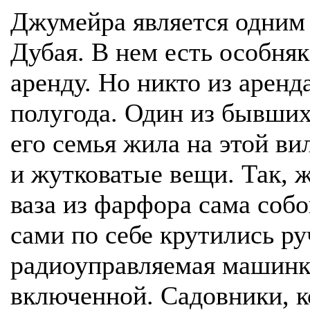
Джумейра является одним
Дубая. В нем есть особняк
аренду. Но никто из аренд
полугода. Один из бывших
его семья жила на этой ви
и жутковатые вещи. Так, 
ваза из фарфора сама собо
сами по себе крутились ру
радиоуправляемая машинка
включенной. Садовники, к