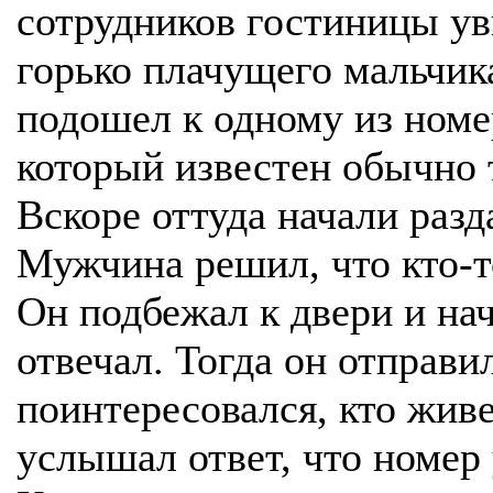
сотрудников гостиницы ув
горько плачущего мальчик
подошел к одному из номе
который известен обычно 
Вскоре оттуда начали раз
Мужчина решил, что кто-то
Он подбежал к двери и нач
отвечал. Тогда он отправи
поинтересовался, кто живе
услышал ответ, что номер