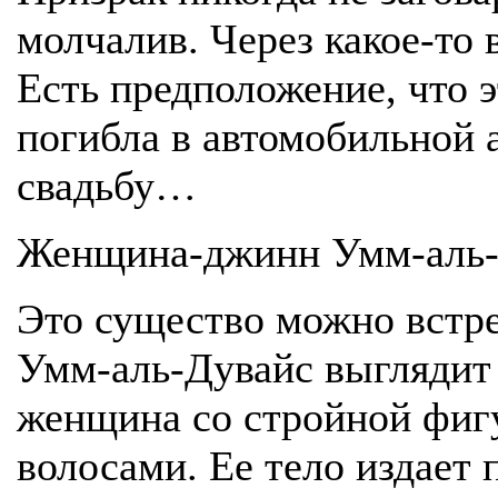
молчалив. Через какое-то 
Есть предположение, что э
погибла в автомобильной 
свадьбу…
Женщина-джинн Умм-аль-
Это существо можно встре
Умм-аль-Дувайс выглядит 
женщина со стройной фиг
волосами. Ее тело издает