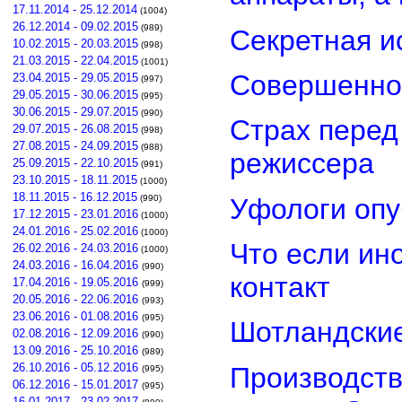
17.11.2014 - 25.12.2014
(1004)
26.12.2014 - 09.02.2015
(989)
Секретная и
10.02.2015 - 20.03.2015
(998)
21.03.2015 - 22.04.2015
(1001)
Совершенно
23.04.2015 - 29.05.2015
(997)
29.05.2015 - 30.06.2015
(995)
30.06.2015 - 29.07.2015
(990)
Страх перед
29.07.2015 - 26.08.2015
(998)
27.08.2015 - 24.09.2015
(988)
режиссера
25.09.2015 - 22.10.2015
(991)
23.10.2015 - 18.11.2015
(1000)
18.11.2015 - 16.12.2015
Уфологи опу
(990)
17.12.2015 - 23.01.2016
(1000)
24.01.2016 - 25.02.2016
(1000)
Что если ин
26.02.2016 - 24.03.2016
(1000)
24.03.2016 - 16.04.2016
(990)
контакт
17.04.2016 - 19.05.2016
(999)
20.05.2016 - 22.06.2016
(993)
23.06.2016 - 01.08.2016
(995)
Шотландские
02.08.2016 - 12.09.2016
(990)
13.09.2016 - 25.10.2016
(989)
26.10.2016 - 05.12.2016
Производств
(995)
06.12.2016 - 15.01.2017
(995)
16.01.2017 - 23.02.2017