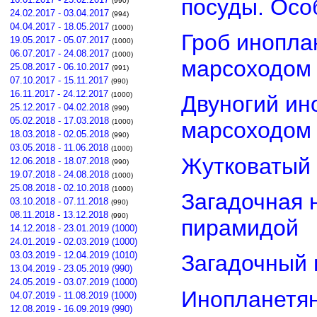
посуды. Осо
(990)
24.02.2017 - 03.04.2017
(994)
04.04.2017 - 18.05.2017
(1000)
Гроб инопла
19.05.2017 - 05.07.2017
(1000)
06.07.2017 - 24.08.2017
(1000)
марсоходом
25.08.2017 - 06.10.2017
(991)
07.10.2017 - 15.11.2017
(990)
16.11.2017 - 24.12.2017
(1000)
Двуногий ин
25.12.2017 - 04.02.2018
(990)
05.02.2018 - 17.03.2018
(1000)
марсоходом
18.03.2018 - 02.05.2018
(990)
03.05.2018 - 11.06.2018
(1000)
Жутковатый 
12.06.2018 - 18.07.2018
(990)
19.07.2018 - 24.08.2018
(1000)
25.08.2018 - 02.10.2018
(1000)
Загадочная 
03.10.2018 - 07.11.2018
(990)
08.11.2018 - 13.12.2018
(990)
пирамидой
14.12.2018 - 23.01.2019 (1000)
24.01.2019 - 02.03.2019 (1000)
03.03.2019 - 12.04.2019 (1010)
Загадочный 
13.04.2019 - 23.05.2019 (990)
24.05.2019 - 03.07.2019 (1000)
Инопланетян
04.07.2019 - 11.08.2019 (1000)
12.08.2019 - 16.09.2019 (990)