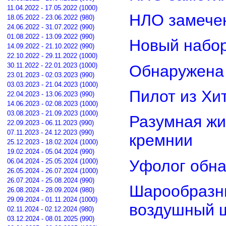
11.04.2022 - 17.05.2022 (1000)
НЛО замечен
18.05.2022 - 23.06.2022 (980)
24.06.2022 - 31.07.2022 (990)
01.08.2022 - 13.09.2022 (990)
Новый набор
14.09.2022 - 21.10.2022 (990)
22.10.2022 - 29.11.2022 (1000)
30.11.2022 - 22.01.2023 (1000)
Обнаружена 
23.01.2023 - 02.03.2023 (990)
03.03.2023 - 21.04.2023 (1000)
Пилот из Хи
22.04.2023 - 13.06.2023 (990)
14.06.2023 - 02.08.2023 (1000)
03.08.2023 - 21.09.2023 (1000)
Разумная жи
22.09.2023 - 06.11.2023 (990)
07.11.2023 - 24.12.2023 (990)
кремнии
25.12.2023 - 18.02.2024 (1000)
19.02.2024 - 05.04.2024 (990)
Уфолог обн
06.04.2024 - 25.05.2024 (1000)
26.05.2024 - 26.07.2024 (1000)
26.07.2024 - 25.08.2024 (990)
Шарообразны
26.08.2024 - 28.09.2024 (980)
29.09.2024 - 01.11.2024 (1000)
воздушный 
02.11.2024 - 02.12.2024 (980)
03.12.2024 - 08.01.2025 (990)