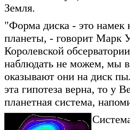
Земля.
"Форма диска - это намек 
планеты, - говорит Марк 
Королевской обсерватории
наблюдать не можем, мы в
оказывают они на диск пы
эта гипотеза верна, то у 
планетная система, напо
Система