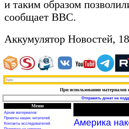
и таким образом позволили
сообщает BBC.
Аккумулятор Новостей, 18
При использовании материалов с
Отправить донат на под
Меню
Архив материалов
Проекты наших читателей
Америка нак
Контакты исследователей
Подписка на новости