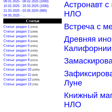
09.01.2025 - 09.02.2025 (1000)
Астронавт с
10.02.2025 - 20.03.2025 (1000)
21.03.2025 - 03.05.2025 (990)
НЛО
04.05.2025 - ...
Статьи
Встреча с м
Статьи: раздел 1
(1024)
Статьи: раздел 2
(1006)
Статьи: раздел 3
Древняя ино
(1000)
Статьи: раздел 4
(1044)
Статьи: раздел 5
Калифорнии
(1001)
Статьи: раздел 6
(1000)
Статьи: раздел 7
(1000)
Замаскиров
Статьи: раздел 8
(1013)
Статьи: раздел 9
(1000)
Статьи: раздел 10
(1000)
Зафиксирова
Статьи: раздел 11
(329)
Статьи: раздел 12
Луне
(1000)
Статьи: раздел 13
(730)
Книжный маг
НЛО