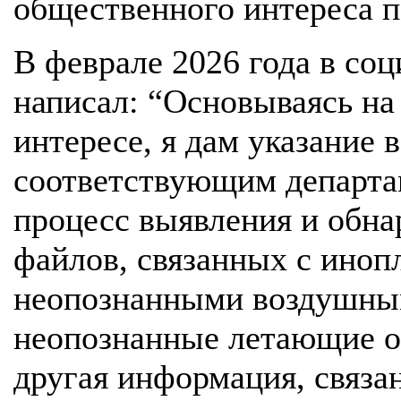
общественного интереса п
В феврале 2026 года в соц
написал: “Основываясь н
интересе, я дам указание
соответствующим департам
процесс выявления и обна
файлов, связанных с иноп
неопознанными воздушны
неопознанные летающие о
другая информация, связа