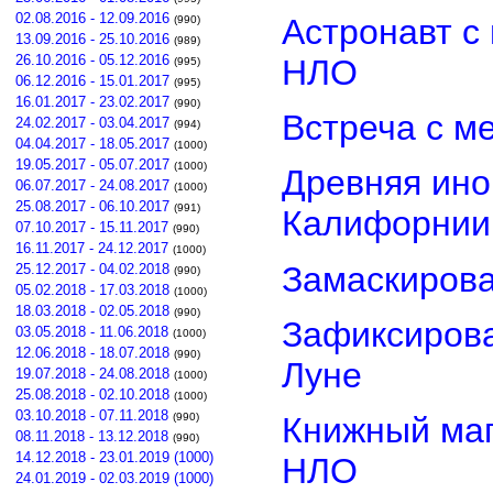
02.08.2016 - 12.09.2016
Астронавт с
(990)
13.09.2016 - 25.10.2016
(989)
26.10.2016 - 05.12.2016
НЛО
(995)
06.12.2016 - 15.01.2017
(995)
16.01.2017 - 23.02.2017
(990)
Встреча с м
24.02.2017 - 03.04.2017
(994)
04.04.2017 - 18.05.2017
(1000)
19.05.2017 - 05.07.2017
(1000)
Древняя ино
06.07.2017 - 24.08.2017
(1000)
25.08.2017 - 06.10.2017
(991)
Калифорнии
07.10.2017 - 15.11.2017
(990)
16.11.2017 - 24.12.2017
(1000)
Замаскиров
25.12.2017 - 04.02.2018
(990)
05.02.2018 - 17.03.2018
(1000)
18.03.2018 - 02.05.2018
(990)
Зафиксирова
03.05.2018 - 11.06.2018
(1000)
12.06.2018 - 18.07.2018
(990)
Луне
19.07.2018 - 24.08.2018
(1000)
25.08.2018 - 02.10.2018
(1000)
03.10.2018 - 07.11.2018
(990)
Книжный маг
08.11.2018 - 13.12.2018
(990)
14.12.2018 - 23.01.2019 (1000)
НЛО
24.01.2019 - 02.03.2019 (1000)