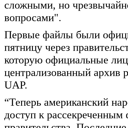
сложными, но чрезвычайн
вопросами".
Первые файлы были офици
пятницу через правитель
которую официальные лиц
централизованный архив 
UAP.
“Теперь американский на
доступ к рассекреченным
правительства. Последние