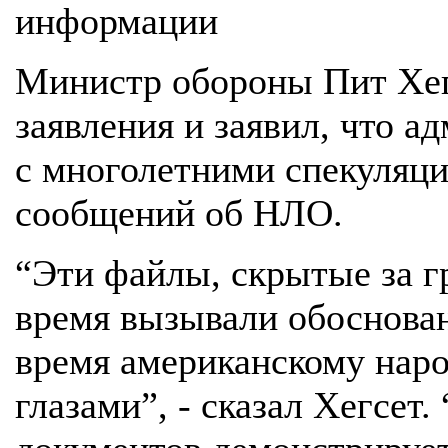
информации
Министр обороны Пит Хег
заявления и заявил, что а
с многолетними спекуляци
сообщений об НЛО.
“Эти файлы, скрытые за г
время вызывали обоснова
время американскому наро
глазами”, - сказал Хегсет