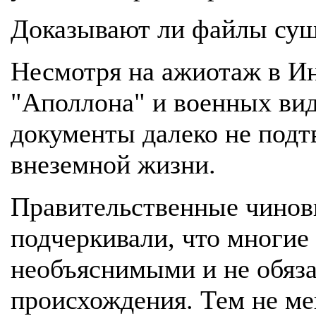
Доказывают ли файлы сущ
Несмотря на ажиотаж в И
"Аполлона" и военных ви
документы далеко не под
внеземной жизни.
Правительственные чинов
подчеркивали, что многие
необъяснимыми и не обяза
происхождения. Тем не ме