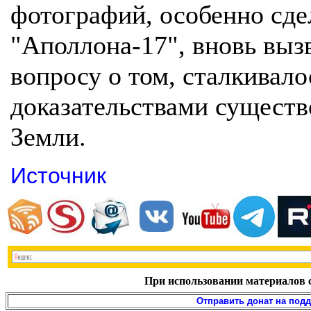
фотографий, особенно сде
"Аполлона-17", вновь выз
вопросу о том, сталкивало
доказательствами существ
Земли.
Источник
При использовании материалов с
Отправить донат на под