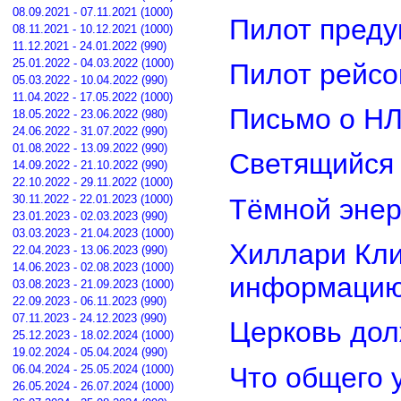
08.09.2021 - 07.11.2021 (1000)
Пилот преду
08.11.2021 - 10.12.2021 (1000)
11.12.2021 - 24.01.2022 (990)
25.01.2022 - 04.03.2022 (1000)
Пилот рейсо
05.03.2022 - 10.04.2022 (990)
11.04.2022 - 17.05.2022 (1000)
Письмо о Н
18.05.2022 - 23.06.2022 (980)
24.06.2022 - 31.07.2022 (990)
01.08.2022 - 13.09.2022 (990)
Светящийся 
14.09.2022 - 21.10.2022 (990)
22.10.2022 - 29.11.2022 (1000)
30.11.2022 - 22.01.2023 (1000)
Тёмной энер
23.01.2023 - 02.03.2023 (990)
03.03.2023 - 21.04.2023 (1000)
Хиллари Кли
22.04.2023 - 13.06.2023 (990)
14.06.2023 - 02.08.2023 (1000)
информацию
03.08.2023 - 21.09.2023 (1000)
22.09.2023 - 06.11.2023 (990)
07.11.2023 - 24.12.2023 (990)
Церковь дол
25.12.2023 - 18.02.2024 (1000)
19.02.2024 - 05.04.2024 (990)
Что общего 
06.04.2024 - 25.05.2024 (1000)
26.05.2024 - 26.07.2024 (1000)