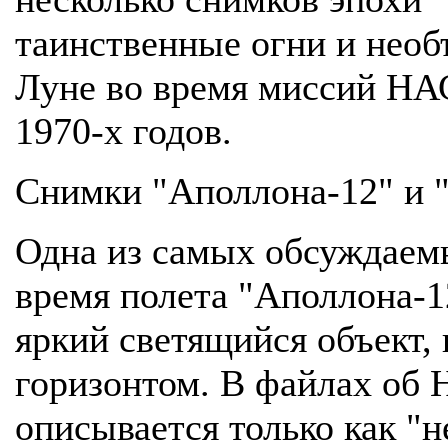
таинственные огни и необ
Луне во время миссий НАС
1970-х годов.
Снимки "Аполлона-12" и 
Одна из самых обсуждаем
время полета "Аполлона-12
яркий светящийся объект,
горизонтом. В файлах об 
описывается только как "н