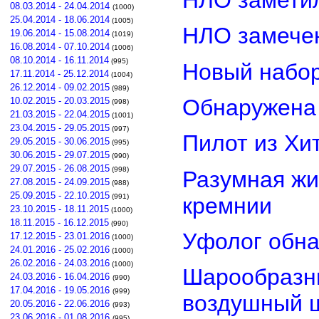
08.03.2014 - 24.04.2014
(1000)
25.04.2014 - 18.06.2014
(1005)
НЛО замечен
19.06.2014 - 15.08.2014
(1019)
16.08.2014 - 07.10.2014
(1006)
08.10.2014 - 16.11.2014
(995)
Новый набор
17.11.2014 - 25.12.2014
(1004)
26.12.2014 - 09.02.2015
(989)
Обнаружена 
10.02.2015 - 20.03.2015
(998)
21.03.2015 - 22.04.2015
(1001)
23.04.2015 - 29.05.2015
(997)
Пилот из Хи
29.05.2015 - 30.06.2015
(995)
30.06.2015 - 29.07.2015
(990)
29.07.2015 - 26.08.2015
(998)
Разумная жи
27.08.2015 - 24.09.2015
(988)
25.09.2015 - 22.10.2015
(991)
кремнии
23.10.2015 - 18.11.2015
(1000)
18.11.2015 - 16.12.2015
(990)
Уфолог обн
17.12.2015 - 23.01.2016
(1000)
24.01.2016 - 25.02.2016
(1000)
26.02.2016 - 24.03.2016
(1000)
Шарообразны
24.03.2016 - 16.04.2016
(990)
17.04.2016 - 19.05.2016
(999)
воздушный 
20.05.2016 - 22.06.2016
(993)
23.06.2016 - 01.08.2016
(995)