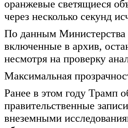
оранжевые светящиеся объ
через несколько секунд ис
По данным Министерства 
включенные в архив, ост
несмотря на проверку ана
Максимальная прозрачнос
Ранее в этом году Трамп о
правительственные записи
внеземными исследования