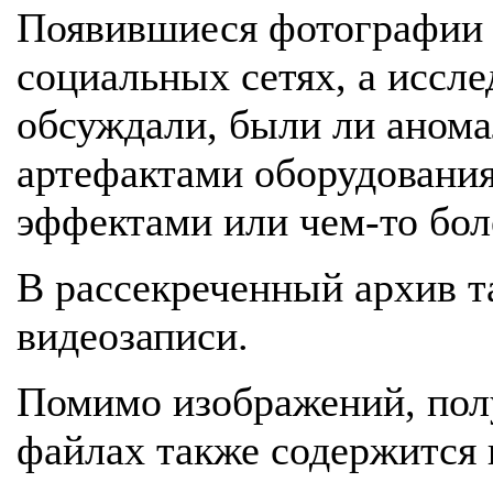
Появившиеся фотографии 
социальных сетях, а иссл
обсуждали, были ли анома
артефактами оборудовани
эффектами или чем-то бол
В рассекреченный архив 
видеозаписи.
Помимо изображений, пол
файлах также содержится 