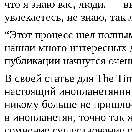
что я знаю вас, люди, — 
увлекаетесь, не знаю, так 
“Этот процесс шел полным
нашли много интересных 
публикации начнутся очень
В своей статье для The Ti
настоящий инопланетянин 
никому больше не пришлос
в инопланетян, точно так ж
сомнение существование с