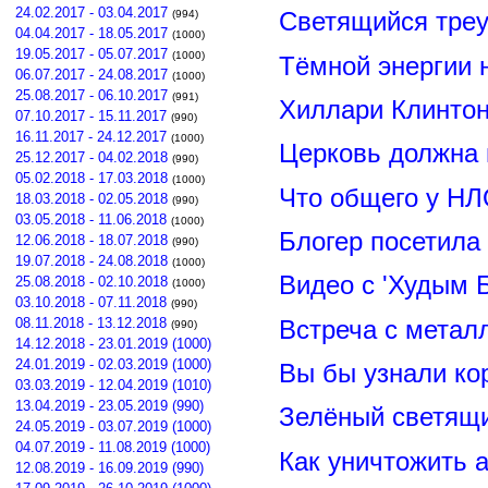
24.02.2017 - 03.04.2017
(994)
Светящийся треу
04.04.2017 - 18.05.2017
(1000)
19.05.2017 - 05.07.2017
(1000)
Тёмной энергии 
06.07.2017 - 24.08.2017
(1000)
25.08.2017 - 06.10.2017
(991)
Хиллари Клинто
07.10.2017 - 15.11.2017
(990)
16.11.2017 - 24.12.2017
(1000)
Церковь должна 
25.12.2017 - 04.02.2018
(990)
05.02.2018 - 17.03.2018
(1000)
Что общего у НЛ
18.03.2018 - 02.05.2018
(990)
03.05.2018 - 11.06.2018
(1000)
Блогер посетила
12.06.2018 - 18.07.2018
(990)
19.07.2018 - 24.08.2018
(1000)
Видео с 'Худым 
25.08.2018 - 02.10.2018
(1000)
03.10.2018 - 07.11.2018
(990)
08.11.2018 - 13.12.2018
Встреча с метал
(990)
14.12.2018 - 23.01.2019 (1000)
24.01.2019 - 02.03.2019 (1000)
Вы бы узнали ко
03.03.2019 - 12.04.2019 (1010)
13.04.2019 - 23.05.2019 (990)
Зелёный светящ
24.05.2019 - 03.07.2019 (1000)
04.07.2019 - 11.08.2019 (1000)
Как уничтожить 
12.08.2019 - 16.09.2019 (990)