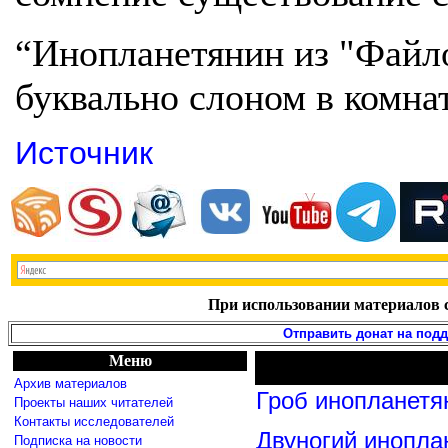
“Инопланетянин из "Файл
буквально слоном в комнат
Источник
При использовании материалов с
Отправить донат на под
Меню
Архив материалов
Гроб инопланетя
Проекты наших читателей
Контакты исследователей
Двуногий инопла
Подписка на новости