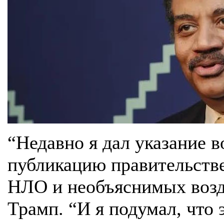
“Недавно я дал указание в
публикацию правительств
НЛО и необъяснимых возд
Трамп. “И я подумал, что