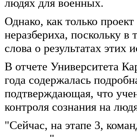
людях для военных.
Однако, как только проект
неразбериха, поскольку в 
слова о результатах этих 
В отчете Университета Ка
года содержалась подробн
подтверждающая, что уче
контроля сознания на людя
"Сейчас, на этапе 3, кома