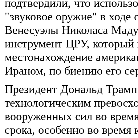
подтвердили, что использ
"звуковое оружие" в ходе 
Венесуэлы Николаса Маду
инструмент ЦРУ, который 
местонахождение американ
Ираном, по биению его се
Президент Дональд Трамп 
технологическим превосх
вооруженных сил во время
срока, особенно во время 