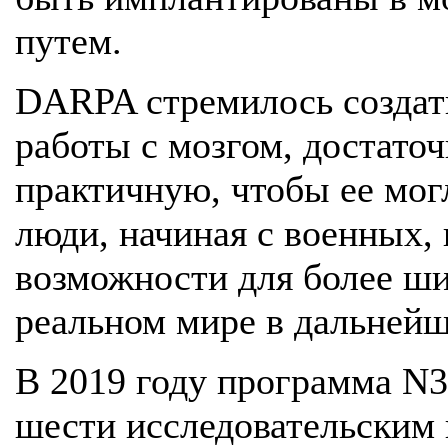
путем.
DARPA стремилось создат
работы с мозгом, достато
практичную, чтобы ее мог
люди, начиная с военных
возможности для более ши
реальном мире в дальней
В 2019 году программа N
шести исследовательским 