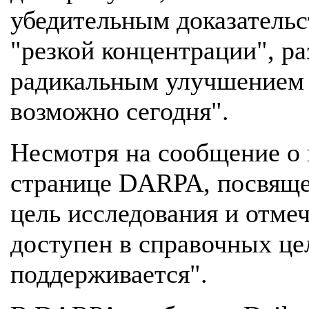
убедительным доказательст
"резкой концентрации", ра
радикальным улучшением 
возможно сегодня".
Несмотря на сообщение о 
странице DARPA, посвяще
цель исследования и отмеч
доступен в справочных це
поддерживается".