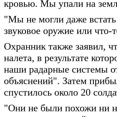
кровью. Мы упали на земл
"Мы не могли даже встать 
звуковое оружие или что-т
Охранник также заявил, чт
налета, в результате кото
наши радарные системы о
объяснений". Затем прибы
спустилось около 20 солда
"Они не были похожи ни на