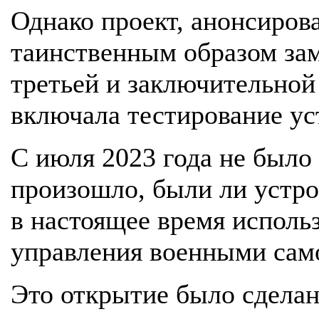
Однако проект, анонсирова
таинственным образом за
третьей и заключительной 
включала тестирование ус
С июля 2023 года не было
произошло, были ли устр
в настоящее время исполь
управления военными сам
Это открытие было сделан