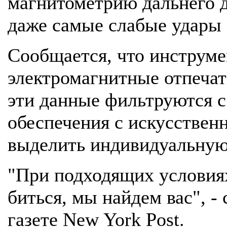
магнитометрию дальнего д
даже самые слабые удары 
Сообщается, что инструме
электромагнитные отпечат
эти данные фильтруются 
обеспечения с искусствен
выделить индивидуальную
"При подходящих условиях
биться, мы найдем вас", 
газете New York Post.