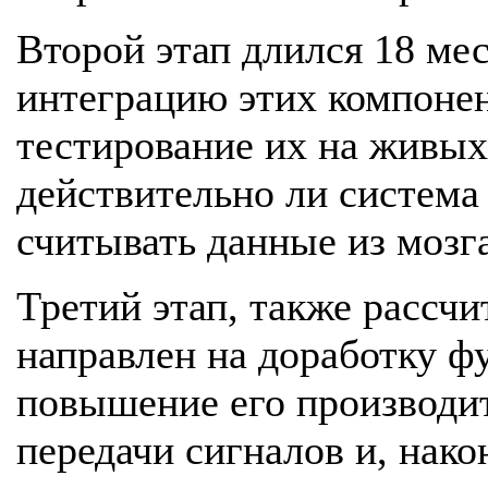
Второй этап длился 18 мес
интеграцию этих компоне
тестирование их на живых
действительно ли система
считывать данные из мозга
Третий этап, также рассчи
направлен на доработку ф
повышение его производит
передачи сигналов и, нако