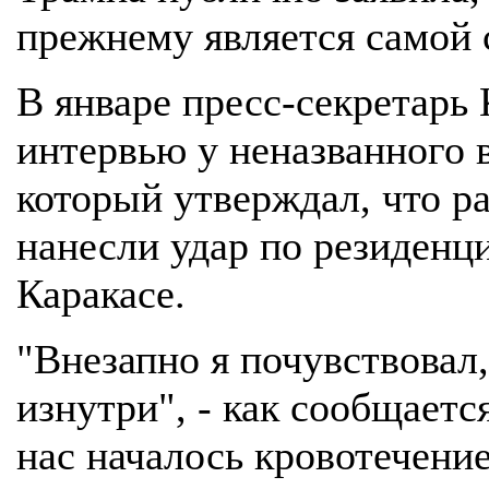
прежнему является самой 
В январе пресс-секретарь
интервью у неназванного 
который утверждал, что р
нанесли удар по резиденц
Каракасе.
"Внезапно я почувствовал,
изнутри", - как сообщаетс
нас началось кровотечение