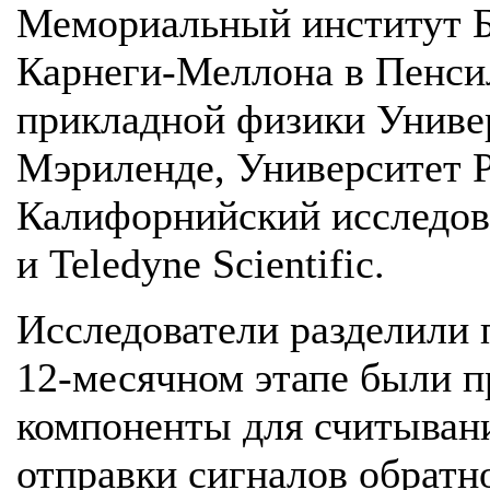
Мемориальный институт Б
Карнеги-Меллона в Пенси
прикладной физики Униве
Мэриленде, Университет Р
Калифорнийский исследов
и Teledyne Scientific.
Исследователи разделили п
12-месячном этапе были 
компоненты для считывани
отправки сигналов обратно