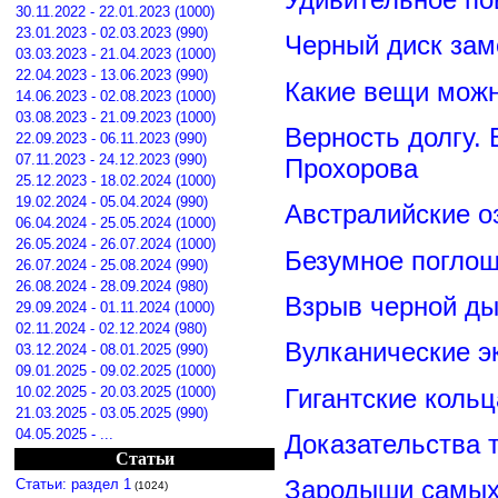
30.11.2022 - 22.01.2023 (1000)
23.01.2023 - 02.03.2023 (990)
Черный диск зам
03.03.2023 - 21.04.2023 (1000)
22.04.2023 - 13.06.2023 (990)
Какие вещи можн
14.06.2023 - 02.08.2023 (1000)
03.08.2023 - 21.09.2023 (1000)
Верность долгу.
22.09.2023 - 06.11.2023 (990)
07.11.2023 - 24.12.2023 (990)
Прохорова
25.12.2023 - 18.02.2024 (1000)
19.02.2024 - 05.04.2024 (990)
Австралийские о
06.04.2024 - 25.05.2024 (1000)
26.05.2024 - 26.07.2024 (1000)
Безумное поглощ
26.07.2024 - 25.08.2024 (990)
26.08.2024 - 28.09.2024 (980)
Взрыв черной ды
29.09.2024 - 01.11.2024 (1000)
02.11.2024 - 02.12.2024 (980)
Вулканические э
03.12.2024 - 08.01.2025 (990)
09.01.2025 - 09.02.2025 (1000)
Гигантские коль
10.02.2025 - 20.03.2025 (1000)
21.03.2025 - 03.05.2025 (990)
04.05.2025 - ...
Доказательства т
Статьи
Зародыши самых 
Статьи: раздел 1
(1024)