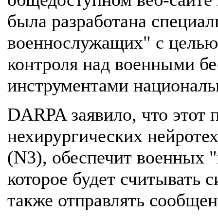
была разработана специал
военнослужащих" с целью
контроля над военными б
инструментами националь
DARPA заявило, что этот 
нехирургических нейроте
(N3), обеспечит военных 
которое будет считывать с
также отправлять сообщен