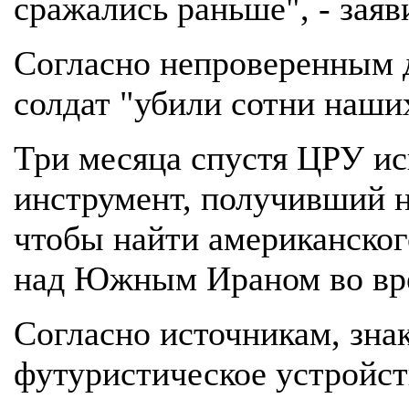
сражались раньше", - заяв
Согласно непроверенным 
солдат "убили сотни наши
Три месяца спустя ЦРУ ис
инструмент, получивший 
чтобы найти американског
над Южным Ираном во вр
Согласно источникам, зна
футуристическое устройст