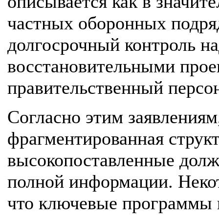
описывается как в значите
частных оборонных подряд
долгосрочный контроль на
восстановительными проек
правительственный персон
Согласно этим заявлениям,
фрагментированная структ
высокопоставленные долж
полной информации. Неко
что ключевые программы 