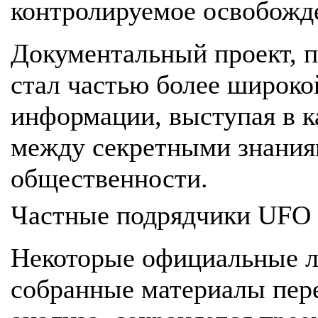
контролируемое освобожд
Документальный проект, по
стал частью более широко
информации, выступая в к
между секретными знания
общественности.
Частные подрядчики UFO
Некоторые официальные ли
собранные материалы пер