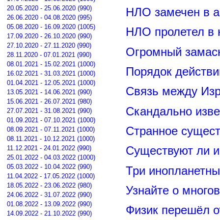
20.05.2020 - 25.06.2020 (990)
НЛО замечен в а
26.06.2020 - 04.08.2020 (995)
05.08.2020 - 16.09.2020 (1005)
НЛО пролетел в 
17.09.2020 - 26.10.2020 (990)
27.10.2020 - 27.11.2020 (990)
Огромный замас
28.11.2020 - 07.01.2021 (990)
08.01.2021 - 15.02.2021 (1000)
Порядок действи
16.02.2021 - 31.03.2021 (1000)
01.04.2021 - 12.05.2021 (1000)
Связь между Из
13.05.2021 - 14.06.2021 (990)
15.06.2021 - 26.07.2021 (980)
Скандально изве
27.07.2021 - 31.08.2021 (990)
01.09.2021 - 07.10.2021 (1000)
Странное сущест
08.09.2021 - 07.11.2021 (1000)
08.11.2021 - 10.12.2021 (1000)
11.12.2021 - 24.01.2022 (990)
Существуют ли и
25.01.2022 - 04.03.2022 (1000)
05.03.2022 - 10.04.2022 (990)
Три инопланетны
11.04.2022 - 17.05.2022 (1000)
18.05.2022 - 23.06.2022 (980)
Узнайте о много
24.06.2022 - 31.07.2022 (990)
01.08.2022 - 13.09.2022 (990)
Физик перешёл о
14.09.2022 - 21.10.2022 (990)