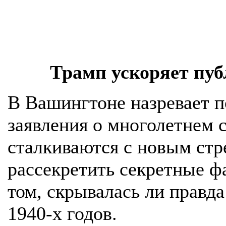
Трамп ускоряет пу
В Вашингтоне назревает п
заявления о многолетнем
сталкиваются с новым ст
рассекретить секретные ф
том, скрывалась ли правда
1940-х годов.