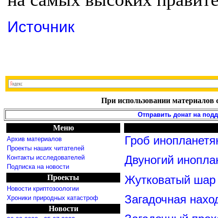
Источник
При использовании материалов с
Отправить донат на под
Меню
Гроб инопланетя
Архив материалов
Проекты наших читателей
Контакты исследователей
Двуногий инопла
Подписка на новости
Проекты
Жутковатый шар 
Новости криптозоологии
Загадочная нахо
Хроники природных катастроф
Новости