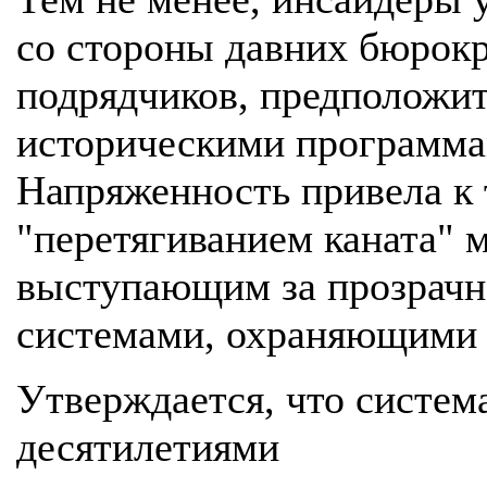
со стороны давних бюрокр
подрядчиков, предположит
историческими программа
Напряженность привела к 
"перетягиванием каната" 
выступающим за прозрачн
системами, охраняющими 
Утверждается, что систем
десятилетиями