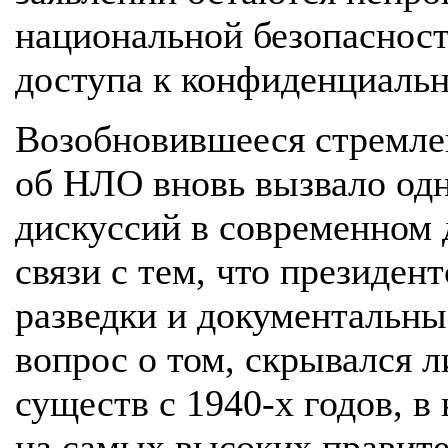
национальной безопасност
доступа к конфиденциаль
Возобновившееся стремле
об НЛО вновь вызвало од
дискуссий в современном 
связи с тем, что президен
разведки и документальны
вопрос о том, скрывался 
существ с 1940-х годов, в
на самых высоких правит