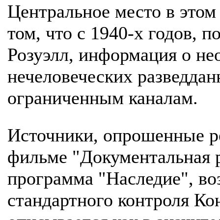
Центральное место в этом
том, что с 1940-х годов, п
Розуэлл, информация о не
нечеловеческих разведдан
ограниченным каналам.
Источники, опрошенные р
фильме "Документальная р
программа "Наследие", во
стандартного контроля Ко