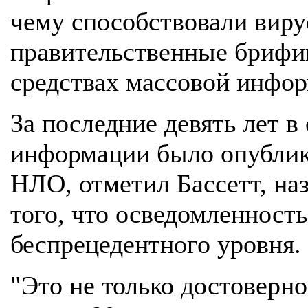
чему способствовали виру
правительственные брифин
средствах массовой инфо
За последние девять лет в
информации было опублико
НЛО, отметил Бассетт, наз
того, что осведомленност
беспрецедентного уровня.
"Это не только достоверно