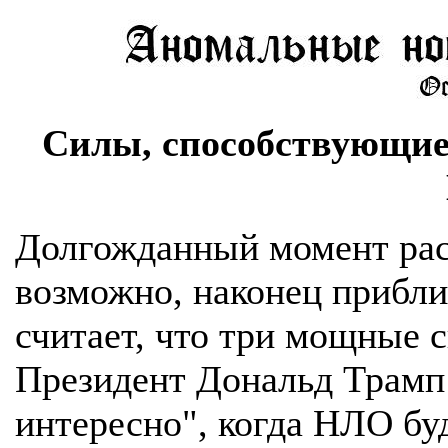
Силы, способствующи
Долгожданный момент ра
возможно, наконец прибли
считает, что три мощные 
Президент Дональд Трамп з
интересно", когда НЛО бу