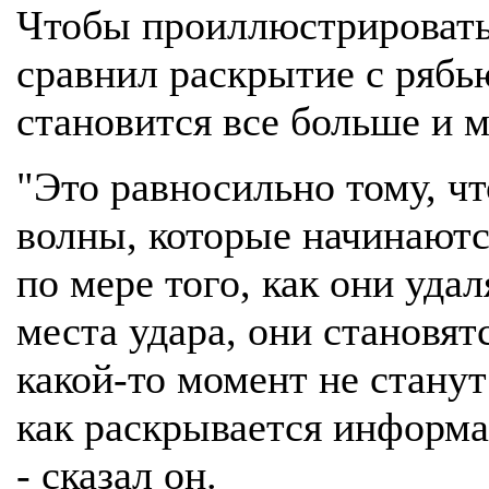
Чтобы проиллюстрировать
сравнил раскрытие с рябью
становится все больше и 
"Это равносильно тому, чт
волны, которые начинаются
по мере того, как они уда
места удара, они становят
какой-то момент не стану
как раскрывается информац
- сказал он.