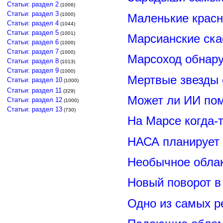
Статьи: раздел 2
(1006)
Статьи: раздел 3
Маленькие красн
(1000)
Статьи: раздел 4
(1044)
Статьи: раздел 5
(1001)
Марсианские ск
Статьи: раздел 6
(1000)
Статьи: раздел 7
(1000)
Марсоход обнару
Статьи: раздел 8
(1013)
Статьи: раздел 9
(1000)
Мертвые звезды
Статьи: раздел 10
(1000)
Статьи: раздел 11
(329)
Может ли ИИ по
Статьи: раздел 12
(1000)
Статьи: раздел 13
(730)
На Марсе когда-
НАСА планирует
Необычное обла
Новый поворот 
Одно из самых р