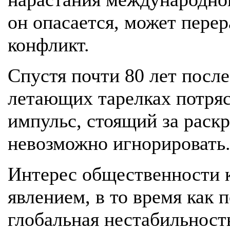
он опасается, может пере
конфликт.
Спустя почти 80 лет после
летающих тарелках потрясл
импульс, стоящий за раск
невозможно игнорировать
Интерес общественности 
явлением, в то время как 
глобальная нестабильност