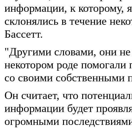
информации, к которому, 
склонялись в течение неко
Бассетт.
"Другими словами, они не 
некотором роде помогали п
со своими собственными 
Он считает, что потенциа
информации будет проявля
огромными последствиями