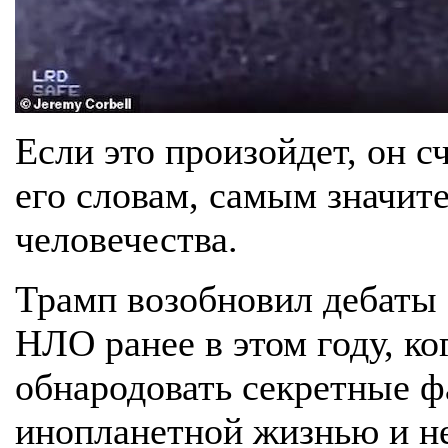
Если это произойдет, он сч
его словам, самым значит
человечества.
Трамп возобновил дебаты
НЛО ранее в этом году, ко
обнародовать секретные ф
инопланетной жизнью и 