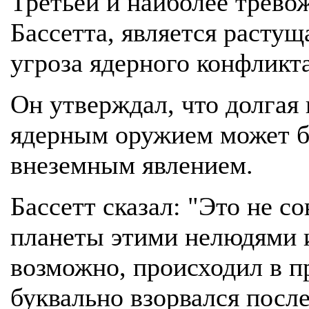
Третьей и наиболее трево
Бассетта, является растущ
угроза ядерного конфликта
Он утверждал, что долгая 
ядерным оружием может бы
внеземным явлением.
Бассетт сказал: "Это не со
планеты этими нелюдями и
возможно, происходил в п
буквально взорвался после