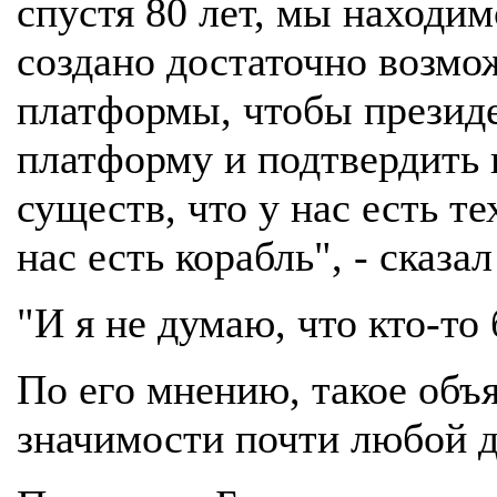
спустя 80 лет, мы находим
создано достаточно возмо
платформы, чтобы президе
платформу и подтвердить 
существ, что у нас есть те
нас есть корабль", - сказал
"И я не думаю, что кто-т
По его мнению, такое объ
значимости почти любой д