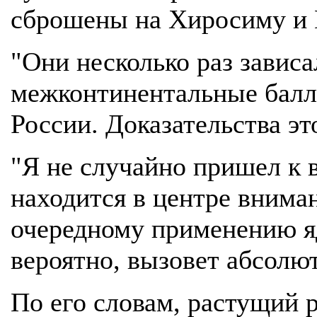
сброшены на Хиросиму и 
"Они несколько раз завис
межконтинентальные балл
России. Доказательства эт
"Я не случайно пришел к в
находится в центре внима
очередному применению яд
вероятно, вызовет абсолю
По его словам, растущий 