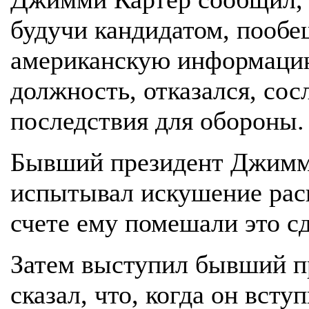
будучи кандидатом, пообе
американскую информацию
должность, отказался, со
последствия для обороны.
Бывший президент Джимми
испытывал искушение раск
счете ему помешали это сд
Затем выступил бывший п
сказал, что, когда он всту