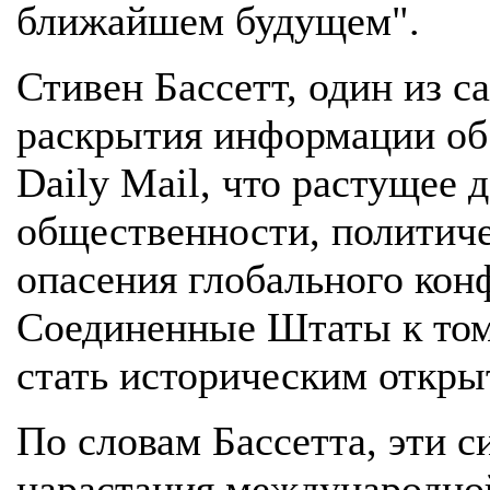
ближайшем будущем".
Стивен Бассетт, один из 
раскрытия информации об
Daily Mail, что растущее 
общественности, политиче
опасения глобального кон
Соединенные Штаты к тому
стать историческим откры
По словам Бассетта, эти 
нарастания международной