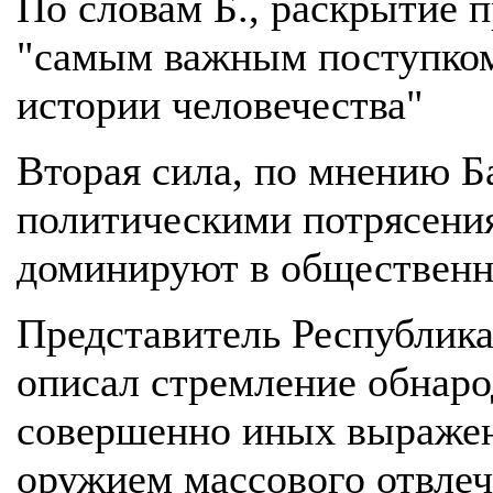
По словам Б., раскрытие 
"самым важным поступком
истории человечества"
Вторая сила, по мнению Ба
политическими потрясения
доминируют в общественн
Представитель Республик
описал стремление обнар
совершенно иных выражен
оружием массового отвлеч