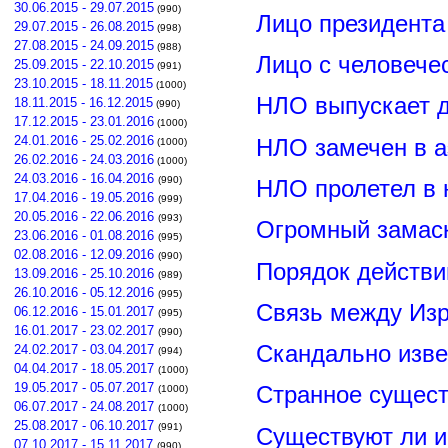
30.06.2015 - 29.07.2015
(990)
Лицо президент
29.07.2015 - 26.08.2015
(998)
27.08.2015 - 24.09.2015
(988)
Лицо с человече
25.09.2015 - 22.10.2015
(991)
23.10.2015 - 18.11.2015
(1000)
НЛО выпускает 
18.11.2015 - 16.12.2015
(990)
17.12.2015 - 23.01.2016
(1000)
24.01.2016 - 25.02.2016
НЛО замечен в а
(1000)
26.02.2016 - 24.03.2016
(1000)
24.03.2016 - 16.04.2016
(990)
НЛО пролетел в 
17.04.2016 - 19.05.2016
(999)
20.05.2016 - 22.06.2016
(993)
Огромный замас
23.06.2016 - 01.08.2016
(995)
02.08.2016 - 12.09.2016
(990)
Порядок действи
13.09.2016 - 25.10.2016
(989)
26.10.2016 - 05.12.2016
(995)
Связь между Из
06.12.2016 - 15.01.2017
(995)
16.01.2017 - 23.02.2017
(990)
Скандально изве
24.02.2017 - 03.04.2017
(994)
04.04.2017 - 18.05.2017
(1000)
19.05.2017 - 05.07.2017
Странное сущест
(1000)
06.07.2017 - 24.08.2017
(1000)
25.08.2017 - 06.10.2017
(991)
Существуют ли и
07.10.2017 - 15.11.2017
(990)