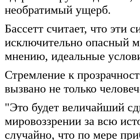
необратимый ущерб.
Бассетт считает, что эти 
исключительно опасный мо
мнению, идеальные услов
Стремление к прозрачност
вызвано не только челове
"Это будет величайший сд
мировоззрении за всю ист
случайно, что по мере пр