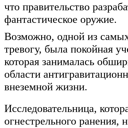
что правительство разраба
фантастическое оружие.
Возможно, одной из самы
тревогу, была покойная уч
которая занималась обши
области антигравитацион
внеземной жизни.
Исследовательница, котор
огнестрельного ранения, н