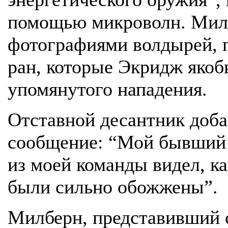
помощью микроволн. Милб
фотографиями волдырей, 
ран, которые Экридж якоб
упомянутого нападения.
Отставной десантник доба
сообщение: “Мой бывший
из моей команды видел, ка
были сильно обожжены”.
Милберн, представивший 