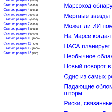
Статьи: раздел 2
(1006)
Марсоход обнару
Статьи: раздел 3
(1000)
Статьи: раздел 4
(1044)
Статьи: раздел 5
Мертвые звезды
(1001)
Статьи: раздел 6
(1000)
Статьи: раздел 7
Может ли ИИ по
(1000)
Статьи: раздел 8
(1013)
Статьи: раздел 9
(1000)
На Марсе когда-
Статьи: раздел 10
(1000)
Статьи: раздел 11
(329)
НАСА планирует
Статьи: раздел 12
(1000)
Статьи: раздел 13
(730)
Необычное обла
Новый поворот 
Одно из самых р
Падающие обломк
шторм
Риски, связанны