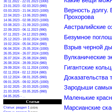
Какие вещи можн
30.11.2022 - 22.01.2023 (1000)
23.01.2023 - 02.03.2023 (990)
Верность долгу.
03.03.2023 - 21.04.2023 (1000)
22.04.2023 - 13.06.2023 (990)
Прохорова
14.06.2023 - 02.08.2023 (1000)
03.08.2023 - 21.09.2023 (1000)
Австралийские о
22.09.2023 - 06.11.2023 (990)
07.11.2023 - 24.12.2023 (990)
Безумное поглощ
25.12.2023 - 18.02.2024 (1000)
19.02.2024 - 05.04.2024 (990)
Взрыв черной ды
06.04.2024 - 25.05.2024 (1000)
26.05.2024 - 26.07.2024 (1000)
Вулканические э
26.07.2024 - 25.08.2024 (990)
26.08.2024 - 28.09.2024 (980)
Гигантские коль
29.09.2024 - 01.11.2024 (1000)
02.11.2024 - 02.12.2024 (980)
Доказательства т
03.12.2024 - 08.01.2025 (990)
09.01.2025 - 09.02.2025 (1000)
Зародыши самых 
10.02.2025 - 20.03.2025 (1000)
21.03.2025 - 03.05.2025 (990)
04.05.2025 - ...
Маленькие красн
Статьи
Марсианские ск
Статьи: раздел 1
(1024)