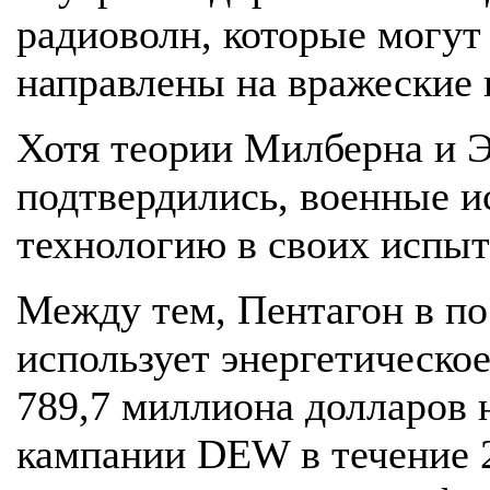
радиоволн, которые могут
направлены на вражеские 
Хотя теории Милберна и 
подтвердились, военные 
технологию в своих испыт
Между тем, Пентагон в по
использует энергетическое
789,7 миллиона долларов 
кампании DEW в течение 2