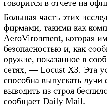
говорится в отчете на офи
Большая часть этих иссле
фирмами, такими как ком
AeroVironment, которая им
безопасностью и, как сооб
оружие, показанное в соо
сетях, — Locust X3. Эта 
способна выпускать лучи 
выводить из строя беспил
сообщает Daily Mail.