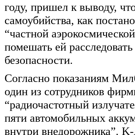
году, пришел к выводу, ч
самоубийства, как постано
“частной аэрокосмической
помешать ей расследовать
безопасности.
Согласно показаниям Мил
один из сотрудников фирм
“радиочастотный излучате
пяти автомобильных аккум
внутри внедорожника”. K-