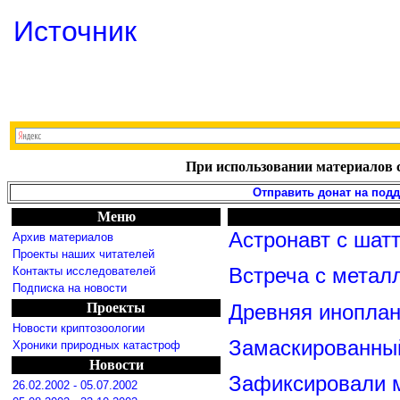
Источник
При использовании материалов с
Отправить донат на под
Меню
Астронавт с шат
Архив материалов
Проекты наших читателей
Контакты исследователей
Встреча с метал
Подписка на новости
Проекты
Древняя иноплан
Новости криптозоологии
Замаскированны
Хроники природных катастроф
Новости
Зафиксировали м
26.02.2002 - 05.07.2002