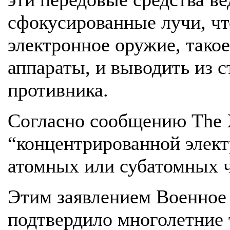
сфокусированные лучи, чт
электронное оружие, тако
аппараты, и выводить из с
противника.
Согласно сообщению The X 
“концентрированной элек
атомных или субатомных ч
Этим заявлением Военное 
подтвердило многолетние 