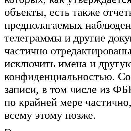
объекты, есть также отчет
предполагаемых наблюден
телеграммы и другие док
частично отредактированы
исключить имена и друг
конфиденциальностью. Со
записи, в том числе из Ф
по крайней мере частично
всему этому позже.