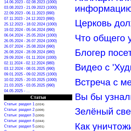
14.06.2023 - 02.08.2023 (1000)
информацию
03.08.2023 - 21.09.2023 (1000)
22.09.2023 - 06.11.2023 (990)
07.11.2023 - 24.12.2023 (990)
Церковь дол
25.12.2023 - 18.02.2024 (1000)
19.02.2024 - 05.04.2024 (990)
Что общего 
06.04.2024 - 25.05.2024 (1000)
26.05.2024 - 26.07.2024 (1000)
26.07.2024 - 25.08.2024 (990)
Блогер посе
26.08.2024 - 28.09.2024 (980)
29.09.2024 - 01.11.2024 (1000)
02.11.2024 - 02.12.2024 (980)
Видео с 'Ху
03.12.2024 - 08.01.2025 (990)
09.01.2025 - 09.02.2025 (1000)
Встреча с м
10.02.2025 - 20.03.2025 (1000)
21.03.2025 - 03.05.2025 (990)
04.05.2025 - ...
Вы бы узнал
Статьи
Статьи: раздел 1
(1024)
Зелёный св
Статьи: раздел 2
(1006)
Статьи: раздел 3
(1000)
Статьи: раздел 4
(1044)
Как уничтож
Статьи: раздел 5
(1001)