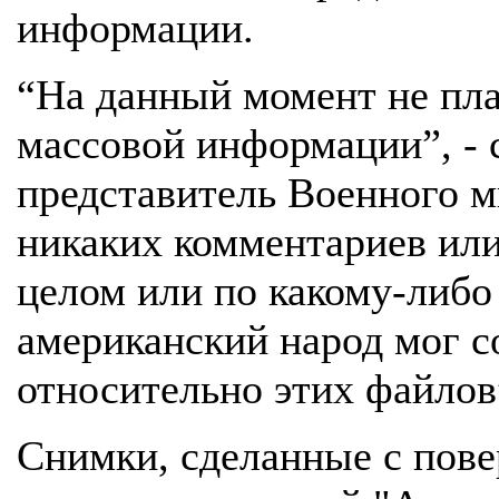
информации.
“На данный момент не пла
массовой информации”, - 
представитель Военного м
никаких комментариев или
целом или по какому-либо
американский народ мог с
относительно этих файлов
Снимки, сделанные с пов