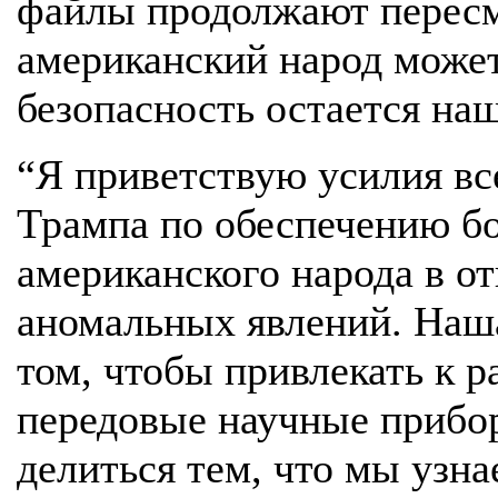
файлы продолжают пересма
американский народ может
безопасность остается н
“Я приветствую усилия вс
Трампа по обеспечению б
американского народа в 
аномальных явлений. Наш
том, чтобы привлекать к 
передовые научные прибо
делиться тем, что мы узна