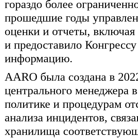
гораздо более ограниченн
прошедшие годы управлен
оценки и отчеты, включая
и предоставило Конгресс
информацию.
AARO была создана в 202
центрального менеджера 
политике и процедурам от
анализа инцидентов, связа
хранилища соответствующ