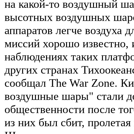
на какой-то воздушный ша
высотных воздушных шаро
аппаратов легче воздуха д
миссий хорошо известно, 
наблюдениях таких платфо
других странах Тихоокеанс
сообщал The War Zone. К
воздушные шары" стали д
общественности после того
из них был сбит, пролета