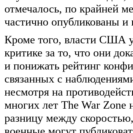
отмечалось, по крайней ме
частично опубликованы и 
Кроме того, власти США у
критике за то, что они до
и понижать рейтинг конф
связанных с наблюдениями
несмотря на противодейст
многих лет The War Zone 
разницу между скоростью,
военные могут публиковат