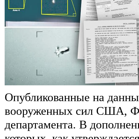
Опубликованные на данны
вооруженных сил США, Ф
департамента. В дополнен
которых, как утверждаетс