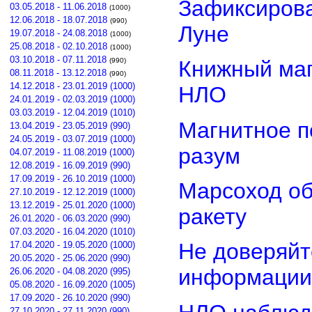
Зафиксирова
03.05.2018 - 11.06.2018
(1000)
12.06.2018 - 18.07.2018
(990)
Луне
19.07.2018 - 24.08.2018
(1000)
25.08.2018 - 02.10.2018
(1000)
03.10.2018 - 07.11.2018
(990)
Книжный маг
08.11.2018 - 13.12.2018
(990)
14.12.2018 - 23.01.2019 (1000)
НЛО
24.01.2019 - 02.03.2019 (1000)
03.03.2019 - 12.04.2019 (1010)
Магнитное п
13.04.2019 - 23.05.2019 (990)
24.05.2019 - 03.07.2019 (1000)
разум
04.07.2019 - 11.08.2019 (1000)
12.08.2019 - 16.09.2019 (990)
17.09.2019 - 26.10.2019 (1000)
Марсоход о
27.10.2019 - 12.12.2019 (1000)
13.12.2019 - 25.01.2020 (1000)
ракету
26.01.2020 - 06.03.2020 (990)
07.03.2020 - 16.04.2020 (1010)
Не доверяйт
17.04.2020 - 19.05.2020 (1000)
20.05.2020 - 25.06.2020 (990)
информации
26.06.2020 - 04.08.2020 (995)
05.08.2020 - 16.09.2020 (1005)
17.09.2020 - 26.10.2020 (990)
27.10.2020 - 27.11.2020 (990)