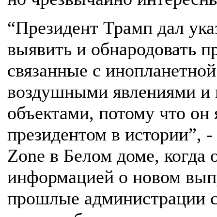
“Президент Трамп дал ука
выявить и обнародовать п
связанные с инопланетно
воздушными явлениями и
объектами, потому что он
президентом в истории”, 
Zone в Белом доме, когда
информацией о новом выпу
прошлые администрации с