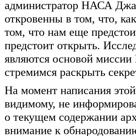
администратор НАСА Джа
откровенны в том, что, ка
том, что нам еще предстои
предстоит открыть. Иссле
являются основой миссии
стремимся раскрыть секре
На момент написания этой
видимому, не информиров
о текущем содержании ар
внимание к обнародовани