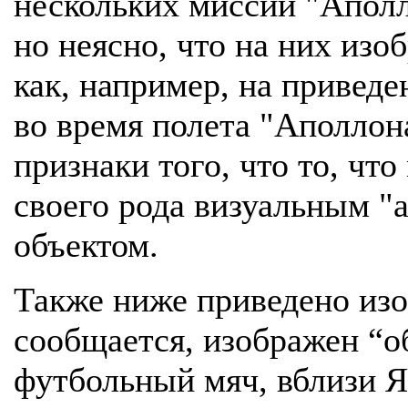
нескольких миссий "Аполл
но неясно, что на них изо
как, например, на привед
во время полета "Аполлона
признаки того, что то, чт
своего рода визуальным "
объектом.
Также ниже приведено изо
сообщается, изображен “
футбольный мяч, вблизи Я