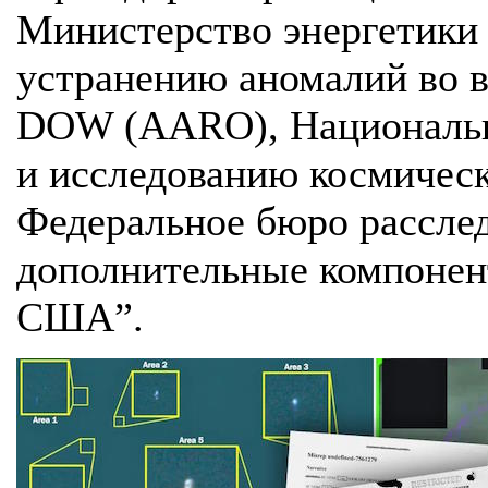
Министерство энергетики
устранению аномалий во в
DOW (AARO), Национально
и исследованию космическ
Федеральное бюро расслед
дополнительные компонен
США”.