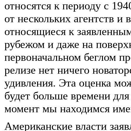
относятся к периоду с 194
от нескольких агентств и
относящиеся к заявленным
рубежом и даже на повер
первоначальном беглом пр
релизе нет ничего новатор
удивления. Эта оценка мож
будет больше времени для
момент мы находимся имен
Американские власти заявл