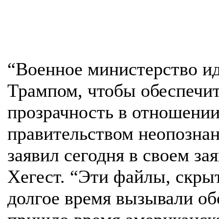
“Военное министерство ид
Трампом, чтобы обеспечи
прозрачность в отношени
правительством неопознан
заявил сегодня в своем з
Хегест. “Эти файлы, скры
долгое время вызывали об