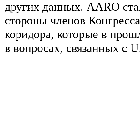
других данных. AARO стал
стороны членов Конгресса
коридора, которые в прош
в вопросах, связанных с U