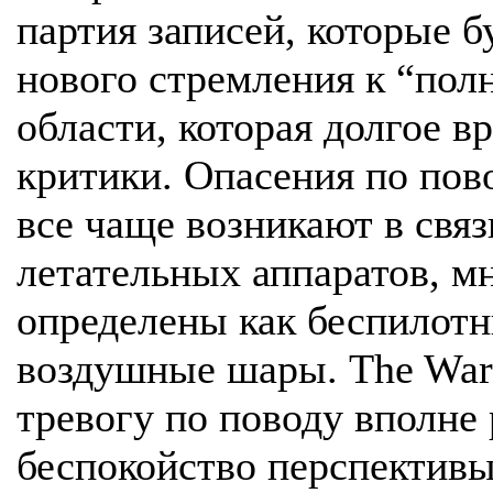
партия записей, которые 
нового стремления к “пол
области, которая долгое в
критики. Опасения по пов
все чаще возникают в свя
летательных аппаратов, м
определены как беспилотн
воздушные шары. The War 
тревогу по поводу вполн
беспокойство перспективы 