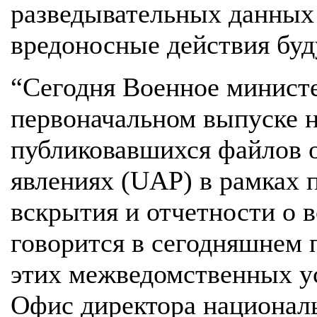
разведывательных данных
вредоносные действия буд
“Сегодня Военное минист
первоначальном выпуске н
публиковавшихся файлов 
явлениях (UAP) в рамках 
вскрытия и отчетности о 
говорится в сегодняшнем 
этих межведомственных у
Офис директора националь