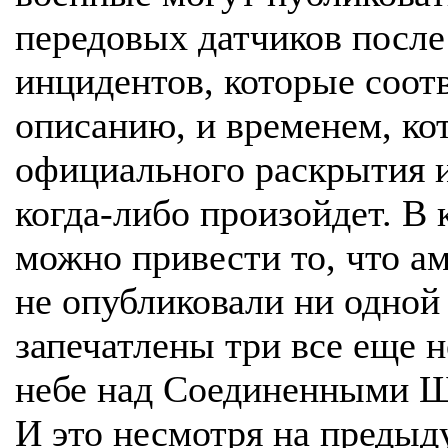
передовых датчиков после
инцидентов, которые соо
описанию, и временем, кот
официального раскрытия 
когда-либо произойдет. В 
можно привести то, что ам
не опубликовали ни одной
запечатлены три все еще 
небе над Соединенными Шт
И это несмотря на предыд