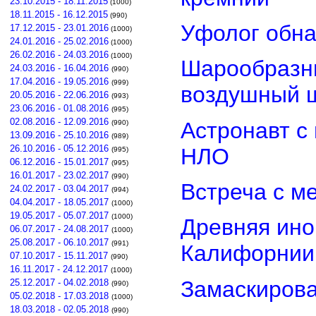
23.10.2015 - 18.11.2015
(1000)
18.11.2015 - 16.12.2015
(990)
Уфолог обн
17.12.2015 - 23.01.2016
(1000)
24.01.2016 - 25.02.2016
(1000)
26.02.2016 - 24.03.2016
(1000)
Шарообразны
24.03.2016 - 16.04.2016
(990)
17.04.2016 - 19.05.2016
(999)
воздушный 
20.05.2016 - 22.06.2016
(993)
23.06.2016 - 01.08.2016
(995)
02.08.2016 - 12.09.2016
Астронавт с
(990)
13.09.2016 - 25.10.2016
(989)
26.10.2016 - 05.12.2016
НЛО
(995)
06.12.2016 - 15.01.2017
(995)
16.01.2017 - 23.02.2017
(990)
Встреча с м
24.02.2017 - 03.04.2017
(994)
04.04.2017 - 18.05.2017
(1000)
19.05.2017 - 05.07.2017
(1000)
Древняя ино
06.07.2017 - 24.08.2017
(1000)
25.08.2017 - 06.10.2017
(991)
Калифорнии
07.10.2017 - 15.11.2017
(990)
16.11.2017 - 24.12.2017
(1000)
Замаскиров
25.12.2017 - 04.02.2018
(990)
05.02.2018 - 17.03.2018
(1000)
18.03.2018 - 02.05.2018
(990)