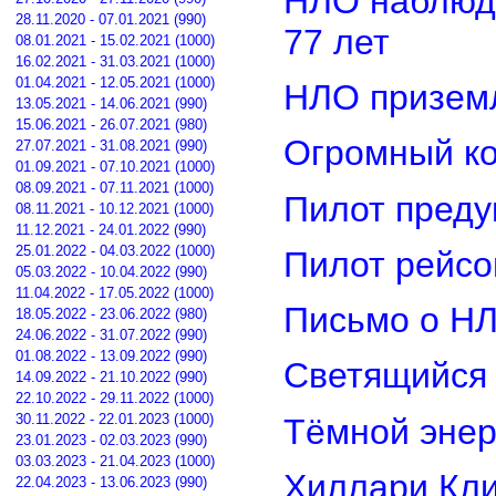
НЛО наблюд
28.11.2020 - 07.01.2021 (990)
77 лет
08.01.2021 - 15.02.2021 (1000)
16.02.2021 - 31.03.2021 (1000)
01.04.2021 - 12.05.2021 (1000)
НЛО приземл
13.05.2021 - 14.06.2021 (990)
15.06.2021 - 26.07.2021 (980)
Огромный ко
27.07.2021 - 31.08.2021 (990)
01.09.2021 - 07.10.2021 (1000)
08.09.2021 - 07.11.2021 (1000)
Пилот преду
08.11.2021 - 10.12.2021 (1000)
11.12.2021 - 24.01.2022 (990)
25.01.2022 - 04.03.2022 (1000)
Пилот рейсо
05.03.2022 - 10.04.2022 (990)
11.04.2022 - 17.05.2022 (1000)
Письмо о Н
18.05.2022 - 23.06.2022 (980)
24.06.2022 - 31.07.2022 (990)
01.08.2022 - 13.09.2022 (990)
Светящийся 
14.09.2022 - 21.10.2022 (990)
22.10.2022 - 29.11.2022 (1000)
30.11.2022 - 22.01.2023 (1000)
Тёмной энер
23.01.2023 - 02.03.2023 (990)
03.03.2023 - 21.04.2023 (1000)
Хиллари Кли
22.04.2023 - 13.06.2023 (990)