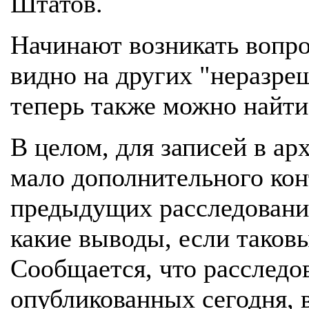
Штатов.
Начинают возникать вопро
видно на других "неразре
теперь также можно найти
В целом, для записей в а
мало дополнительного конт
предыдущих расследования
какие выводы, если таков
Сообщается, что расследо
опубликованных сегодня, 