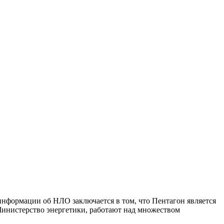
нформации об НЛО заключается в том, что Пентагон является
Министерство энергетики, работают над множеством