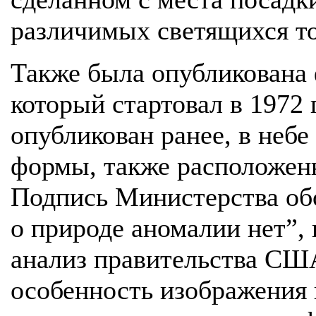
различимых светящихся то
Также была опубликована 
который стартовал в 1972 
опубликован ранее, в небе
формы, также расположенн
Подпись Министерства об
о природе аномалии нет”,
анализ правительства США
особенность изображения 