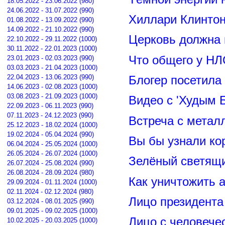
18.05.2022 - 23.06.2022 (980)
24.06.2022 - 31.07.2022 (990)
Хиллари Клинто
01.08.2022 - 13.09.2022 (990)
14.09.2022 - 21.10.2022 (990)
Церковь должна 
22.10.2022 - 29.11.2022 (1000)
30.11.2022 - 22.01.2023 (1000)
Что общего у НЛ
23.01.2023 - 02.03.2023 (990)
03.03.2023 - 21.04.2023 (1000)
22.04.2023 - 13.06.2023 (990)
Блогер посетила
14.06.2023 - 02.08.2023 (1000)
03.08.2023 - 21.09.2023 (1000)
Видео с 'Худым 
22.09.2023 - 06.11.2023 (990)
07.11.2023 - 24.12.2023 (990)
Встреча с метал
25.12.2023 - 18.02.2024 (1000)
19.02.2024 - 05.04.2024 (990)
Вы бы узнали ко
06.04.2024 - 25.05.2024 (1000)
26.05.2024 - 26.07.2024 (1000)
Зелёный светящ
26.07.2024 - 25.08.2024 (990)
26.08.2024 - 28.09.2024 (980)
Как уничтожить 
29.09.2024 - 01.11.2024 (1000)
02.11.2024 - 02.12.2024 (980)
Лицо президент
03.12.2024 - 08.01.2025 (990)
09.01.2025 - 09.02.2025 (1000)
Лицо с человече
10.02.2025 - 20.03.2025 (1000)