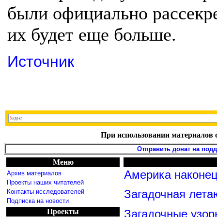
были официально рассекр
их будет еще больше.
Источник
При использовании материалов с
Отправить донат на под
Меню
Америка наконец
Архив материалов
Проекты наших читателей
Контакты исследователей
Загадочная лета
Подписка на новости
Проекты
Загадочные узор