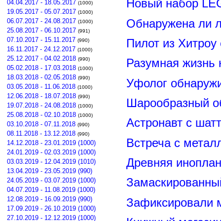
Новый набор LE
04.04.2017 - 18.05.2017
(1000)
19.05.2017 - 05.07.2017
(1000)
Обнаружена ли л
06.07.2017 - 24.08.2017
(1000)
25.08.2017 - 06.10.2017
(991)
07.10.2017 - 15.11.2017
Пилот из Хитроу
(990)
16.11.2017 - 24.12.2017
(1000)
25.12.2017 - 04.02.2018
(990)
Разумная жизнь 
05.02.2018 - 17.03.2018
(1000)
18.03.2018 - 02.05.2018
(990)
Уфолог обнаруж
03.05.2018 - 11.06.2018
(1000)
12.06.2018 - 18.07.2018
(990)
Шарообразный о
19.07.2018 - 24.08.2018
(1000)
25.08.2018 - 02.10.2018
(1000)
Астронавт с шат
03.10.2018 - 07.11.2018
(990)
08.11.2018 - 13.12.2018
(990)
Встреча с метал
14.12.2018 - 23.01.2019 (1000)
24.01.2019 - 02.03.2019 (1000)
Древняя иноплан
03.03.2019 - 12.04.2019 (1010)
13.04.2019 - 23.05.2019 (990)
Замаскированны
24.05.2019 - 03.07.2019 (1000)
04.07.2019 - 11.08.2019 (1000)
12.08.2019 - 16.09.2019 (990)
Зафиксировали м
17.09.2019 - 26.10.2019 (1000)
27.10.2019 - 12.12.2019 (1000)