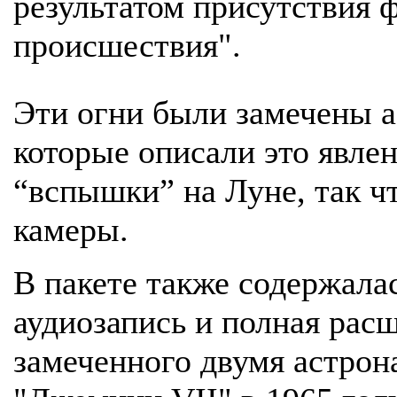
результатом присутствия 
происшествия".
Эти огни были замечены а
которые описали это явле
“вспышки” на Луне, так чт
камеры.
В пакете также содержала
аудиозапись и полная рас
замеченного двумя астрон