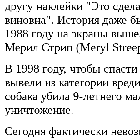
другу наклейки "Это сдела
виновна". История даже б
1988 году на экраны вышел
Мерил Стрип (Meryl Streep
В 1998 году, чтобы спасти
вывели из категории вреди
собака убила 9-летнего ма
уничтожение.
Сегодня фактически невоз