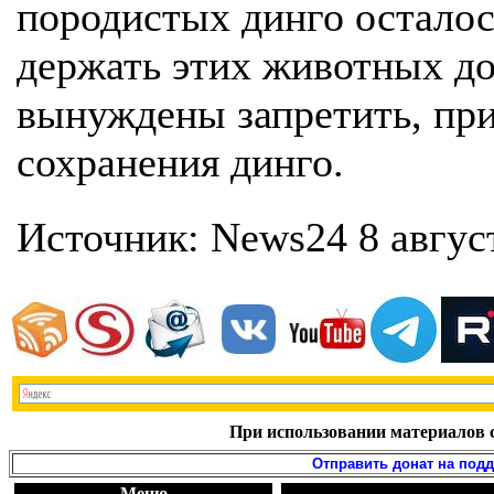
породистых динго осталос
держать этих животных дом
вынуждены запретить, при
сохранения динго.
Источник: News24 8 авгус
При использовании материалов с
Отправить донат на под
Меню