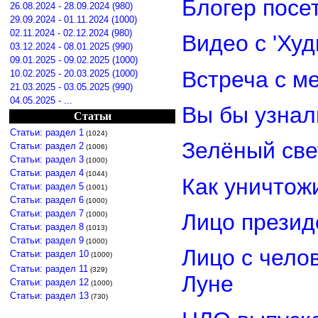
Блогер посе
26.08.2024 - 28.09.2024 (980)
29.09.2024 - 01.11.2024 (1000)
02.11.2024 - 02.12.2024 (980)
Видео с 'Ху
03.12.2024 - 08.01.2025 (990)
09.01.2025 - 09.02.2025 (1000)
Встреча с м
10.02.2025 - 20.03.2025 (1000)
21.03.2025 - 03.05.2025 (990)
04.05.2025 - ...
Вы бы узнал
Статьи
Статьи: раздел 1
(1024)
Зелёный св
Статьи: раздел 2
(1006)
Статьи: раздел 3
(1000)
Статьи: раздел 4
(1044)
Как уничтож
Статьи: раздел 5
(1001)
Статьи: раздел 6
(1000)
Статьи: раздел 7
Лицо прези
(1000)
Статьи: раздел 8
(1013)
Статьи: раздел 9
(1000)
Лицо с чело
Статьи: раздел 10
(1000)
Статьи: раздел 11
(329)
Луне
Статьи: раздел 12
(1000)
Статьи: раздел 13
(730)