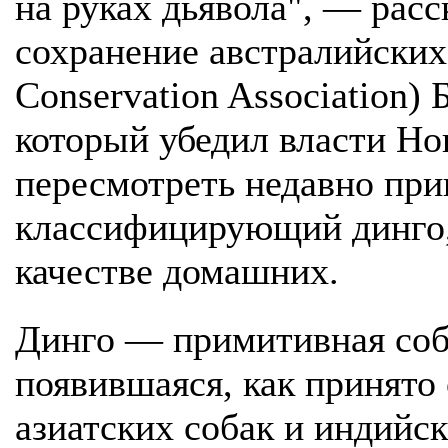
на руках дьявола", — расс
сохранение австралийских 
Conservation Association)
который убедил власти Н
пересмотреть недавно при
классифицирующий динго,
качестве домашних.
Динго — примитивная соб
появившаяся, как принято с
азиатских собак и индийск