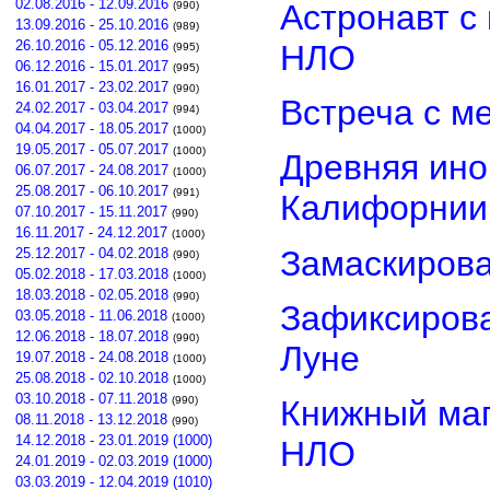
02.08.2016 - 12.09.2016
Астронавт с
(990)
13.09.2016 - 25.10.2016
(989)
26.10.2016 - 05.12.2016
НЛО
(995)
06.12.2016 - 15.01.2017
(995)
16.01.2017 - 23.02.2017
(990)
Встреча с м
24.02.2017 - 03.04.2017
(994)
04.04.2017 - 18.05.2017
(1000)
19.05.2017 - 05.07.2017
(1000)
Древняя ино
06.07.2017 - 24.08.2017
(1000)
25.08.2017 - 06.10.2017
(991)
Калифорнии
07.10.2017 - 15.11.2017
(990)
16.11.2017 - 24.12.2017
(1000)
Замаскиров
25.12.2017 - 04.02.2018
(990)
05.02.2018 - 17.03.2018
(1000)
18.03.2018 - 02.05.2018
(990)
Зафиксирова
03.05.2018 - 11.06.2018
(1000)
12.06.2018 - 18.07.2018
(990)
Луне
19.07.2018 - 24.08.2018
(1000)
25.08.2018 - 02.10.2018
(1000)
03.10.2018 - 07.11.2018
(990)
Книжный маг
08.11.2018 - 13.12.2018
(990)
14.12.2018 - 23.01.2019 (1000)
НЛО
24.01.2019 - 02.03.2019 (1000)
03.03.2019 - 12.04.2019 (1010)