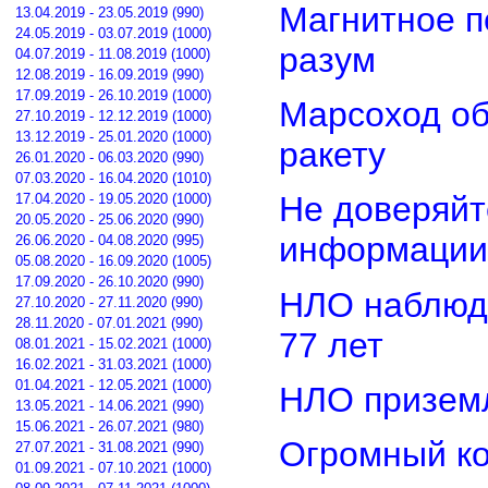
Магнитное п
13.04.2019 - 23.05.2019 (990)
24.05.2019 - 03.07.2019 (1000)
разум
04.07.2019 - 11.08.2019 (1000)
12.08.2019 - 16.09.2019 (990)
17.09.2019 - 26.10.2019 (1000)
Марсоход о
27.10.2019 - 12.12.2019 (1000)
13.12.2019 - 25.01.2020 (1000)
ракету
26.01.2020 - 06.03.2020 (990)
07.03.2020 - 16.04.2020 (1010)
Не доверяйт
17.04.2020 - 19.05.2020 (1000)
20.05.2020 - 25.06.2020 (990)
информации
26.06.2020 - 04.08.2020 (995)
05.08.2020 - 16.09.2020 (1005)
17.09.2020 - 26.10.2020 (990)
НЛО наблюд
27.10.2020 - 27.11.2020 (990)
28.11.2020 - 07.01.2021 (990)
77 лет
08.01.2021 - 15.02.2021 (1000)
16.02.2021 - 31.03.2021 (1000)
01.04.2021 - 12.05.2021 (1000)
НЛО приземл
13.05.2021 - 14.06.2021 (990)
15.06.2021 - 26.07.2021 (980)
Огромный ко
27.07.2021 - 31.08.2021 (990)
01.09.2021 - 07.10.2021 (1000)