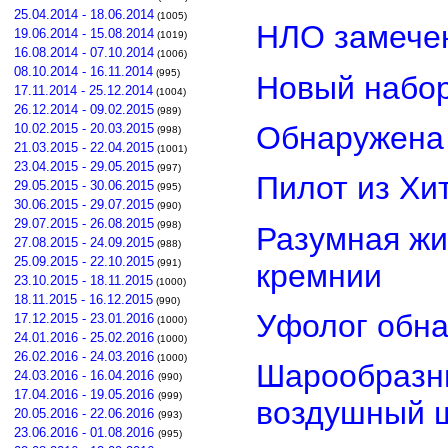
25.04.2014 - 18.06.2014
(1005)
НЛО замечен
19.06.2014 - 15.08.2014
(1019)
16.08.2014 - 07.10.2014
(1006)
08.10.2014 - 16.11.2014
(995)
Новый набор
17.11.2014 - 25.12.2014
(1004)
26.12.2014 - 09.02.2015
(989)
Обнаружена 
10.02.2015 - 20.03.2015
(998)
21.03.2015 - 22.04.2015
(1001)
23.04.2015 - 29.05.2015
(997)
Пилот из Хи
29.05.2015 - 30.06.2015
(995)
30.06.2015 - 29.07.2015
(990)
29.07.2015 - 26.08.2015
(998)
Разумная жи
27.08.2015 - 24.09.2015
(988)
25.09.2015 - 22.10.2015
(991)
кремнии
23.10.2015 - 18.11.2015
(1000)
18.11.2015 - 16.12.2015
(990)
Уфолог обн
17.12.2015 - 23.01.2016
(1000)
24.01.2016 - 25.02.2016
(1000)
26.02.2016 - 24.03.2016
(1000)
Шарообразны
24.03.2016 - 16.04.2016
(990)
17.04.2016 - 19.05.2016
(999)
воздушный 
20.05.2016 - 22.06.2016
(993)
23.06.2016 - 01.08.2016
(995)