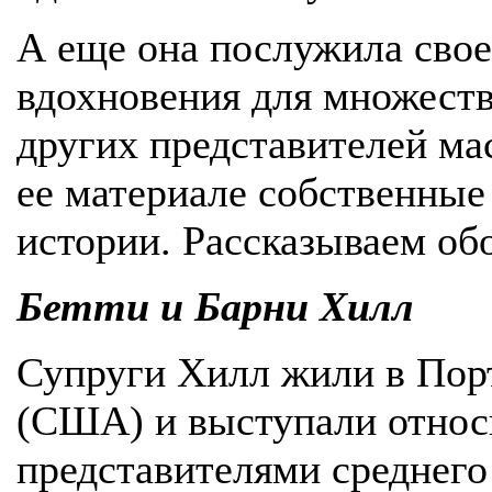
А еще она послужила сво
вдохновения для множеств
других представителей ма
ее материале собственные
истории. Рассказываем обо
Бетти и Барни Хилл
Супруги Хилл жили в По
(США) и выступали отно
представителями среднего 