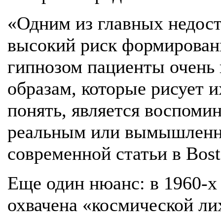
«Одним из главных недост
высокий риск формирован
гипнозом пациенты очень
образам, которые рисует 
понять, является воспоми
реальным или вымышленн
современной статьи в Bosto
Еще один нюанс: в 1960-х
охвачена «космической ли