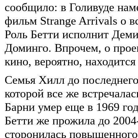
сообщило: в Голивуде на
фильм Strange Arrivals о 
Роль Бетти исполнит Дем
Доминго. Впрочем, о проек
кино, вероятно, находится
Семья Хилл до последнего
которой все же встречала
Барни умер еще в 1969 год
Бетти же прожила до 2004
сторонилась повышенного 