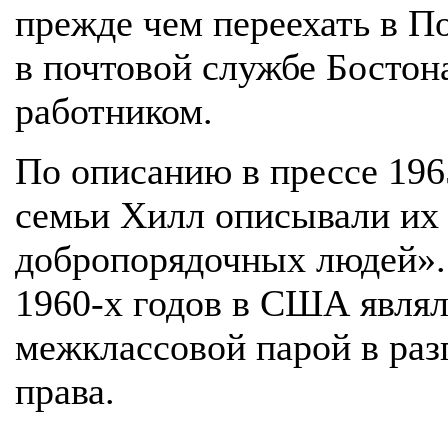
прежде чем переехать в По
в почтовой службе Бостон
работником.
По описанию в прессе 1965
семьи Хилл описывали их
добропорядочных людей».
1960-х годов в США являл
межклассовой парой в раз
права.