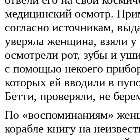
медицинский осмотр. При
согласно источникам, выд
уверяла женщина, взяли у 
осмотрели рот, зубы и уши
с помощью некоего прибор
которых ей вводили в пупо
Бетти, проверяли, не бере
По «воспоминаниям» женщ
корабле книгу на неизвес