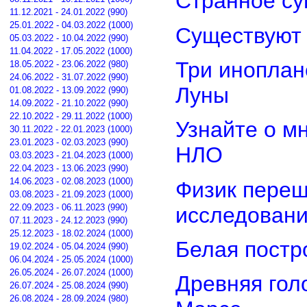
Странное су
11.12.2021 - 24.01.2022 (990)
25.01.2022 - 04.03.2022 (1000)
Существуют 
05.03.2022 - 10.04.2022 (990)
11.04.2022 - 17.05.2022 (1000)
Три иноплан
18.05.2022 - 23.06.2022 (980)
24.06.2022 - 31.07.2022 (990)
Луны
01.08.2022 - 13.09.2022 (990)
14.09.2022 - 21.10.2022 (990)
22.10.2022 - 29.11.2022 (1000)
Узнайте о м
30.11.2022 - 22.01.2023 (1000)
23.01.2023 - 02.03.2023 (990)
НЛО
03.03.2023 - 21.04.2023 (1000)
22.04.2023 - 13.06.2023 (990)
14.06.2023 - 02.08.2023 (1000)
Физик переш
03.08.2023 - 21.09.2023 (1000)
22.09.2023 - 06.11.2023 (990)
исследован
07.11.2023 - 24.12.2023 (990)
25.12.2023 - 18.02.2024 (1000)
Белая постр
19.02.2024 - 05.04.2024 (990)
06.04.2024 - 25.05.2024 (1000)
26.05.2024 - 26.07.2024 (1000)
Древняя гол
26.07.2024 - 25.08.2024 (990)
26.08.2024 - 28.09.2024 (980)