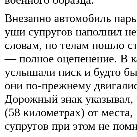
Внезапно автомобиль пары
уши супругов наполнил не
словам, по телам пошло с
— полное оцепенение. В к
услышали писк и будто бы 
они по-прежнему двигали
Дорожный знак указывал, 
(58 километрах) от места,
супругов при этом не помн