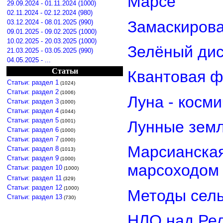
Марсе
29.09.2024 - 01.11.2024 (1000)
02.11.2024 - 02.12.2024 (980)
Замаскирова
03.12.2024 - 08.01.2025 (990)
09.01.2025 - 09.02.2025 (1000)
10.02.2025 - 20.03.2025 (1000)
Зелёный дис
21.03.2025 - 03.05.2025 (990)
04.05.2025 - ...
Статьи
Квантовая ф
Статьи: раздел 1
(1024)
Статьи: раздел 2
(1006)
Луна - косм
Статьи: раздел 3
(1000)
Статьи: раздел 4
(1044)
Статьи: раздел 5
(1001)
Лунные земл
Статьи: раздел 6
(1000)
Статьи: раздел 7
(1000)
Марсианская
Статьи: раздел 8
(1013)
Статьи: раздел 9
(1000)
марсоходом
Статьи: раздел 10
(1000)
Статьи: раздел 11
(329)
Статьи: раздел 12
(1000)
Методы сель
Статьи: раздел 13
(730)
НЛО над Ре