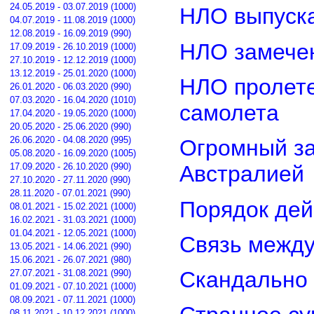
24.05.2019 - 03.07.2019 (1000)
НЛО выпуска
04.07.2019 - 11.08.2019 (1000)
12.08.2019 - 16.09.2019 (990)
НЛО замечен
17.09.2019 - 26.10.2019 (1000)
27.10.2019 - 12.12.2019 (1000)
13.12.2019 - 25.01.2020 (1000)
НЛО пролете
26.01.2020 - 06.03.2020 (990)
07.03.2020 - 16.04.2020 (1010)
самолета
17.04.2020 - 19.05.2020 (1000)
20.05.2020 - 25.06.2020 (990)
26.06.2020 - 04.08.2020 (995)
Огромный з
05.08.2020 - 16.09.2020 (1005)
17.09.2020 - 26.10.2020 (990)
Австралией
27.10.2020 - 27.11.2020 (990)
28.11.2020 - 07.01.2021 (990)
Порядок дей
08.01.2021 - 15.02.2021 (1000)
16.02.2021 - 31.03.2021 (1000)
01.04.2021 - 12.05.2021 (1000)
Связь межд
13.05.2021 - 14.06.2021 (990)
15.06.2021 - 26.07.2021 (980)
Скандально 
27.07.2021 - 31.08.2021 (990)
01.09.2021 - 07.10.2021 (1000)
08.09.2021 - 07.11.2021 (1000)
08.11.2021 - 10.12.2021 (1000)