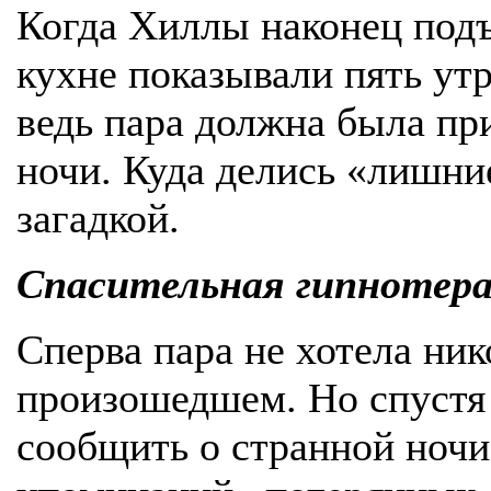
Когда Хиллы наконец подъ
кухне показывали пять ут
ведь пара должна была при
ночи. Куда делись «лишние
загадкой.
Спасительная гипнотер
Сперва пара не хотела ник
произошедшем. Но спустя 
сообщить о странной ночи