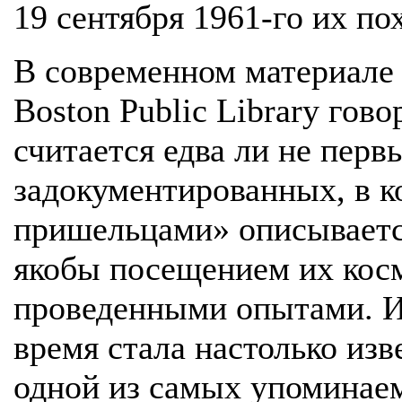
19 сентября 1961-го их по
В современном материале з
Boston Public Library гово
считается едва ли не перв
задокументированных, в 
пришельцами» описываетс
якобы посещением их косм
проведенными опытами. Ис
время стала настолько изв
одной из самых упоминаем