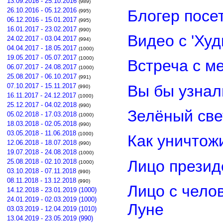
13.09.2016 - 25.10.2016
(989)
26.10.2016 - 05.12.2016
Блогер посе
(995)
06.12.2016 - 15.01.2017
(995)
16.01.2017 - 23.02.2017
(990)
Видео с 'Ху
24.02.2017 - 03.04.2017
(994)
04.04.2017 - 18.05.2017
(1000)
19.05.2017 - 05.07.2017
(1000)
Встреча с м
06.07.2017 - 24.08.2017
(1000)
25.08.2017 - 06.10.2017
(991)
Вы бы узнал
07.10.2017 - 15.11.2017
(990)
16.11.2017 - 24.12.2017
(1000)
25.12.2017 - 04.02.2018
(990)
Зелёный св
05.02.2018 - 17.03.2018
(1000)
18.03.2018 - 02.05.2018
(990)
03.05.2018 - 11.06.2018
(1000)
Как уничтож
12.06.2018 - 18.07.2018
(990)
19.07.2018 - 24.08.2018
(1000)
Лицо прези
25.08.2018 - 02.10.2018
(1000)
03.10.2018 - 07.11.2018
(990)
08.11.2018 - 13.12.2018
(990)
Лицо с чело
14.12.2018 - 23.01.2019 (1000)
24.01.2019 - 02.03.2019 (1000)
Луне
03.03.2019 - 12.04.2019 (1010)
13.04.2019 - 23.05.2019 (990)