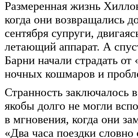
Размеренная жизнь Хиллов
когда они возвращались до
сентября супруги, двигая
летающий аппарат. А спус
Барни начали страдать от
ночных кошмаров и пробле
Странность заключалось в 
якобы долго не могли всп
в мгновения, когда они з
«Два часа поездки словно 