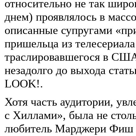
относительно не так широ
днем) проявлялось в массо
описанные супругами «пр
пришельца из телесериала
траслировавшегося в США 
незадолго до выхода стать
LOOK!.
Хотя часть аудитории, ув
с Хиллами», была не столь
любитель Марджери Фиш 