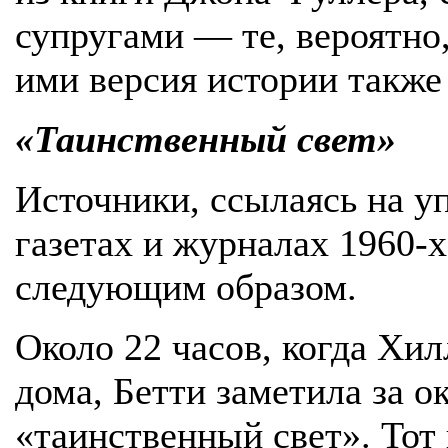
супругами — те, вероятно,
ими версия истории также 
«Таинственный свет»
Источники, ссылаясь на 
газетах и журналах 1960-
следующим образом.
Около 22 часов, когда Хил
дома, Бетти заметила за 
«таинственный свет». Тот