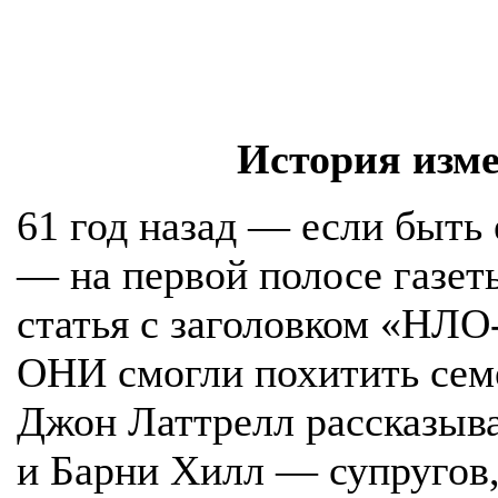
История изм
61 год назад — если быть 
— на первой полосе газеты
статья с заголовком «НЛО
ОНИ смогли похитить сем
Джон Латтрелл рассказыв
и Барни Хилл — супругов,