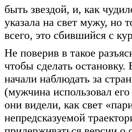
быть звездой, и, как чуди
указала на свет мужу, но т
всего, это сбившийся с ку
Не поверив в такое разъяс
чтобы сделать остановку.
начали наблюдать за стра
(мужчина использовал его
они видели, как свет «пари
непредсказуемой траектор
придерживаться версии о 