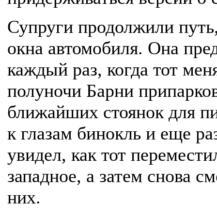
Супруги продолжили путь, 
окна автомобиля. Она пре
каждый раз, когда тот мен
полуночи Барни припарков
ближайших стоянок для п
к глазам бинокль и еще ра
увидел, как тот перемести
западное, а затем снова с
них.