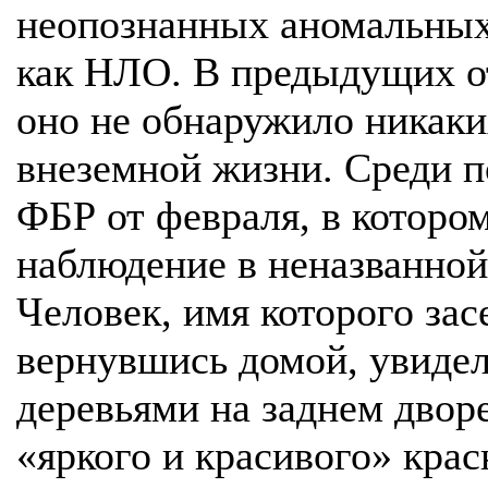
неопознанных аномальных
как НЛО. В предыдущих от
оно не обнаружило никаки
внеземной жизни. Среди 
ФБР от февраля, в которо
наблюдение в неназванной
Человек, имя которого зас
вернувшись домой, увидел
деревьями на заднем двор
«яркого и красивого» крас