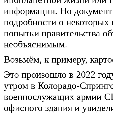
информации. Но документ
подробности о некоторых 
попытки правительства об
необъяснимым.
Возьмём, к примеру, карт
Это произошло в 2022 год
утром в Колорадо-Спрингс
военнослужащих армии С
офисного здания и увидел