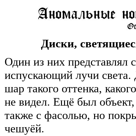
Диски, светящие
Один из них представлял 
испускающий лучи света.
шар такого оттенка, каког
не видел. Ещё был объект,
также с фасолью, но пок
чешуёй.