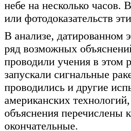
небе на несколько часов. В
или фотодоказательств эт
В анализе, датированном 
ряд возможных объяснени
проводили учения в этом р
запускали сигнальные рак
проводились и другие ис
американских технологий, 
объяснения перечислены к
окончательные.