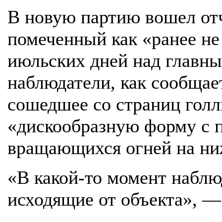
В новую партию вошел отч
помеченный как «ранее не
июльских дней над главн
наблюдатели, как сообщает
сошедшее со страниц голл
«дискообразную форму с 
вращающихся огней на ни
«В какой-то момент наблю
исходящие от объекта», —