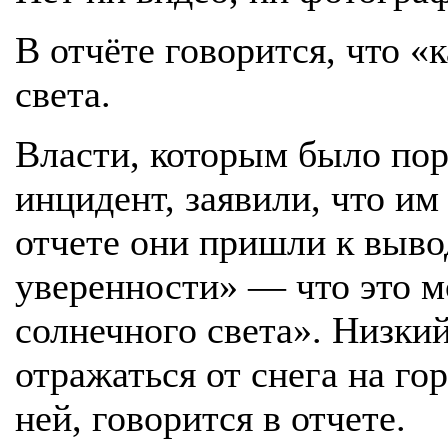
В отчёте говорится, что «
света.
Власти, которым было пор
инцидент, заявили, что им
отчете они пришли к выво
уверенности» — что это м
солнечного света». Низки
отражаться от снега на го
ней, говорится в отчете.