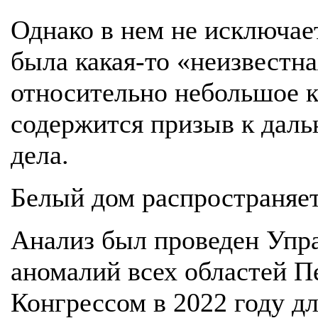
Однако в нем не исключает
была какая-то «неизвестн
относительно небольшое к
содержится призыв к дал
дела.
Белый дом распространяет
Анализ был проведен Упр
аномалий всех областей П
Конгрессом в 2022 году д