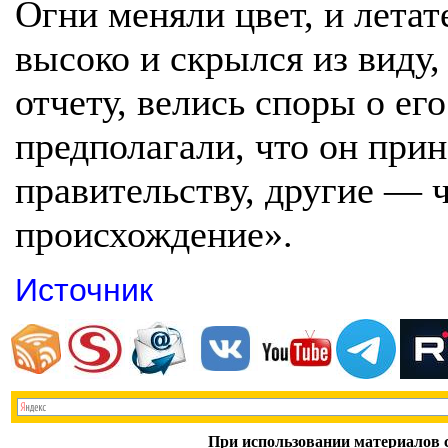
Огни меняли цвет, и лета
высоко и скрылся из виду,
отчету, велись споры о ег
предполагали, что он при
правительству, другие — 
происхождение».
Источник
При использовании материалов с