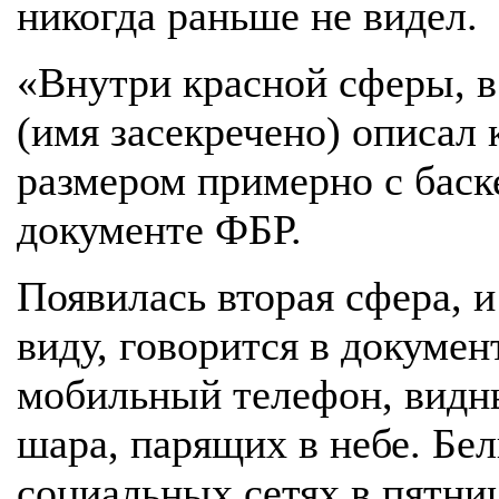
никогда раньше не видел.
«Внутри красной сферы, в 
(имя засекречено) описал 
размером примерно с баск
документе ФБР.
Появилась вторая сфера, 
виду, говорится в докумен
мобильный телефон, видн
шара, парящих в небе. Бе
социальных сетях в пятни