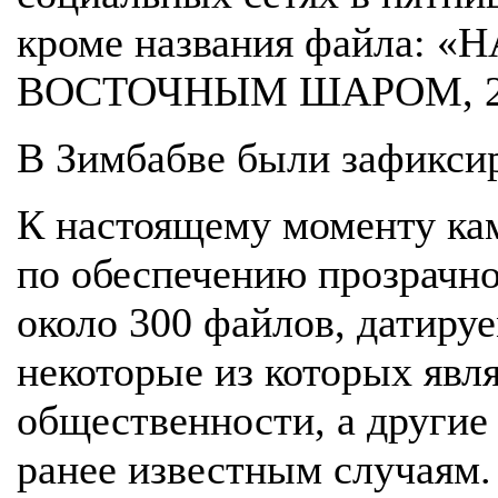
кроме названия файла:
ВОСТОЧНЫМ ШАРОМ, 2
В Зимбабве были зафиксир
К настоящему моменту ка
по обеспечению прозрачно
около 300 файлов, датиру
некоторые из которых яв
общественности, а другие
ранее известным случаям.