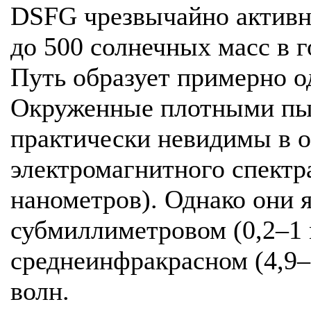
DSFG чрезвычайно активны
до 500 солнечных масс в 
Путь образует примерно о
Окруженные плотными пы
практически невидимы в о
электромагнитного спектра
нанометров). Однако они я
субмиллиметровом (0,2–1
среднеинфракрасном (4,9–
волн.