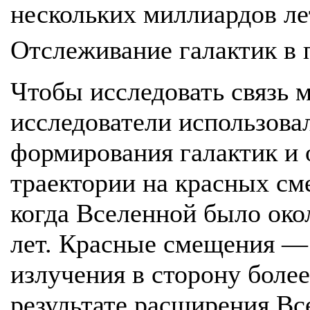
нескольких миллиардов ле
Отслеживание галактик в
Чтобы исследовать связь 
исследователи использова
формирования галактик и
траектории на красных сме
когда Вселенной было око
лет. Красные смещения — 
излучения в сторону боле
результате расширения Вс