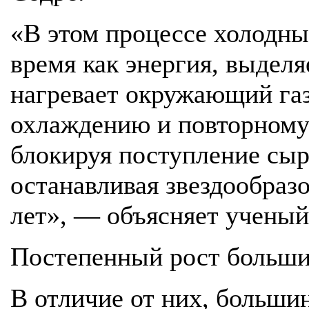
«В этом процессе холодный
время как энергия, выдел
нагревает окружающий газ
охлаждению и повторному
блокируя поступление сыр
останавливая звездообраз
лет», — объясняет ученый
Постепенный рост больши
В отличие от них, больши