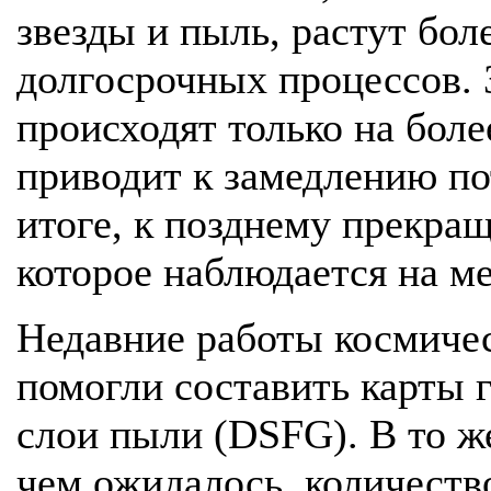
звезды и пыль, растут бол
долгосрочных процессов. 
происходят только на боле
приводит к замедлению по
итоге, к позднему прекра
которое наблюдается на 
Недавние работы космиче
помогли составить карты 
слои пыли (DSFG). В то ж
чем ожидалось, количеств