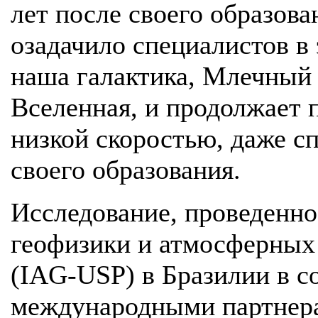
лет после своего образова
озадачило специалистов в 
наша галактика, Млечный П
Вселенная, и продолжает п
низкой скоростью, даже сп
своего образования.
Исследование, проведенно
геофизики и атмосферных
(IAG-USP) в Бразилии в с
международными партнера