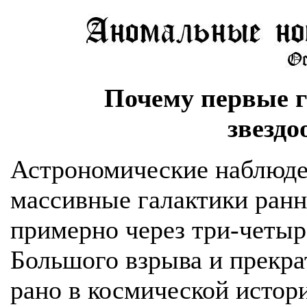
Почему первые 
звездо
Астрономические наблюде
массивные галактики ранн
примерно через три-четыр
Большого взрыва и прекра
рано в космической истор