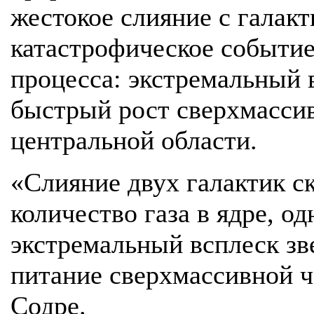
жестокое слияние с галак
катастрофическое событие
процесса: экстремальный 
быстрый рост сверхмасси
центральной области.
«Слияние двух галактик с
количество газа в ядре, о
экстремальный всплеск зв
питание сверхмассивной 
Содре.