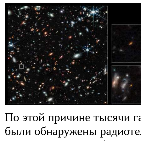
По этой причине тысячи г
были обнаружены радиоте