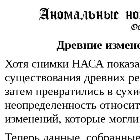
Древние измен
Хотя снимки НАСА показа
существования древних ре
затем превратились в сухи
неопределенность относит
изменений, которые могли
Теперь данные, собранны