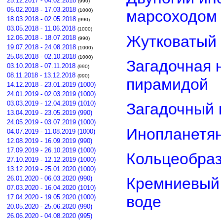
25.12.2017 - 04.02.2018
(990)
05.02.2018 - 17.03.2018
(1000)
марсоходом
18.03.2018 - 02.05.2018
(990)
03.05.2018 - 11.06.2018
(1000)
Жутковатый 
12.06.2018 - 18.07.2018
(990)
19.07.2018 - 24.08.2018
(1000)
25.08.2018 - 02.10.2018
(1000)
Загадочная 
03.10.2018 - 07.11.2018
(990)
08.11.2018 - 13.12.2018
(990)
пирамидой
14.12.2018 - 23.01.2019 (1000)
24.01.2019 - 02.03.2019 (1000)
03.03.2019 - 12.04.2019 (1010)
Загадочный 
13.04.2019 - 23.05.2019 (990)
24.05.2019 - 03.07.2019 (1000)
Инопланетян
04.07.2019 - 11.08.2019 (1000)
12.08.2019 - 16.09.2019 (990)
17.09.2019 - 26.10.2019 (1000)
Кольцеобра
27.10.2019 - 12.12.2019 (1000)
13.12.2019 - 25.01.2020 (1000)
26.01.2020 - 06.03.2020 (990)
Кремниевый
07.03.2020 - 16.04.2020 (1010)
воде
17.04.2020 - 19.05.2020 (1000)
20.05.2020 - 25.06.2020 (990)
26.06.2020 - 04.08.2020 (995)