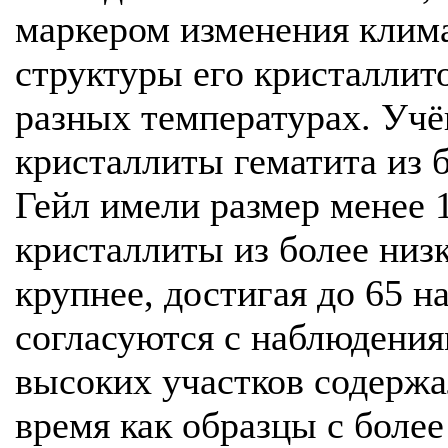
маркером изменения клима
структуры его кристаллит
разных температурах. Учё
кристаллиты гематита из 
Гейл имели размер менее 1
кристаллиты из более низк
крупнее, достигая до 65 н
согласуются с наблюдения
высоких участков содержали
время как образцы с более