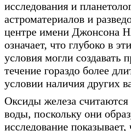
исследования и планетолог
астроматериалов и развед
центре имени Джонсона Н
означает, что глубоко в э
условия могли создавать 
течение гораздо более дл
условии наличия других в
Оксиды железа считаются
воды, поскольку они образ
исследование показывает,