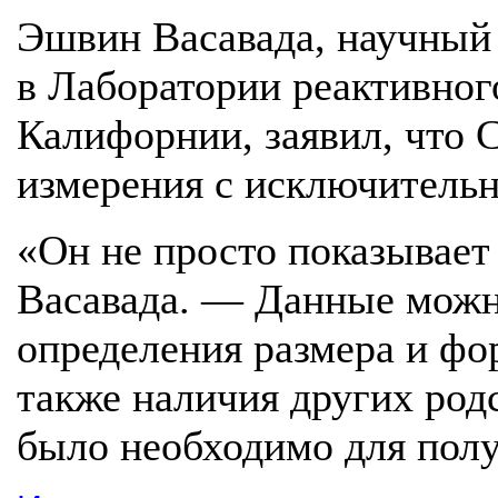
Эшвин Васавада, научный 
в Лаборатории реактивн
Калифорнии, заявил, что 
измерения с исключительн
«Он не просто показывает
Васавада. — Данные можн
определения размера и фо
также наличия других род
было необходимо для полу