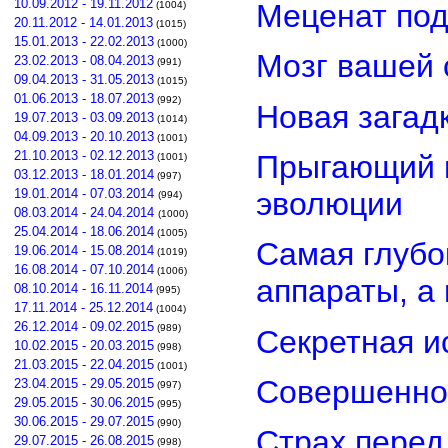
10.09.2012 - 19.11.2012
Меценат под
(1004)
20.11.2012 - 14.01.2013
(1015)
15.01.2013 - 22.02.2013
(1000)
Мозг вашей 
23.02.2013 - 08.04.2013
(991)
09.04.2013 - 31.05.2013
(1015)
01.06.2013 - 18.07.2013
(992)
Новая загад
19.07.2013 - 03.09.2013
(1014)
04.09.2013 - 20.10.2013
(1001)
21.10.2013 - 02.12.2013
Прыгающий г
(1001)
03.12.2013 - 18.01.2014
(997)
эволюции
19.01.2014 - 07.03.2014
(994)
08.03.2014 - 24.04.2014
(1000)
25.04.2014 - 18.06.2014
(1005)
Самая глубо
19.06.2014 - 15.08.2014
(1019)
16.08.2014 - 07.10.2014
(1006)
аппараты, а
08.10.2014 - 16.11.2014
(995)
17.11.2014 - 25.12.2014
(1004)
26.12.2014 - 09.02.2015
(989)
Секретная и
10.02.2015 - 20.03.2015
(998)
21.03.2015 - 22.04.2015
(1001)
Совершенно
23.04.2015 - 29.05.2015
(997)
29.05.2015 - 30.06.2015
(995)
30.06.2015 - 29.07.2015
(990)
Страх перед
29.07.2015 - 26.08.2015
(998)