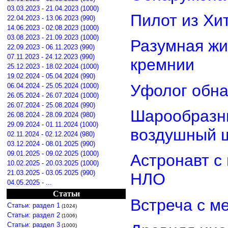
03.03.2023 - 21.04.2023 (1000)
Пилот из Хи
22.04.2023 - 13.06.2023 (990)
14.06.2023 - 02.08.2023 (1000)
03.08.2023 - 21.09.2023 (1000)
Разумная жи
22.09.2023 - 06.11.2023 (990)
07.11.2023 - 24.12.2023 (990)
кремнии
25.12.2023 - 18.02.2024 (1000)
19.02.2024 - 05.04.2024 (990)
Уфолог обн
06.04.2024 - 25.05.2024 (1000)
26.05.2024 - 26.07.2024 (1000)
26.07.2024 - 25.08.2024 (990)
Шарообразны
26.08.2024 - 28.09.2024 (980)
29.09.2024 - 01.11.2024 (1000)
воздушный 
02.11.2024 - 02.12.2024 (980)
03.12.2024 - 08.01.2025 (990)
09.01.2025 - 09.02.2025 (1000)
Астронавт с
10.02.2025 - 20.03.2025 (1000)
21.03.2025 - 03.05.2025 (990)
НЛО
04.05.2025 - ...
Статьи
Встреча с м
Статьи: раздел 1
(1024)
Статьи: раздел 2
(1006)
Статьи: раздел 3
(1000)