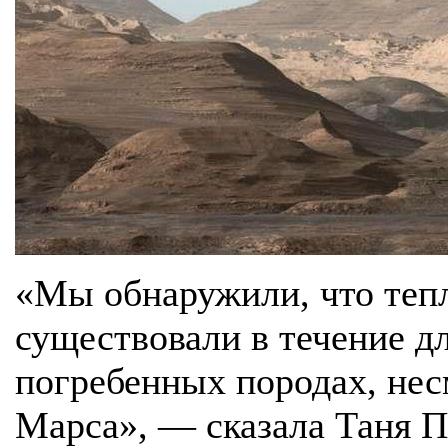
«Мы обнаружили, что теп
существовали в течение д
погребенных породах, нес
Марса», — сказала Таня П