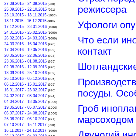
27.08.2015 - 24.09.2015
(988)
режиссера
25.09.2015 - 22.10.2015
(991)
23.10.2015 - 18.11.2015
(1000)
18.11.2015 - 16.12.2015
Уфологи опу
(990)
17.12.2015 - 23.01.2016
(1000)
24.01.2016 - 25.02.2016
(1000)
Что если ин
26.02.2016 - 24.03.2016
(1000)
24.03.2016 - 16.04.2016
(990)
контакт
17.04.2016 - 19.05.2016
(999)
20.05.2016 - 22.06.2016
(993)
23.06.2016 - 01.08.2016
(995)
Шотландские
02.08.2016 - 12.09.2016
(990)
13.09.2016 - 25.10.2016
(989)
26.10.2016 - 05.12.2016
Производств
(995)
06.12.2016 - 15.01.2017
(995)
посуды. Осо
16.01.2017 - 23.02.2017
(990)
24.02.2017 - 03.04.2017
(994)
04.04.2017 - 18.05.2017
(1000)
Гроб инопла
19.05.2017 - 05.07.2017
(1000)
06.07.2017 - 24.08.2017
(1000)
марсоходом
25.08.2017 - 06.10.2017
(991)
07.10.2017 - 15.11.2017
(990)
16.11.2017 - 24.12.2017
(1000)
Двуногий ин