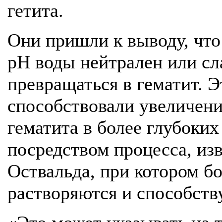
гетита.
Они пришли к выводу, что 
pH воды нейтрален или сл
превращаться в гематит. Э
способствовали увеличени
гематита в более глубоких
посредством процесса, изв
Оствальда, при котором б
растворяются и способств