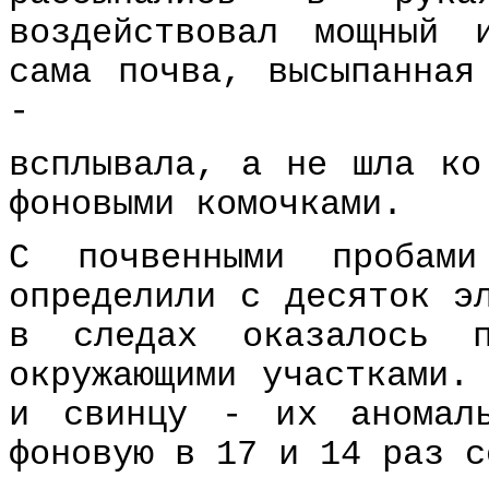
воздействовал мощный 
сама почва, высыпанная
-
всплывала, а не шла ко
фоновыми комочками.
С почвенными пробам
определили с десяток э
в следах оказалось п
окружающими участками.
и свинцу - их аномаль
фоновую в 17 и 14 раз с