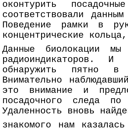
оконтурить посадочны
соответствовали данным
Поведение рамки в ру
концентрические кольца,
Данные биолокации мы
радиоиндикаторов. И
обнаружить пятно в 
Внимательно наблюдавши
это внимание и предл
посадочного следа по
Удаленность вновь найде
знакомого нам казалась