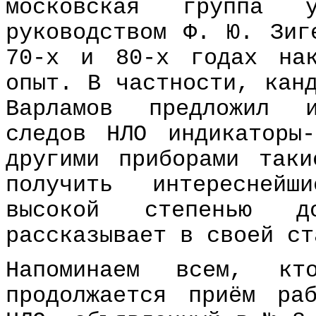
московская группа у
руководством Ф. Ю. Зиг
70-х и 80-х годах на
опыт. В частности, кан
Варламов предложил и
следов НЛО индикаторы
другими приборами таки
получить интересней
высокой степенью 
рассказывает в своей ст
Напоминаем всем, кто
продолжается приём ра