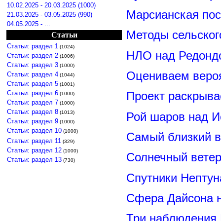
10.02.2025 - 20.03.2025 (1000)
Марсианская пос
21.03.2025 - 03.05.2025 (990)
04.05.2025 - ...
Методы сельског
Статьи
Статьи: раздел 1
(1024)
НЛО над Редонд
Статьи: раздел 2
(1006)
Статьи: раздел 3
(1000)
Оцениваем вероя
Статьи: раздел 4
(1044)
Статьи: раздел 5
(1001)
Статьи: раздел 6
Проект раскрыва
(1000)
Статьи: раздел 7
(1000)
Статьи: раздел 8
(1013)
Рой шаров над 
Статьи: раздел 9
(1000)
Статьи: раздел 10
(1000)
Самый близкий в
Статьи: раздел 11
(329)
Статьи: раздел 12
(1000)
Солнечный вете
Статьи: раздел 13
(730)
Спутники Нептун
Сфера Дайсона 
Три наблюдения