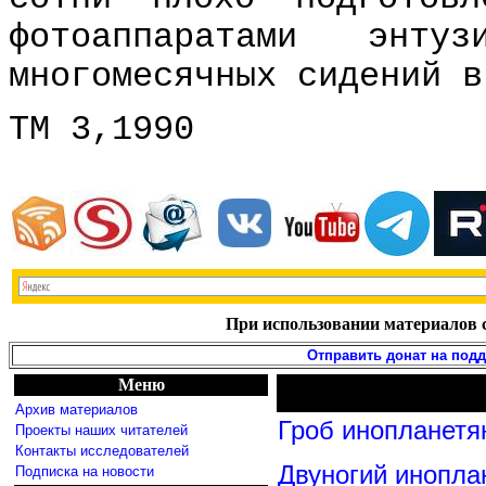
фотоаппаратами энт
многомесячных сидений в
ТМ 3,1990
При использовании материалов с
Отправить донат на под
Меню
Архив материалов
Гроб инопланетя
Проекты наших читателей
Контакты исследователей
Двуногий инопла
Подписка на новости