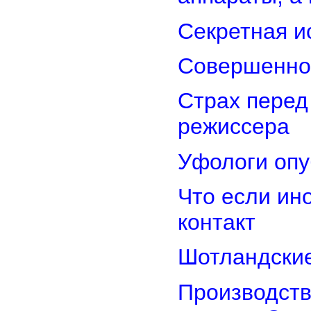
Секретная и
Совершенно
Страх перед
режиссера
Уфологи опу
Что если ин
контакт
Шотландские
Производств