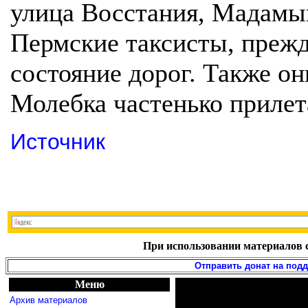
улица Восстания, Мадамы
Пермские таксисты, прежд
состояние дорог. Также он
Молебка частенько приле
Источник
При использовании материалов с
Отправить донат на под
Меню
Архив материалов