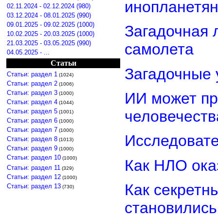
инопланетя
02.11.2024 - 02.12.2024 (980)
03.12.2024 - 08.01.2025 (990)
09.01.2025 - 09.02.2025 (1000)
Загадочная 
10.02.2025 - 20.03.2025 (1000)
21.03.2025 - 03.05.2025 (990)
самолета
04.05.2025 - ...
Статьи
Загадочные 
Статьи: раздел 1
(1024)
Статьи: раздел 2
(1006)
Статьи: раздел 3
ИИ может пр
(1000)
Статьи: раздел 4
(1044)
Статьи: раздел 5
человечеств
(1001)
Статьи: раздел 6
(1000)
Статьи: раздел 7
(1000)
Исследовате
Статьи: раздел 8
(1013)
Статьи: раздел 9
(1000)
Статьи: раздел 10
(1000)
Как НЛО ока
Статьи: раздел 11
(329)
Статьи: раздел 12
(1000)
Как секретн
Статьи: раздел 13
(730)
становилис