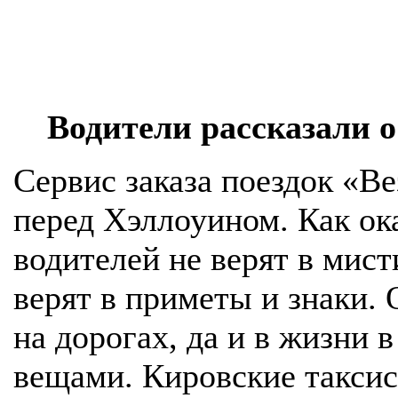
Водители рассказали 
Сервис заказа поездок «Ве
перед Хэллоуином. Как о
водителей не верят в мист
верят в приметы и знаки.
на дорогах, да и в жизни
вещами. Кировские таксис