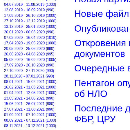
04.07.2019 - 11.08.2019 (1000)
12.08.2019 - 16.09.2019 (990)
Новые файл
17.09.2019 - 26.10.2019 (1000)
27.10.2019 - 12.12.2019 (1000)
Опубликован
13.12.2019 - 25.01.2020 (1000)
26.01.2020 - 06.03.2020 (990)
07.03.2020 - 16.04.2020 (1010)
Откровения 
17.04.2020 - 19.05.2020 (1000)
20.05.2020 - 25.06.2020 (990)
документов
26.06.2020 - 04.08.2020 (995)
05.08.2020 - 16.09.2020 (1005)
17.09.2020 - 26.10.2020 (990)
Очередные в
27.10.2020 - 27.11.2020 (990)
28.11.2020 - 07.01.2021 (990)
Пентагон оп
08.01.2021 - 15.02.2021 (1000)
16.02.2021 - 31.03.2021 (1000)
об НЛО
01.04.2021 - 12.05.2021 (1000)
13.05.2021 - 14.06.2021 (990)
15.06.2021 - 26.07.2021 (980)
Последние д
27.07.2021 - 31.08.2021 (990)
01.09.2021 - 07.10.2021 (1000)
ФБР, ЦРУ
08.09.2021 - 07.11.2021 (1000)
08.11.2021 - 10.12.2021 (1000)