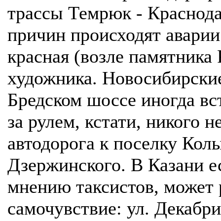
трассы Темрюк - Краснода
причин происходят аварии 
красная (возле памятника 
художника. Новосибирские
Бредском шоссе иногда вст
за рулем, кстати, никого 
автодорога к поселку Колы
Дзержинского. В Казани ес
мнению таксистов, может 
самочувствие: ул. Декабри