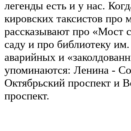
легенды есть и у нас. Ко
кировских таксистов про 
рассказывают про «Мост 
саду и про библиотеку им.
аварийных и «заколдованн
упоминаются: Ленина - Со
Октябрьский проспект и В
проспект.