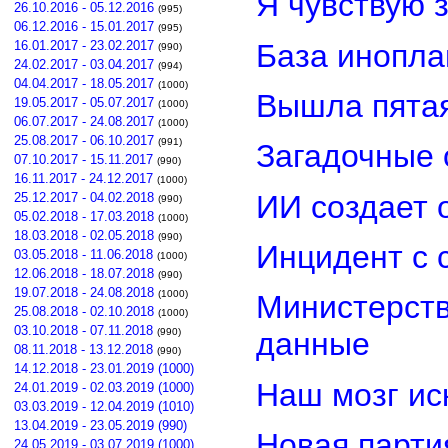
Я чувствую 
26.10.2016 - 05.12.2016
(995)
06.12.2016 - 15.01.2017
(995)
База инопла
16.01.2017 - 23.02.2017
(990)
24.02.2017 - 03.04.2017
(994)
04.04.2017 - 18.05.2017
(1000)
Вышла пятая
19.05.2017 - 05.07.2017
(1000)
06.07.2017 - 24.08.2017
(1000)
25.08.2017 - 06.10.2017
(991)
Загадочные 
07.10.2017 - 15.11.2017
(990)
16.11.2017 - 24.12.2017
(1000)
ИИ создает 
25.12.2017 - 04.02.2018
(990)
05.02.2018 - 17.03.2018
(1000)
18.03.2018 - 02.05.2018
(990)
Инцидент с 
03.05.2018 - 11.06.2018
(1000)
12.06.2018 - 18.07.2018
(990)
19.07.2018 - 24.08.2018
(1000)
Министерст
25.08.2018 - 02.10.2018
(1000)
03.10.2018 - 07.11.2018
(990)
данные
08.11.2018 - 13.12.2018
(990)
14.12.2018 - 23.01.2019 (1000)
Наш мозг ис
24.01.2019 - 02.03.2019 (1000)
03.03.2019 - 12.04.2019 (1010)
13.04.2019 - 23.05.2019 (990)
Новая парти
24.05.2019 - 03.07.2019 (1000)