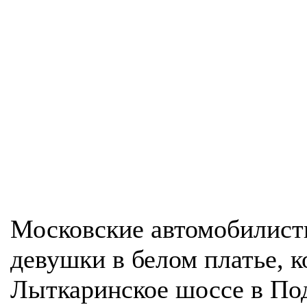
Московские автомобилист
девушки в белом платье, 
Лыткаринское шоссе в Под