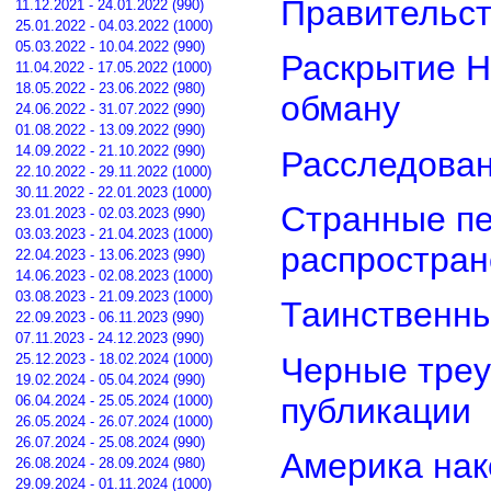
Правительст
11.12.2021 - 24.01.2022 (990)
25.01.2022 - 04.03.2022 (1000)
05.03.2022 - 10.04.2022 (990)
Раскрытие Н
11.04.2022 - 17.05.2022 (1000)
18.05.2022 - 23.06.2022 (980)
обману
24.06.2022 - 31.07.2022 (990)
01.08.2022 - 13.09.2022 (990)
14.09.2022 - 21.10.2022 (990)
Расследован
22.10.2022 - 29.11.2022 (1000)
30.11.2022 - 22.01.2023 (1000)
Странные пе
23.01.2023 - 02.03.2023 (990)
03.03.2023 - 21.04.2023 (1000)
распростра
22.04.2023 - 13.06.2023 (990)
14.06.2023 - 02.08.2023 (1000)
03.08.2023 - 21.09.2023 (1000)
Таинственны
22.09.2023 - 06.11.2023 (990)
07.11.2023 - 24.12.2023 (990)
Черные треу
25.12.2023 - 18.02.2024 (1000)
19.02.2024 - 05.04.2024 (990)
публикации
06.04.2024 - 25.05.2024 (1000)
26.05.2024 - 26.07.2024 (1000)
26.07.2024 - 25.08.2024 (990)
Америка нак
26.08.2024 - 28.09.2024 (980)
29.09.2024 - 01.11.2024 (1000)