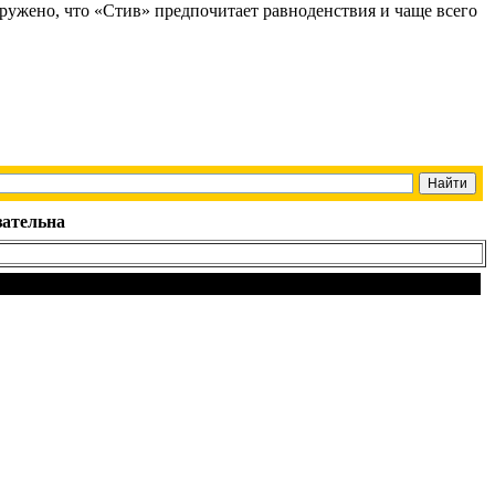
ружено, что «Стив» предпочитает равноденствия и чаще всего
зательна