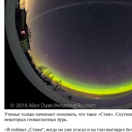
Ученые только начинают понимать, что такое «Стив». Спутник
некоторых геомагнитных бурь.
«Я поймал „Стива“, когда он уже угасал и на глаз выглядел 