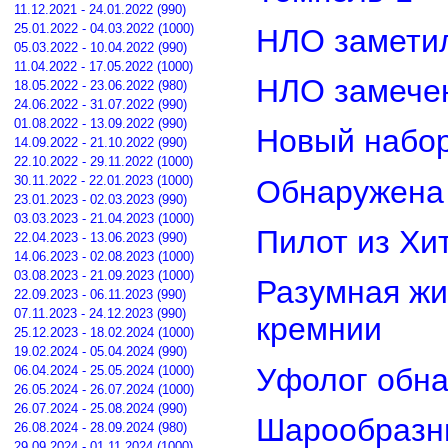
11.12.2021 - 24.01.2022 (990)
25.01.2022 - 04.03.2022 (1000)
НЛО замети
05.03.2022 - 10.04.2022 (990)
11.04.2022 - 17.05.2022 (1000)
НЛО замечен
18.05.2022 - 23.06.2022 (980)
24.06.2022 - 31.07.2022 (990)
01.08.2022 - 13.09.2022 (990)
Новый набор
14.09.2022 - 21.10.2022 (990)
22.10.2022 - 29.11.2022 (1000)
30.11.2022 - 22.01.2023 (1000)
Обнаружена 
23.01.2023 - 02.03.2023 (990)
03.03.2023 - 21.04.2023 (1000)
Пилот из Хи
22.04.2023 - 13.06.2023 (990)
14.06.2023 - 02.08.2023 (1000)
03.08.2023 - 21.09.2023 (1000)
Разумная жи
22.09.2023 - 06.11.2023 (990)
07.11.2023 - 24.12.2023 (990)
кремнии
25.12.2023 - 18.02.2024 (1000)
19.02.2024 - 05.04.2024 (990)
Уфолог обн
06.04.2024 - 25.05.2024 (1000)
26.05.2024 - 26.07.2024 (1000)
26.07.2024 - 25.08.2024 (990)
Шарообразны
26.08.2024 - 28.09.2024 (980)
29.09.2024 - 01.11.2024 (1000)