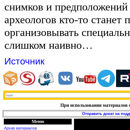
снимков и предположений
археологов кто-то станет 
организовывать специальн
слишком наивно…
Источник
При использовании материалов с
Отправить донат на под
Меню
Архив материалов