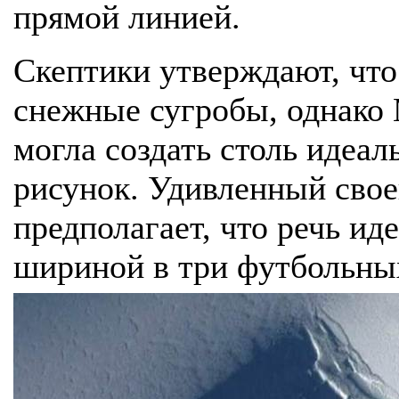
прямой линией.
Скептики утверждают, что
снежные сугробы, однако 
могла создать столь идеа
рисунок. Удивленный свое
предполагает, что речь ид
шириной в три футбольных