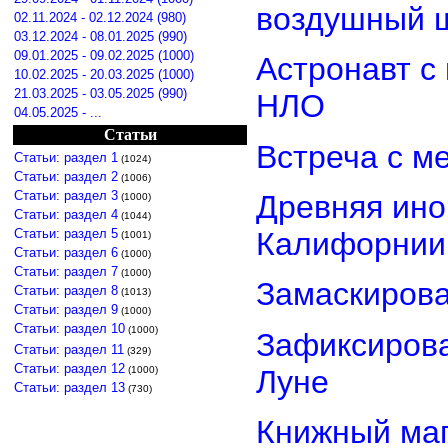
воздушный 
02.11.2024 - 02.12.2024 (980)
03.12.2024 - 08.01.2025 (990)
09.01.2025 - 09.02.2025 (1000)
Астронавт с
10.02.2025 - 20.03.2025 (1000)
21.03.2025 - 03.05.2025 (990)
НЛО
04.05.2025 - ...
Статьи
Встреча с м
Статьи: раздел 1
(1024)
Статьи: раздел 2
(1006)
Статьи: раздел 3
Древняя ино
(1000)
Статьи: раздел 4
(1044)
Статьи: раздел 5
Калифорнии
(1001)
Статьи: раздел 6
(1000)
Статьи: раздел 7
(1000)
Замаскиров
Статьи: раздел 8
(1013)
Статьи: раздел 9
(1000)
Статьи: раздел 10
(1000)
Зафиксирова
Статьи: раздел 11
(329)
Статьи: раздел 12
Луне
(1000)
Статьи: раздел 13
(730)
Книжный маг