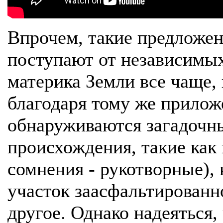
Впрочем, такие предложен
поступают от независимых
материка Земли все чаще, 
благодаря тому же прилож
обнаруживаются загадочны
происхождения, такие как
сомнения - рукотворные), 
участок заасфальтированн
другое. Однако надеяться,