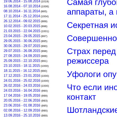
Самая глубо
19.06.2014 - 15.08.2014
(1019)
16.08.2014 - 07.10.2014
(1006)
аппараты, а
08.10.2014 - 16.11.2014
(995)
17.11.2014 - 25.12.2014
(1004)
26.12.2014 - 09.02.2015
(989)
Секретная и
10.02.2015 - 20.03.2015
(998)
21.03.2015 - 22.04.2015
(1001)
Совершенно
23.04.2015 - 29.05.2015
(997)
29.05.2015 - 30.06.2015
(995)
30.06.2015 - 29.07.2015
(990)
Страх перед
29.07.2015 - 26.08.2015
(998)
27.08.2015 - 24.09.2015
(988)
режиссера
25.09.2015 - 22.10.2015
(991)
23.10.2015 - 18.11.2015
(1000)
18.11.2015 - 16.12.2015
Уфологи опу
(990)
17.12.2015 - 23.01.2016
(1000)
24.01.2016 - 25.02.2016
(1000)
Что если ин
26.02.2016 - 24.03.2016
(1000)
24.03.2016 - 16.04.2016
(990)
контакт
17.04.2016 - 19.05.2016
(999)
20.05.2016 - 22.06.2016
(993)
23.06.2016 - 01.08.2016
(995)
Шотландские
02.08.2016 - 12.09.2016
(990)
13.09.2016 - 25.10.2016
(989)