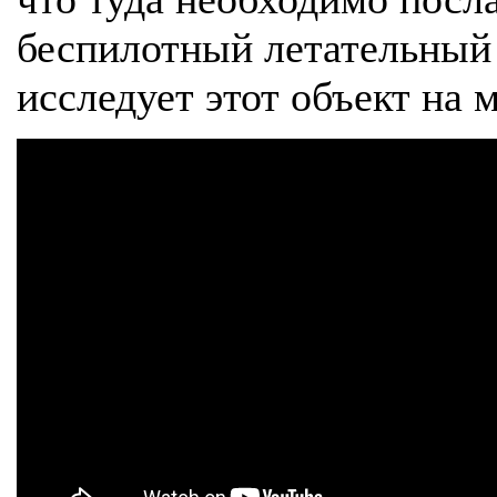
беспилотный летательный 
исследует этот объект на м