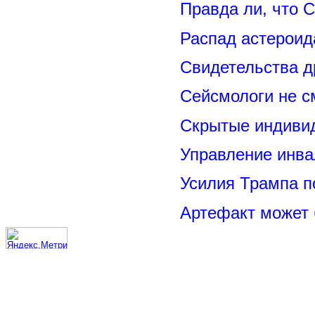
Правда ли, что 
Распад астероид
Свидетельства д
Сейсмологи не с
Скрытые индивид
Управление инва
Усилия Трампа 
Артефакт может 