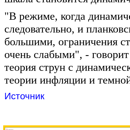
"В режиме, когда динамич
следовательно, и планковс
большими, ограничения с
очень слабыми", - говорит
теория струн с динамичес
теории инфляции и темной
Источник