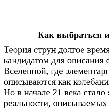
Как выбраться и
Теория струн долгое врем
кандидатом для описания
Вселенной, где элементар
описываются как колебани
Но в начале 21 века стало
реальности, описываемых 