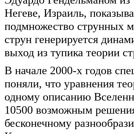
Негеве, Израиль, показыва
подмножество струнных мо
струн генерируется динам
выход из тупика теории ст
В начале 2000-х годов сп
поняли, что уравнения тео
одному описанию Вселенн
10500 возможным решени
бесконечному разнообраз