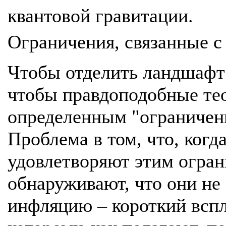
квантовой гравитации.
Ограничения, связанные с
Чтобы отделить ландшафт 
чтобы правдоподобные те
определенным "ограничени
Проблема в том, что, ког
удовлетворяют этим огра
обнаруживают, что они не
инфляцию – короткий всп