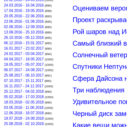
(1000)
24.03.2016 - 16.04.2016
(990)
Оцениваем вероя
17.04.2016 - 19.05.2016
(999)
20.05.2016 - 22.06.2016
(993)
Проект раскрыва
23.06.2016 - 01.08.2016
(995)
02.08.2016 - 12.09.2016
(990)
Рой шаров над 
13.09.2016 - 25.10.2016
(989)
26.10.2016 - 05.12.2016
(995)
Самый близкий в
06.12.2016 - 15.01.2017
(995)
16.01.2017 - 23.02.2017
(990)
Солнечный вете
24.02.2017 - 03.04.2017
(994)
04.04.2017 - 18.05.2017
(1000)
19.05.2017 - 05.07.2017
Спутники Нептун
(1000)
06.07.2017 - 24.08.2017
(1000)
25.08.2017 - 06.10.2017
(991)
Сфера Дайсона 
07.10.2017 - 15.11.2017
(990)
16.11.2017 - 24.12.2017
(1000)
Три наблюдения
25.12.2017 - 04.02.2018
(990)
05.02.2018 - 17.03.2018
(1000)
Удивительное по
18.03.2018 - 02.05.2018
(990)
03.05.2018 - 11.06.2018
(1000)
Черный диск зам
12.06.2018 - 18.07.2018
(990)
19.07.2018 - 24.08.2018
(1000)
Какие вещи можн
25.08.2018 - 02.10.2018
(1000)