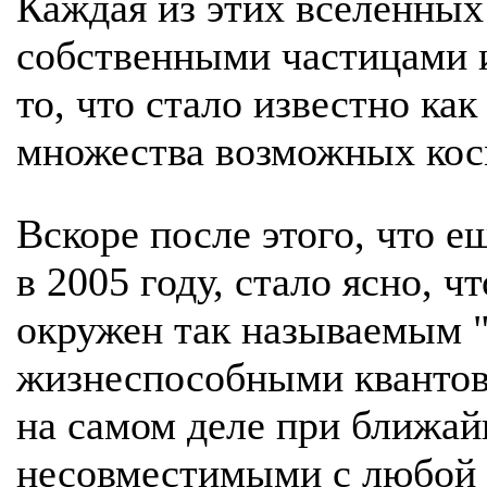
Каждая из этих вселенных
собственными частицами и
то, что стало известно ка
множества возможных кос
Вскоре после этого, что 
в 2005 году, стало ясно, ч
окружен так называемым 
жизнеспособными квантов
на самом деле при ближа
несовместимыми с любой 