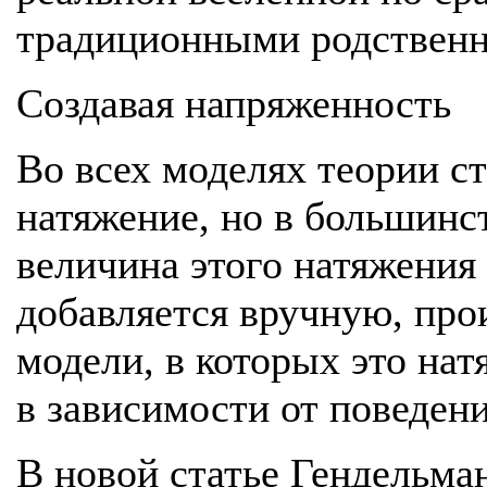
традиционными родственн
Создавая напряженность
Во всех моделях теории с
натяжение, но в большинс
величина этого натяжения
добавляется вручную, про
модели, в которых это на
в зависимости от поведени
В новой статье Гендельма