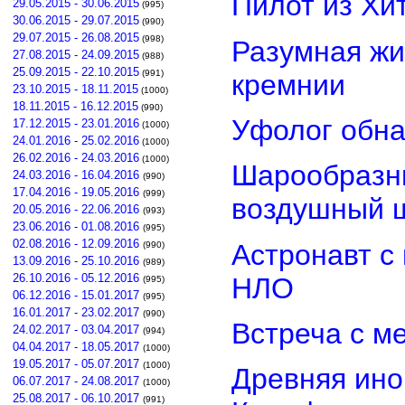
Пилот из Хи
29.05.2015 - 30.06.2015
(995)
30.06.2015 - 29.07.2015
(990)
29.07.2015 - 26.08.2015
(998)
Разумная жи
27.08.2015 - 24.09.2015
(988)
25.09.2015 - 22.10.2015
(991)
кремнии
23.10.2015 - 18.11.2015
(1000)
18.11.2015 - 16.12.2015
(990)
Уфолог обн
17.12.2015 - 23.01.2016
(1000)
24.01.2016 - 25.02.2016
(1000)
26.02.2016 - 24.03.2016
(1000)
Шарообразны
24.03.2016 - 16.04.2016
(990)
17.04.2016 - 19.05.2016
(999)
воздушный 
20.05.2016 - 22.06.2016
(993)
23.06.2016 - 01.08.2016
(995)
02.08.2016 - 12.09.2016
Астронавт с
(990)
13.09.2016 - 25.10.2016
(989)
26.10.2016 - 05.12.2016
НЛО
(995)
06.12.2016 - 15.01.2017
(995)
16.01.2017 - 23.02.2017
(990)
Встреча с м
24.02.2017 - 03.04.2017
(994)
04.04.2017 - 18.05.2017
(1000)
19.05.2017 - 05.07.2017
(1000)
Древняя ино
06.07.2017 - 24.08.2017
(1000)
25.08.2017 - 06.10.2017
(991)