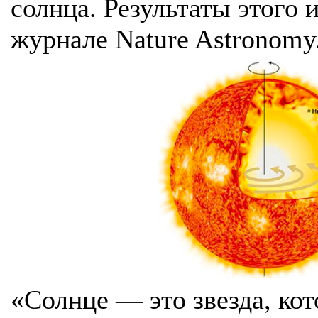
солнца. Результаты этого 
журнале Nature Astronomy
«Солнце — это звезда, ко