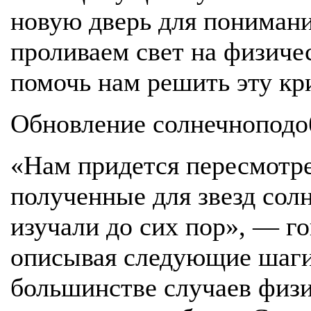
новую дверь для понимани
проливаем свет на физиче
помочь нам решить эту кр
Обновление солнечноподо
«Нам придется пересмотре
полученные для звезд сол
изучали до сих пор», — го
описывая следующие шаги
большинстве случаев физи