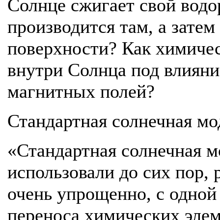
Солнце сжигает свой водор
производится там, а затем
поверхности? Как химиче
внутри Солнца под влияни
магнитных полей?
Стандартная солнечная мо
«Стандартная солнечная м
использовали до сих пор, 
очень упрощенно, с одной
переноса химических элем