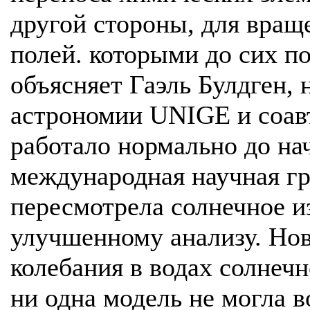
другой стороны, для вращ
полей. которыми до сих п
объясняет Гаэль Булдген, 
астрономии UNIGE и соавт
работало нормально до нач
международная научная г
пересмотрела солнечное и
улучшенному анализу. Нов
колебания в водах солнечн
ни одна модель не могла 