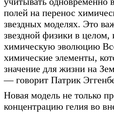
учитывать одновременно 
полей на перенос химичес
звездных моделях. Это важ
звездной физики в целом, 
химическую эволюцию Все
химические элементы, ко
значение для жизни на Земл
— говорит Патрик Эггенбе
Новая модель не только п
концентрацию гелия во вн