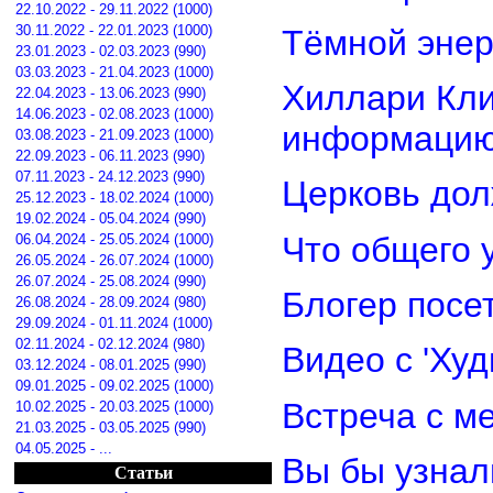
22.10.2022 - 29.11.2022 (1000)
30.11.2022 - 22.01.2023 (1000)
Тёмной энер
23.01.2023 - 02.03.2023 (990)
03.03.2023 - 21.04.2023 (1000)
Хиллари Кли
22.04.2023 - 13.06.2023 (990)
14.06.2023 - 02.08.2023 (1000)
информацию
03.08.2023 - 21.09.2023 (1000)
22.09.2023 - 06.11.2023 (990)
07.11.2023 - 24.12.2023 (990)
Церковь дол
25.12.2023 - 18.02.2024 (1000)
19.02.2024 - 05.04.2024 (990)
Что общего 
06.04.2024 - 25.05.2024 (1000)
26.05.2024 - 26.07.2024 (1000)
26.07.2024 - 25.08.2024 (990)
Блогер посе
26.08.2024 - 28.09.2024 (980)
29.09.2024 - 01.11.2024 (1000)
02.11.2024 - 02.12.2024 (980)
Видео с 'Ху
03.12.2024 - 08.01.2025 (990)
09.01.2025 - 09.02.2025 (1000)
Встреча с м
10.02.2025 - 20.03.2025 (1000)
21.03.2025 - 03.05.2025 (990)
04.05.2025 - ...
Вы бы узнал
Статьи