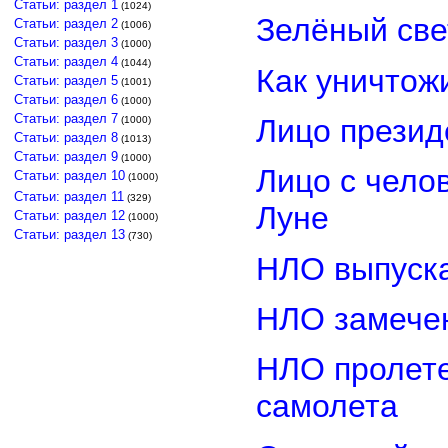
Статьи: раздел 1
(1024)
Зелёный св
Статьи: раздел 2
(1006)
Статьи: раздел 3
(1000)
Статьи: раздел 4
(1044)
Как уничтож
Статьи: раздел 5
(1001)
Статьи: раздел 6
(1000)
Статьи: раздел 7
Лицо прези
(1000)
Статьи: раздел 8
(1013)
Статьи: раздел 9
(1000)
Лицо с чело
Статьи: раздел 10
(1000)
Статьи: раздел 11
(329)
Луне
Статьи: раздел 12
(1000)
Статьи: раздел 13
(730)
НЛО выпуска
НЛО замечен
НЛО пролете
самолета