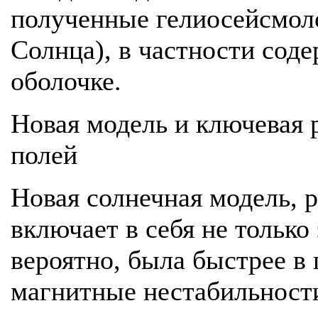
полученные гелиосейсмол
Солнца), в частности соде
оболочке.
Новая модель и ключевая 
полей
Новая солнечная модель, 
включает в себя не только
вероятно, была быстрее в
магнитные нестабильност