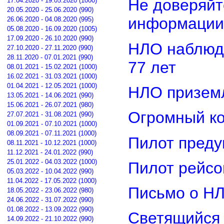
Не доверяйт
17.04.2020 - 19.05.2020 (1000)
20.05.2020 - 25.06.2020 (990)
информации
26.06.2020 - 04.08.2020 (995)
05.08.2020 - 16.09.2020 (1005)
17.09.2020 - 26.10.2020 (990)
НЛО наблюд
27.10.2020 - 27.11.2020 (990)
28.11.2020 - 07.01.2021 (990)
77 лет
08.01.2021 - 15.02.2021 (1000)
16.02.2021 - 31.03.2021 (1000)
01.04.2021 - 12.05.2021 (1000)
НЛО приземл
13.05.2021 - 14.06.2021 (990)
15.06.2021 - 26.07.2021 (980)
Огромный ко
27.07.2021 - 31.08.2021 (990)
01.09.2021 - 07.10.2021 (1000)
08.09.2021 - 07.11.2021 (1000)
Пилот преду
08.11.2021 - 10.12.2021 (1000)
11.12.2021 - 24.01.2022 (990)
25.01.2022 - 04.03.2022 (1000)
Пилот рейсо
05.03.2022 - 10.04.2022 (990)
11.04.2022 - 17.05.2022 (1000)
Письмо о Н
18.05.2022 - 23.06.2022 (980)
24.06.2022 - 31.07.2022 (990)
01.08.2022 - 13.09.2022 (990)
Светящийся 
14.09.2022 - 21.10.2022 (990)