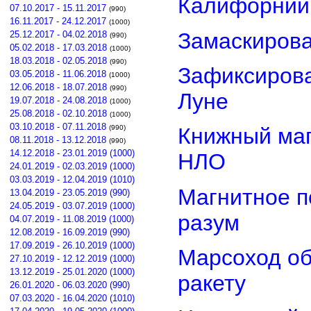
Калифорнии
07.10.2017 - 15.11.2017
(990)
16.11.2017 - 24.12.2017
(1000)
Замаскиров
25.12.2017 - 04.02.2018
(990)
05.02.2018 - 17.03.2018
(1000)
18.03.2018 - 02.05.2018
(990)
Зафиксирова
03.05.2018 - 11.06.2018
(1000)
12.06.2018 - 18.07.2018
(990)
Луне
19.07.2018 - 24.08.2018
(1000)
25.08.2018 - 02.10.2018
(1000)
03.10.2018 - 07.11.2018
(990)
Книжный маг
08.11.2018 - 13.12.2018
(990)
14.12.2018 - 23.01.2019 (1000)
НЛО
24.01.2019 - 02.03.2019 (1000)
03.03.2019 - 12.04.2019 (1010)
Магнитное п
13.04.2019 - 23.05.2019 (990)
24.05.2019 - 03.07.2019 (1000)
разум
04.07.2019 - 11.08.2019 (1000)
12.08.2019 - 16.09.2019 (990)
17.09.2019 - 26.10.2019 (1000)
Марсоход о
27.10.2019 - 12.12.2019 (1000)
13.12.2019 - 25.01.2020 (1000)
ракету
26.01.2020 - 06.03.2020 (990)
07.03.2020 - 16.04.2020 (1010)