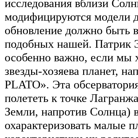
исследования вблизи Солн
модифицируются модели дл
обновление должно быть в
подобных нашей. Патрик Э
особенно важно, если мы 
звезды-хозяева планет, на
PLATO». Эта обсерватория
полететь к точке Лагранжа
Земли, напротив Солнца) в
охарактеризовать малые п