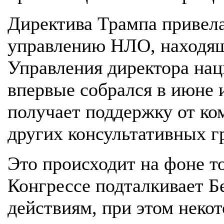
Директива Трампа привела
управлению НЛО, находящ
Управления директора нац
впервые собрался в июне 
получает поддержку от ко
других консультативных г
Это происходит на фоне то
Конгрессе подталкивает 
действиям, при этом неко