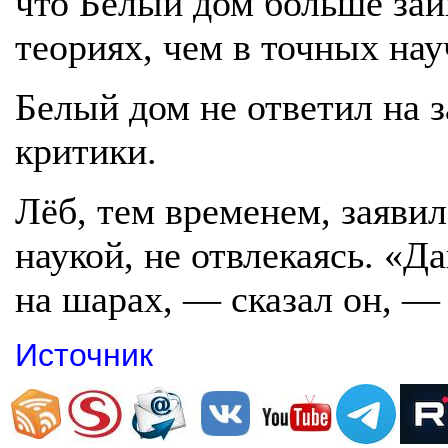
что Белый дом больше заи
теориях, чем в точных на
Белый дом не ответил на 
критики.
Лёб, тем временем, заявил
наукой, не отвлекаясь. «
на шарах, — сказал он, — 
Источник