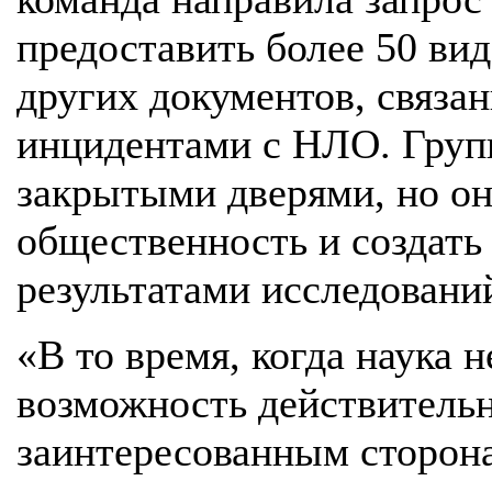
предоставить более 50 ви
других документов, связа
инцидентами с НЛО. Групп
закрытыми дверями, но о
общественность и создать
результатами исследовани
«В то время, когда наука н
возможность действительн
заинтересованным сторона