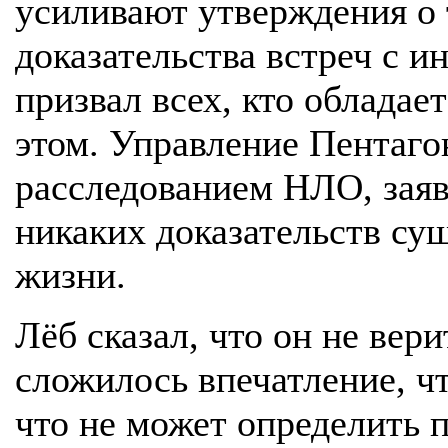
усиливают утверждения о
доказательства встреч с 
призвал всех, кто облада
этом. Управление Пентаг
расследованием НЛО, заяв
никаких доказательств су
жизни.
Лёб сказал, что он не вер
сложилось впечатление, чт
что не может определить 