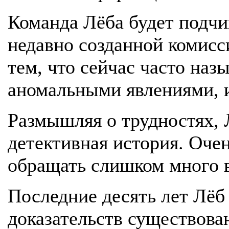
Команда Лёба будет подчи
недавно созданной комисс
тем, что сейчас часто на
аномальными явлениями, 
Размышляя о трудностях, 
детективная история. Очен
обращать слишком много 
Последние десять лет Лёб 
доказательств существова