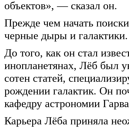
объектов», — сказал он.
Прежде чем начать поиски
черные дыры и галактики.
До того, как он стал изве
инопланетянах, Лёб был 
сотен статей, специализи
рождении галактик. Он поч
кафедру астрономии Гарва
Карьера Лёба приняла нео