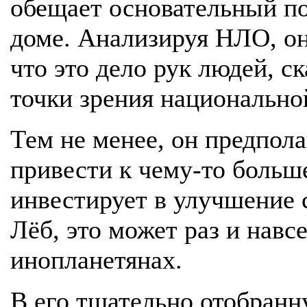
обещает основательный по
доме. Анализируя НЛО, он
что это дело рук людей, ск
точки зрения национально
Тем не менее, он предпола
привести к чему-то больш
инвестирует в улучшение 
Лёб, это может раз и навс
инопланетянах.
В его тщательно отобранн