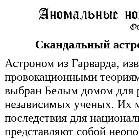
Скандальный астр
Астроном из Гарварда, из
провокационными теориям
выбран Белым домом для 
независимых ученых. Их м
последствия для национал
представляют собой неоп