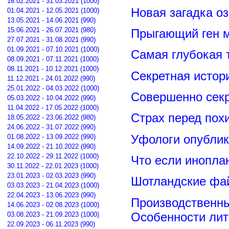
16.02.2021 - 31.03.2021 (1000)
Новая загадка о
01.04.2021 - 12.05.2021 (1000)
13.05.2021 - 14.06.2021 (990)
15.06.2021 - 26.07.2021 (980)
Прыгающий ген м
27.07.2021 - 31.08.2021 (990)
01.09.2021 - 07.10.2021 (1000)
Самая глубокая 
08.09.2021 - 07.11.2021 (1000)
08.11.2021 - 10.12.2021 (1000)
Секретная истор
11.12.2021 - 24.01.2022 (990)
25.01.2022 - 04.03.2022 (1000)
Совершенно сек
05.03.2022 - 10.04.2022 (990)
11.04.2022 - 17.05.2022 (1000)
Страх перед пох
18.05.2022 - 23.06.2022 (980)
24.06.2022 - 31.07.2022 (990)
Уфологи опубли
01.08.2022 - 13.09.2022 (990)
14.09.2022 - 21.10.2022 (990)
22.10.2022 - 29.11.2022 (1000)
Что если инопла
30.11.2022 - 22.01.2023 (1000)
23.01.2023 - 02.03.2023 (990)
Шотландские фа
03.03.2023 - 21.04.2023 (1000)
22.04.2023 - 13.06.2023 (990)
Производственны
14.06.2023 - 02.08.2023 (1000)
Особенности лит
03.08.2023 - 21.09.2023 (1000)
22.09.2023 - 06.11.2023 (990)