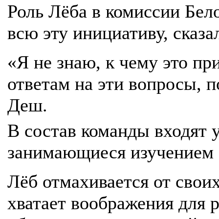
Роль Лёба в комиссии Бел
всю эту инициативу, сказа
«Я не знаю, к чему это пр
ответам на эти вопросы, п
Деш.
В состав команды входят 
занимающиеся изучением 
Лёб отмахивается от своих
хватает воображения для 