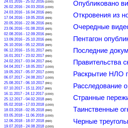
24.01.2016 - 25.02.2016
Опубликовано ви
(1000)
26.02.2016 - 24.03.2016
(1000)
24.03.2016 - 16.04.2016
(990)
Откровения из н
17.04.2016 - 19.05.2016
(999)
20.05.2016 - 22.06.2016
(993)
Очередные видео
23.06.2016 - 01.08.2016
(995)
02.08.2016 - 12.09.2016
(990)
Пентагон опубли
13.09.2016 - 25.10.2016
(989)
26.10.2016 - 05.12.2016
(995)
Последние докум
06.12.2016 - 15.01.2017
(995)
16.01.2017 - 23.02.2017
(990)
Правительства 
24.02.2017 - 03.04.2017
(994)
04.04.2017 - 18.05.2017
(1000)
19.05.2017 - 05.07.2017
Раскрытие НЛО г
(1000)
06.07.2017 - 24.08.2017
(1000)
25.08.2017 - 06.10.2017
(991)
Расследование о
07.10.2017 - 15.11.2017
(990)
16.11.2017 - 24.12.2017
(1000)
Странные пережи
25.12.2017 - 04.02.2018
(990)
05.02.2018 - 17.03.2018
(1000)
Таинственные ог
18.03.2018 - 02.05.2018
(990)
03.05.2018 - 11.06.2018
(1000)
Черные треуголь
12.06.2018 - 18.07.2018
(990)
19.07.2018 - 24.08.2018
(1000)