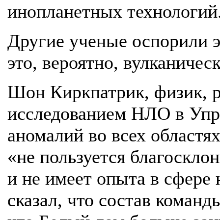
инопланетных технологий
Другие ученые оспорили э
это, вероятно, вулканичес
Шон Киркпатрик, физик, 
исследованием НЛО в Упр
аномалий во всех областях
«не пользуется благоскло
и не имеет опыта в сфере
сказал, что состав команд