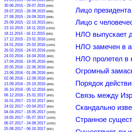
(995)
30.06.2015 - 29.07.2015
(990)
Лицо президент
29.07.2015 - 26.08.2015
(998)
27.08.2015 - 24.09.2015
(988)
Лицо с человече
25.09.2015 - 22.10.2015
(991)
23.10.2015 - 18.11.2015
(1000)
НЛО выпускает 
18.11.2015 - 16.12.2015
(990)
17.12.2015 - 23.01.2016
(1000)
24.01.2016 - 25.02.2016
НЛО замечен в а
(1000)
26.02.2016 - 24.03.2016
(1000)
24.03.2016 - 16.04.2016
(990)
НЛО пролетел в 
17.04.2016 - 19.05.2016
(999)
20.05.2016 - 22.06.2016
(993)
Огромный замас
23.06.2016 - 01.08.2016
(995)
02.08.2016 - 12.09.2016
(990)
Порядок действи
13.09.2016 - 25.10.2016
(989)
26.10.2016 - 05.12.2016
(995)
Связь между Из
06.12.2016 - 15.01.2017
(995)
16.01.2017 - 23.02.2017
(990)
Скандально изве
24.02.2017 - 03.04.2017
(994)
04.04.2017 - 18.05.2017
(1000)
19.05.2017 - 05.07.2017
Странное сущест
(1000)
06.07.2017 - 24.08.2017
(1000)
25.08.2017 - 06.10.2017
(991)
Существуют ли и