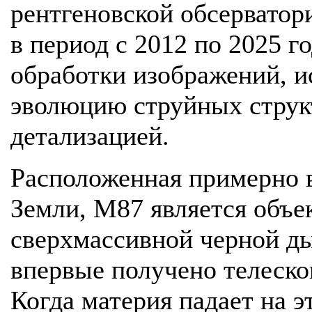
рентгеновской обсервато
в период с 2012 по 2025 г
обработки изображений, и
эволюцию струйных струк
детализацией.
Расположенная примерно в
Земли, M87 является объе
сверхмассивной черной д
впервые получено телескоп
Когда материя падает на э