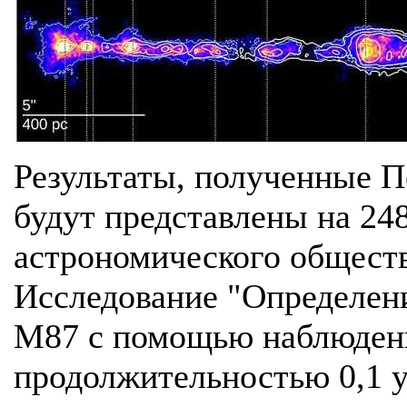
Результаты, полученные П
будут представлены на 24
астрономического обществ
Исследование "Определен
M87 с помощью наблюдени
продолжительностью 0,1 у