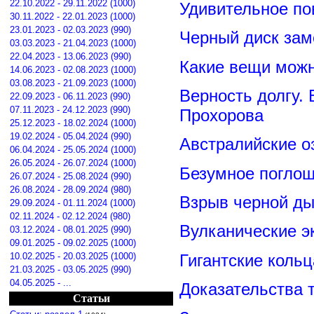
22.10.2022 - 29.11.2022 (1000)
Удивительное по
30.11.2022 - 22.01.2023 (1000)
23.01.2023 - 02.03.2023 (990)
Черный диск зам
03.03.2023 - 21.04.2023 (1000)
22.04.2023 - 13.06.2023 (990)
Какие вещи можн
14.06.2023 - 02.08.2023 (1000)
03.08.2023 - 21.09.2023 (1000)
Верность долгу.
22.09.2023 - 06.11.2023 (990)
07.11.2023 - 24.12.2023 (990)
Прохорова
25.12.2023 - 18.02.2024 (1000)
19.02.2024 - 05.04.2024 (990)
Австралийские о
06.04.2024 - 25.05.2024 (1000)
26.05.2024 - 26.07.2024 (1000)
Безумное поглощ
26.07.2024 - 25.08.2024 (990)
26.08.2024 - 28.09.2024 (980)
Взрыв черной ды
29.09.2024 - 01.11.2024 (1000)
02.11.2024 - 02.12.2024 (980)
Вулканические э
03.12.2024 - 08.01.2025 (990)
09.01.2025 - 09.02.2025 (1000)
Гигантские коль
10.02.2025 - 20.03.2025 (1000)
21.03.2025 - 03.05.2025 (990)
04.05.2025 - ...
Доказательства т
Статьи