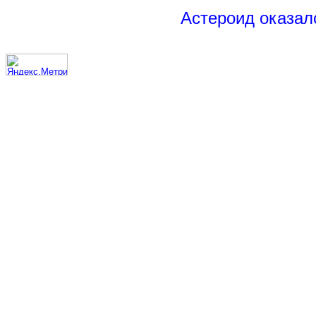
Астероид оказал