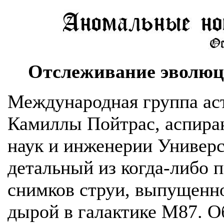
Отслеживание эволюц
Международная группа ас
Камиллы Пойтрас, аспира
наук и инженерии Универс
детальный из когда-либо 
снимков струи, выпущенн
дырой в галактике M87. 