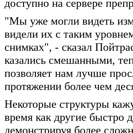
доступно на сервере препр
"Мы уже могли видеть изме
видели их с таким уровне
снимках", - сказал Пойтра
казались смешанными, теп
позволяет нам лучше прос
протяжении более чем дес
Некоторые структуры кажу
время как другие быстро 
демонстрируя более слож