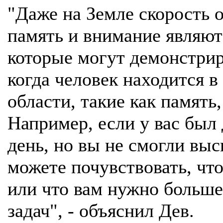
"Даже на Земле скорость 
память и внимание являют
которые могут демонстрир
когда человек находится в
области, такие как память
Например, если у вас был
день, но вы не смогли выс
можете почувствовать, что
или что вам нужно больш
задач", - объяснил Дев.