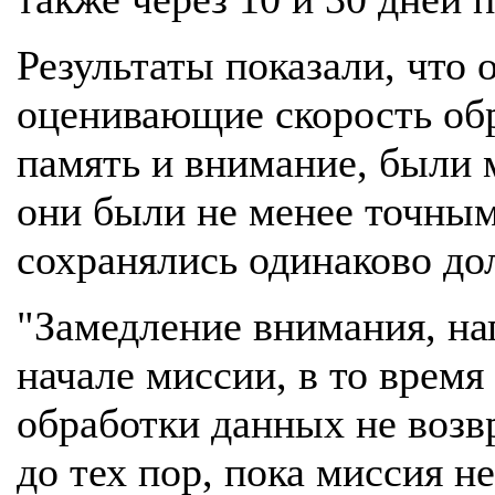
Результаты показали, что 
оценивающие скорость об
память и внимание, были м
они были не менее точным
сохранялись одинаково до
"Замедление внимания, на
начале миссии, в то время
обработки данных не воз
до тех пор, пока миссия н