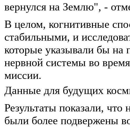
вернулся на Землю", - отм
В целом, когнитивные спо
стабильными, и исследова
которые указывали бы на 
нервной системы во врем
миссии.
Данные для будущих косм
Результаты показали, что
были более подвержены во