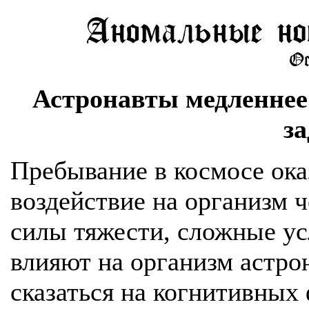
Астронавты медленнее
з
Пребывание в космосе ока
воздействие на организм ч
силы тяжести, сложные ус
влияют на организм астро
сказаться на когнитивных 