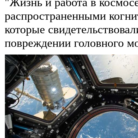
"Жизнь и работа в космос
распространенными когн
которые свидетельствовал
повреждении головного мо