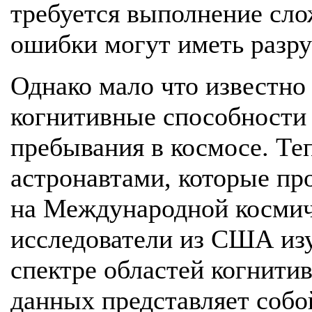
требуется выполнение сло
ошибки могут иметь разр
Однако мало что известно
когнитивные способности 
пребывания в космосе. Теп
астронавтами, которые пр
на Международной космич
исследователи из США из
спектре областей когнити
данных представляет соб