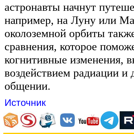
астронавты начнут путеше
например, на Луну или Ма
околоземной орбиты такж
сравнения, которое помож
когнитивные изменения,
воздействием радиации и
общении.
Источник