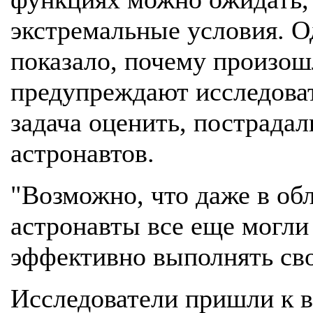
экстремальные условия. О
показало, почему произош
предупреждают исследоват
задача оценить, пострадал
астронавтов.
"Возможно, что даже в обл
астронавты все еще могли
эффективно выполнять свои
Исследователи пришли к в