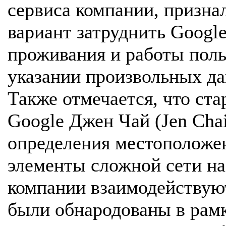
сервиса компании, признал
вариант затруднить Googl
проживания и работы поль
указании произвольных да
Также отмечается, что ст
Google Джен Чай (Jen Chai
определения местоположен
элементы сложной сети н
компании взаимодействую
были обнародованы в рамк