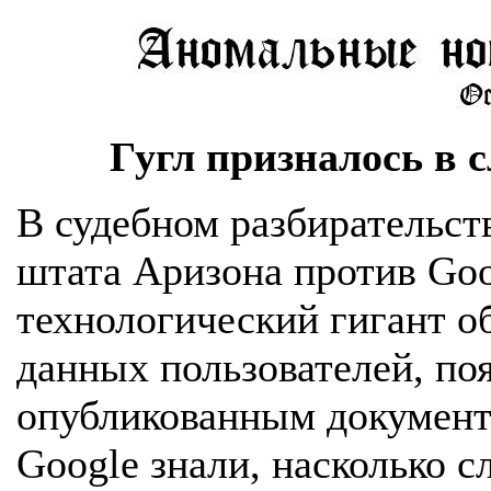
Гугл призналось в 
В судебном разбирательст
штата Аризона против Goo
технологический гигант о
данных пользователей, по
опубликованным документ
Google знали, насколько 