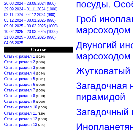
посуды. Осо
26.08.2024 - 28.09.2024 (980)
29.09.2024 - 01.11.2024 (1000)
02.11.2024 - 02.12.2024 (980)
Гроб инопла
03.12.2024 - 08.01.2025 (990)
09.01.2025 - 09.02.2025 (1000)
марсоходом
10.02.2025 - 20.03.2025 (1000)
21.03.2025 - 03.05.2025 (990)
Двуногий ин
04.05.2025 - ...
Статьи
марсоходом
Статьи: раздел 1
(1024)
Статьи: раздел 2
(1006)
Статьи: раздел 3
Жутковатый 
(1000)
Статьи: раздел 4
(1044)
Статьи: раздел 5
(1001)
Загадочная 
Статьи: раздел 6
(1000)
Статьи: раздел 7
(1000)
пирамидой
Статьи: раздел 8
(1013)
Статьи: раздел 9
(1000)
Статьи: раздел 10
(1000)
Загадочный 
Статьи: раздел 11
(329)
Статьи: раздел 12
(1000)
Инопланетян
Статьи: раздел 13
(730)