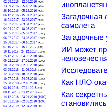
02.08.2016 - 12.09.2016
инопланетя
(990)
13.09.2016 - 25.10.2016
(989)
26.10.2016 - 05.12.2016
(995)
Загадочная 
06.12.2016 - 15.01.2017
(995)
16.01.2017 - 23.02.2017
(990)
самолета
24.02.2017 - 03.04.2017
(994)
04.04.2017 - 18.05.2017
(1000)
19.05.2017 - 05.07.2017
(1000)
Загадочные 
06.07.2017 - 24.08.2017
(1000)
25.08.2017 - 06.10.2017
(991)
ИИ может пр
07.10.2017 - 15.11.2017
(990)
16.11.2017 - 24.12.2017
(1000)
человечеств
25.12.2017 - 04.02.2018
(990)
05.02.2018 - 17.03.2018
(1000)
18.03.2018 - 02.05.2018
(990)
Исследовате
03.05.2018 - 11.06.2018
(1000)
12.06.2018 - 18.07.2018
(990)
19.07.2018 - 24.08.2018
(1000)
Как НЛО ока
25.08.2018 - 02.10.2018
(1000)
03.10.2018 - 07.11.2018
(990)
Как секретн
08.11.2018 - 13.12.2018
(990)
14.12.2018 - 23.01.2019 (1000)
становилис
24.01.2019 - 02.03.2019 (1000)
03.03.2019 - 12.04.2019 (1010)