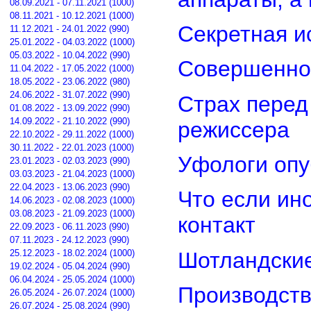
08.09.2021 - 07.11.2021 (1000)
08.11.2021 - 10.12.2021 (1000)
Секретная и
11.12.2021 - 24.01.2022 (990)
25.01.2022 - 04.03.2022 (1000)
05.03.2022 - 10.04.2022 (990)
Совершенно
11.04.2022 - 17.05.2022 (1000)
18.05.2022 - 23.06.2022 (980)
24.06.2022 - 31.07.2022 (990)
Страх перед
01.08.2022 - 13.09.2022 (990)
14.09.2022 - 21.10.2022 (990)
режиссера
22.10.2022 - 29.11.2022 (1000)
30.11.2022 - 22.01.2023 (1000)
Уфологи опу
23.01.2023 - 02.03.2023 (990)
03.03.2023 - 21.04.2023 (1000)
22.04.2023 - 13.06.2023 (990)
Что если ин
14.06.2023 - 02.08.2023 (1000)
03.08.2023 - 21.09.2023 (1000)
контакт
22.09.2023 - 06.11.2023 (990)
07.11.2023 - 24.12.2023 (990)
Шотландские
25.12.2023 - 18.02.2024 (1000)
19.02.2024 - 05.04.2024 (990)
06.04.2024 - 25.05.2024 (1000)
Производств
26.05.2024 - 26.07.2024 (1000)
26.07.2024 - 25.08.2024 (990)