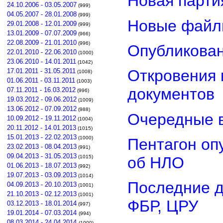
Новая парти
24.10.2006 - 03.05.2007
(999)
04.05.2007 - 28.01.2008
(999)
Новые файл
29.01.2008 - 12.01.2009
(999)
13.01.2009 - 07.07.2009
(966)
22.08.2009 - 21.01.2010
(996)
Опубликован
22.01.2010 - 22.06.2010
(1000)
23.06.2010 - 14.01.2011
(1042)
Откровения 
17.01.2011 - 31.05.2011
(1008)
01.06.2011 - 03.11.2011
(1003)
документов
07.11.2011 - 16.03.2012
(996)
19.03.2012 - 09.06.2012
(1009)
13.06.2012 - 07.09.2012
(988)
Очередные в
10.09.2012 - 19.11.2012
(1004)
20.11.2012 - 14.01.2013
(1015)
15.01.2013 - 22.02.2013
(1000)
Пентагон оп
23.02.2013 - 08.04.2013
(991)
09.04.2013 - 31.05.2013
об НЛО
(1015)
01.06.2013 - 18.07.2013
(992)
19.07.2013 - 03.09.2013
(1014)
Последние д
04.09.2013 - 20.10.2013
(1001)
21.10.2013 - 02.12.2013
(1001)
ФБР, ЦРУ
03.12.2013 - 18.01.2014
(997)
19.01.2014 - 07.03.2014
(994)
08.03.2014 - 24.04.2014
(1000)