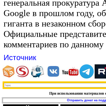
генеральная прокуратура 
Google в прошлом году, о
гиганта в незаконном сбо
Официальные представите
комментариев по данному 
Источник
При использовании материалов с
Отправить донат на под