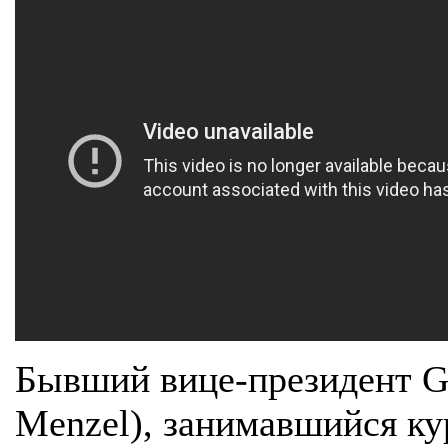
Бывший вице-президент G
Menzel), занимавшийся ку