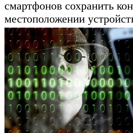
смартфонов сохранить ко
местоположении устройст