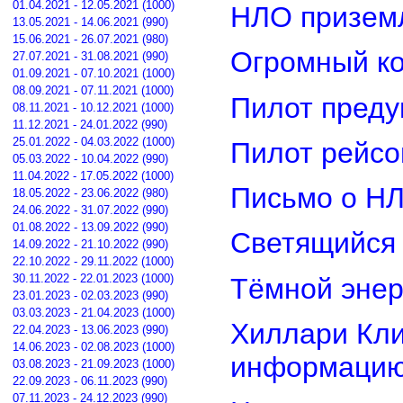
01.04.2021 - 12.05.2021 (1000)
НЛО приземл
13.05.2021 - 14.06.2021 (990)
15.06.2021 - 26.07.2021 (980)
Огромный ко
27.07.2021 - 31.08.2021 (990)
01.09.2021 - 07.10.2021 (1000)
08.09.2021 - 07.11.2021 (1000)
Пилот преду
08.11.2021 - 10.12.2021 (1000)
11.12.2021 - 24.01.2022 (990)
25.01.2022 - 04.03.2022 (1000)
Пилот рейсо
05.03.2022 - 10.04.2022 (990)
11.04.2022 - 17.05.2022 (1000)
Письмо о Н
18.05.2022 - 23.06.2022 (980)
24.06.2022 - 31.07.2022 (990)
01.08.2022 - 13.09.2022 (990)
Светящийся 
14.09.2022 - 21.10.2022 (990)
22.10.2022 - 29.11.2022 (1000)
30.11.2022 - 22.01.2023 (1000)
Тёмной энер
23.01.2023 - 02.03.2023 (990)
03.03.2023 - 21.04.2023 (1000)
Хиллари Кли
22.04.2023 - 13.06.2023 (990)
14.06.2023 - 02.08.2023 (1000)
информацию
03.08.2023 - 21.09.2023 (1000)
22.09.2023 - 06.11.2023 (990)
07.11.2023 - 24.12.2023 (990)