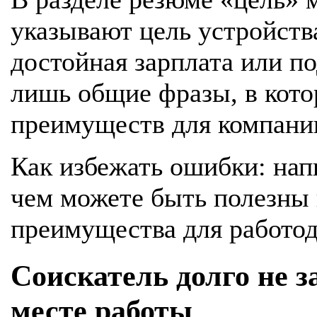
указывают цель устройства
достойная зарплата или п
лишь общие фразы, в кото
преимуществ для компании
Как избежать ошибки: нап
чем можете быть полезны
преимущества для работод
Соискатель долго не 
месте работы