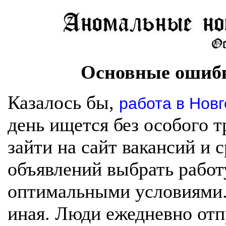
Основные ошибк
Казалось бы,
работа в Нов
день ищется без особого т
зайти на сайт вакансий и 
объявлений выбрать работ
оптимальными условиями. 
иная. Люди ежедневно отп