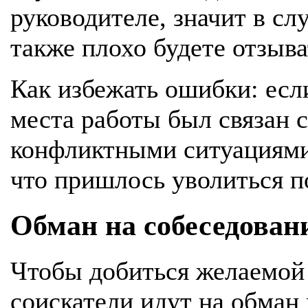
руководителе, значит в сл
также плохо будете отзыва
Как избежать ошибки: есл
места работы был связан 
конфликтными ситуациями,
что пришлось уволиться п
Обман на собеседован
Чтобы добиться желаемой
соискатели идут на обман