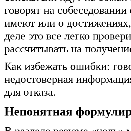
говорят на собеседовании 
имеют или о достижениях,
деле это все легко провер
рассчитывать на получени
Как избежать ошибки: гов
недостоверная информаци
для отказа.
Непонятная формулир
В разделе резюме «цель» 