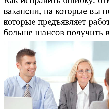
вакансии, на которые вы п
которые предъявляет работ
больше шансов получить 