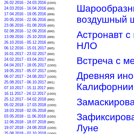
26.02.2016 - 24.03.2016
(1000)
Шарообразны
24.03.2016 - 16.04.2016
(990)
17.04.2016 - 19.05.2016
(999)
воздушный 
20.05.2016 - 22.06.2016
(993)
23.06.2016 - 01.08.2016
(995)
02.08.2016 - 12.09.2016
Астронавт с
(990)
13.09.2016 - 25.10.2016
(989)
26.10.2016 - 05.12.2016
НЛО
(995)
06.12.2016 - 15.01.2017
(995)
16.01.2017 - 23.02.2017
(990)
Встреча с м
24.02.2017 - 03.04.2017
(994)
04.04.2017 - 18.05.2017
(1000)
19.05.2017 - 05.07.2017
(1000)
Древняя ино
06.07.2017 - 24.08.2017
(1000)
25.08.2017 - 06.10.2017
(991)
Калифорнии
07.10.2017 - 15.11.2017
(990)
16.11.2017 - 24.12.2017
(1000)
Замаскиров
25.12.2017 - 04.02.2018
(990)
05.02.2018 - 17.03.2018
(1000)
18.03.2018 - 02.05.2018
(990)
Зафиксирова
03.05.2018 - 11.06.2018
(1000)
12.06.2018 - 18.07.2018
(990)
Луне
19.07.2018 - 24.08.2018
(1000)
25.08.2018 - 02.10.2018
(1000)