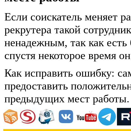
Если соискатель меняет раб
рекрутера такой сотрудник
ненадежным, так как есть 
спустя некоторое время он
Как исправить ошибку: са
предоставить положительн
предыдущих мест работы.