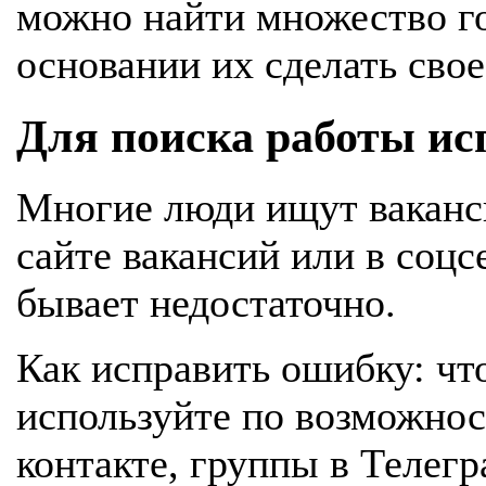
можно найти множество г
основании их сделать свое
Для поиска работы ис
Многие люди ищут ваканс
сайте вакансий или в соцсе
бывает недостаточно.
Как исправить ошибку: чт
используйте по возможнос
контакте, группы в Телегр