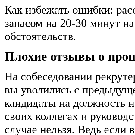
Как избежать ошибки: рас
запасом на 20-30 минут н
обстоятельств.
Плохие отзывы о прош
На собеседовании рекруте
вы уволились с предыдуще
кандидаты на должность н
своих коллегах и руководс
случае нельзя. Ведь если 