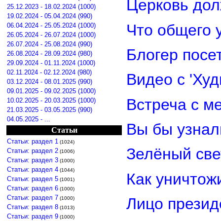
Церковь дол
25.12.2023 - 18.02.2024 (1000)
19.02.2024 - 05.04.2024 (990)
Что общего 
06.04.2024 - 25.05.2024 (1000)
26.05.2024 - 26.07.2024 (1000)
26.07.2024 - 25.08.2024 (990)
Блогер посе
26.08.2024 - 28.09.2024 (980)
29.09.2024 - 01.11.2024 (1000)
02.11.2024 - 02.12.2024 (980)
Видео с 'Ху
03.12.2024 - 08.01.2025 (990)
09.01.2025 - 09.02.2025 (1000)
Встреча с м
10.02.2025 - 20.03.2025 (1000)
21.03.2025 - 03.05.2025 (990)
04.05.2025 - ...
Вы бы узнал
Статьи
Статьи: раздел 1
(1024)
Зелёный св
Статьи: раздел 2
(1006)
Статьи: раздел 3
(1000)
Статьи: раздел 4
(1044)
Как уничтож
Статьи: раздел 5
(1001)
Статьи: раздел 6
(1000)
Статьи: раздел 7
Лицо прези
(1000)
Статьи: раздел 8
(1013)
Статьи: раздел 9
(1000)