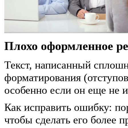
Плохо оформленное р
Текст, написанный сплошн
форматирования (отступов 
особенно если он еще не 
Как исправить ошибку: по
чтобы сделать его более 