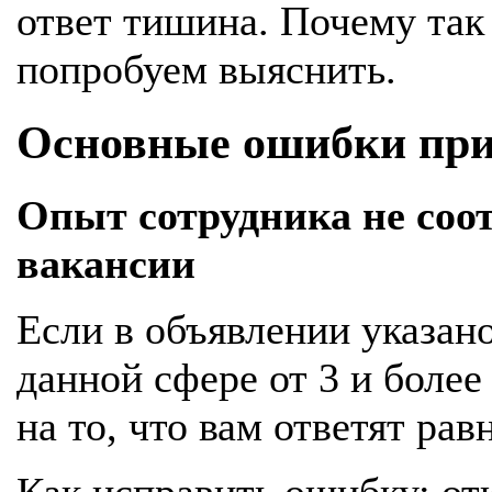
ответ тишина. Почему так
попробуем выяснить.
Основные ошибки при
Опыт сотрудника не соо
вакансии
Если в объявлении указан
данной сфере от 3 и более 
на то, что вам ответят ра
Как исправить ошибку: отк