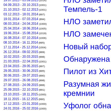
19.07.2013 - 03.09.2013
(1014)
04.09.2013 - 20.10.2013
(1001)
Темпель-1
21.10.2013 - 02.12.2013
(1001)
03.12.2013 - 18.01.2014
(997)
НЛО замети
19.01.2014 - 07.03.2014
(994)
08.03.2014 - 24.04.2014
(1000)
25.04.2014 - 18.06.2014
(1005)
НЛО замечен
19.06.2014 - 15.08.2014
(1019)
16.08.2014 - 07.10.2014
(1006)
08.10.2014 - 16.11.2014
(995)
Новый набор
17.11.2014 - 25.12.2014
(1004)
26.12.2014 - 09.02.2015
(989)
Обнаружена 
10.02.2015 - 20.03.2015
(998)
21.03.2015 - 22.04.2015
(1001)
23.04.2015 - 29.05.2015
(997)
Пилот из Хи
29.05.2015 - 30.06.2015
(995)
30.06.2015 - 29.07.2015
(990)
29.07.2015 - 26.08.2015
(998)
Разумная жи
27.08.2015 - 24.09.2015
(988)
25.09.2015 - 22.10.2015
(991)
кремнии
23.10.2015 - 18.11.2015
(1000)
18.11.2015 - 16.12.2015
(990)
Уфолог обн
17.12.2015 - 23.01.2016
(1000)
24.01.2016 - 25.02.2016
(1000)