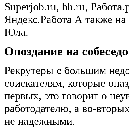
Superjob.ru, hh.ru, Работа.
Яндекс.Работа А также на 
Юла.
Опоздание на собесед
Рекрутеры с большим недо
соискателям, которые опа
первых, это говорит о неу
работодателю, а во-вторых
не надежными.