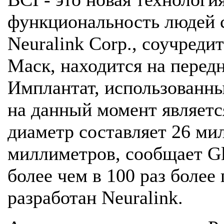
функциональность людей с
Neuralink Corp., соучреди
Маск, находится на передн
Имплантат, использованны
на данный момент являетс
диаметр составляет 26 мил
миллиметров, сообщает Glo
более чем в 100 раз более
разработан Neuralink.