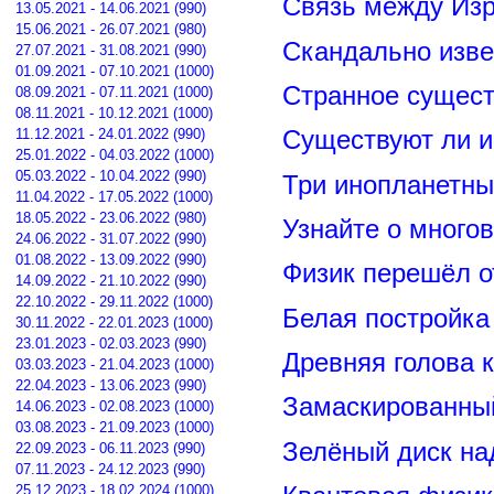
Связь между Из
13.05.2021 - 14.06.2021 (990)
15.06.2021 - 26.07.2021 (980)
Скандально изве
27.07.2021 - 31.08.2021 (990)
01.09.2021 - 07.10.2021 (1000)
Странное сущест
08.09.2021 - 07.11.2021 (1000)
08.11.2021 - 10.12.2021 (1000)
11.12.2021 - 24.01.2022 (990)
Существуют ли и
25.01.2022 - 04.03.2022 (1000)
05.03.2022 - 10.04.2022 (990)
Три инопланетны
11.04.2022 - 17.05.2022 (1000)
18.05.2022 - 23.06.2022 (980)
Узнайте о много
24.06.2022 - 31.07.2022 (990)
01.08.2022 - 13.09.2022 (990)
Физик перешёл о
14.09.2022 - 21.10.2022 (990)
22.10.2022 - 29.11.2022 (1000)
Белая постройка
30.11.2022 - 22.01.2023 (1000)
23.01.2023 - 02.03.2023 (990)
Древняя голова 
03.03.2023 - 21.04.2023 (1000)
22.04.2023 - 13.06.2023 (990)
Замаскированны
14.06.2023 - 02.08.2023 (1000)
03.08.2023 - 21.09.2023 (1000)
Зелёный диск на
22.09.2023 - 06.11.2023 (990)
07.11.2023 - 24.12.2023 (990)
25.12.2023 - 18.02.2024 (1000)