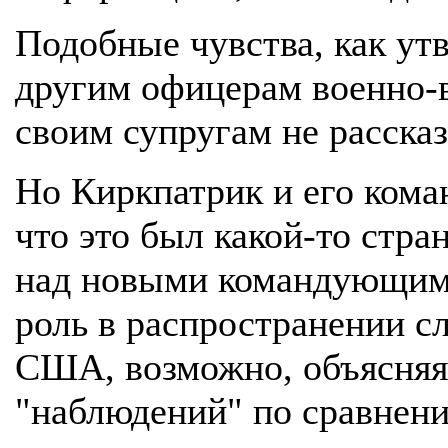
Подобные чувства, как ут
другим офицерам военно-
своим супругам не рассказ
Но Киркпатрик и его кома
что это был какой-то стр
над новыми командующим
роль в распространении с
США, возможно, объясняя,
"наблюдений" по сравнени