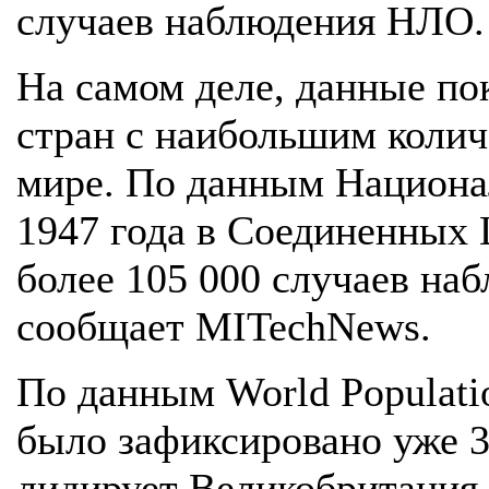
случаев наблюдения НЛО.
На самом деле, данные по
стран с наибольшим коли
мире. По данным Национа
1947 года в Соединенных
более 105 000 случаев на
сообщает MITechNews.
По данным World Populatio
было зафиксировано уже 36
лидирует Великобритания,