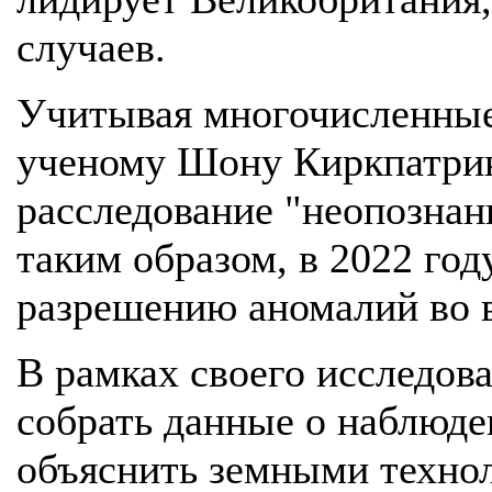
случаев.
Учитывая многочисленны
ученому Шону Киркпатрик
расследование "неопознан
таким образом, в 2022 го
разрешению аномалий во 
В рамках своего исследо
собрать данные о наблюде
объяснить земными технол