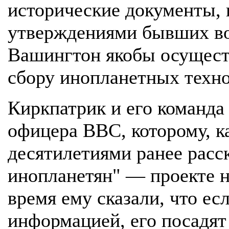
исторические документы, н
утверждениями бывших во
Вашингтон якобы осущест
сбору инопланетных техно
Киркпатрик и его команда
офицера ВВС, которому, к
десятилетиями ранее расс
инопланетян" — проекте на
время ему сказали, что ес
информацией, его посадят