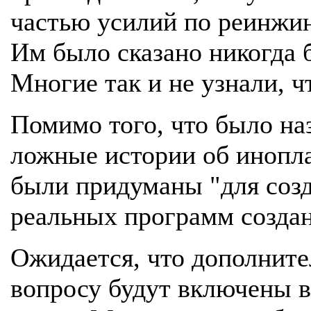
частью усилий по реинжин
Им было сказано никогда 
Многие так и не узнали, ч
Помимо того, что было на
ложные истории об инопла
были придуманы "для соз
реальных программ создан
Ожидается, что дополнит
вопросу будут включены в