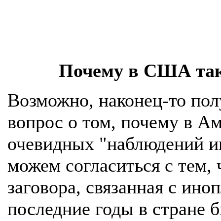
Почему в США та
Возможно, наконец-то пол
вопрос о том, почему в А
очевидных "наблюдений ин
можем согласиться с тем,
заговора, связанная с ино
последние годы в стране 