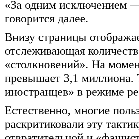
«За одним исключением —
говорится далее.
Внизу страницы отображае
отслеживающая количеств
«столкновений». На момен
превышает 3,1 миллиона. 
иностранцев» в режиме ре
Естественно, многие поль
раскритиковали эту тактик
отвратительной и «фашис