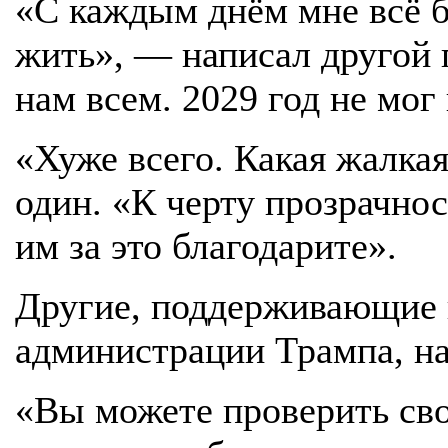
«С каждым днём мне всё б
жить», — написал другой 
нам всем. 2029 год не мо
«Хуже всего. Какая жалка
один. «К черту прозрачнос
им за это благодарите».
Другие, поддерживающие
администрации Трампа, на
«Вы можете проверить сво