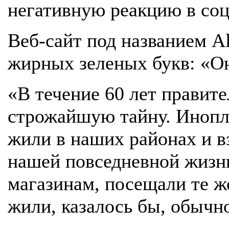
негативную реакцию в соц
Веб-сайт под названием Al
жирных зеленых букв: «Он
«В течение 60 лет прави
строжайшую тайну. Инопла
жили в наших районах и в
нашей повседневной жизни
магазинам, посещали те же
жили, казалось бы, обычн