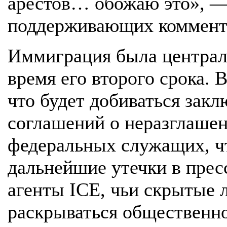
арестов… обожаю это», —
поддерживающих коммент
Иммиграция была централ
время его второго срока. 
что будет добиваться зак
соглашений о неразглаше
федеральных служащих, ч
дальнейшие утечки в прес
агенты ICE, чьи скрытые 
раскрываться общественно