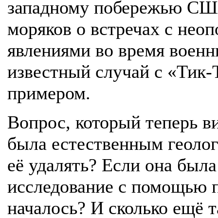
западному побережью США
моряков о встречах с не
явлениями во время военн
известный случай с «Тик-
примером.
Вопрос, который теперь ви
была естественным геолог
её удалять? Если она был
исследование с помощью п
началось? И сколько ещё 