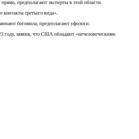
прямо, предполагают эксперты в этой области.
е контакты третьего вида».
минают богомола, предполагают уфологи.
3 году, заявив, что США обладают «нечеловеческими