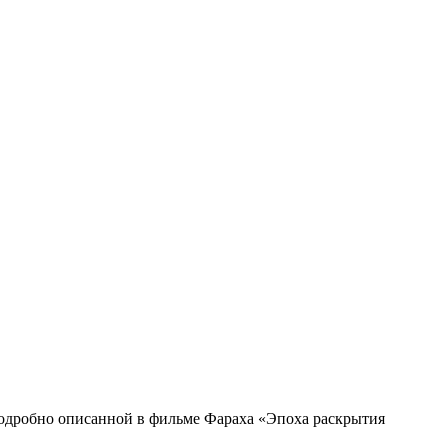
подробно описанной в фильме Фараха «Эпоха раскрытия