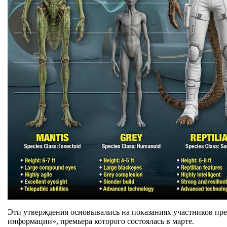
Эти утверждения основывались на показаниях участников пр
информации», премьера которого состоялась в марте.