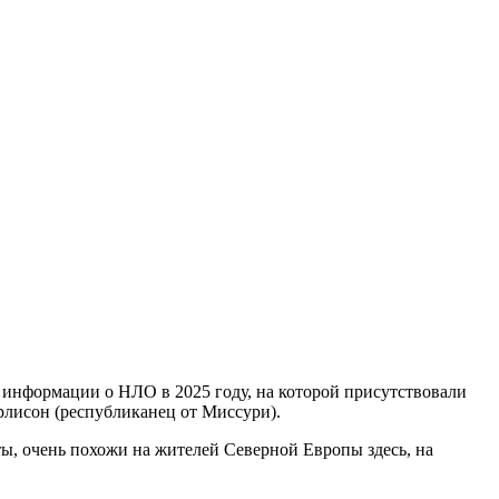
я информации о НЛО в 2025 году, на которой присутствовали
лисон (республиканец от Миссури).
ты, очень похожи на жителей Северной Европы здесь, на