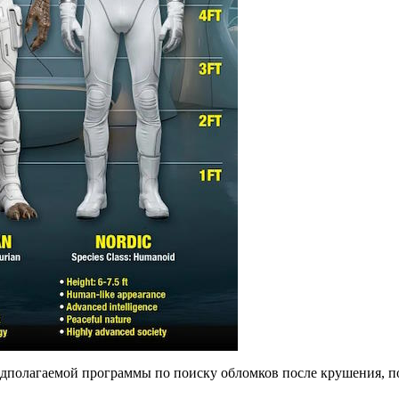
едполагаемой программы по поиску обломков после крушения, 