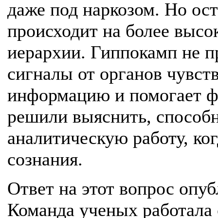
даже под наркозом. Но ос
происходит на более высо
иерархии. Гиппокамп не 
сигналы от органов чувст
информацию и помогает ф
решили выяснить, способн
аналитическую работу, ко
сознания.
Ответ на этот вопрос опуб
Команда ученых работала