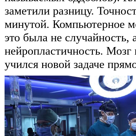
заметили разницу. Точност
минутой. Компьютерное м
это была не случайность, 
нейропластичность. Мозг 
учился новой задаче прямо