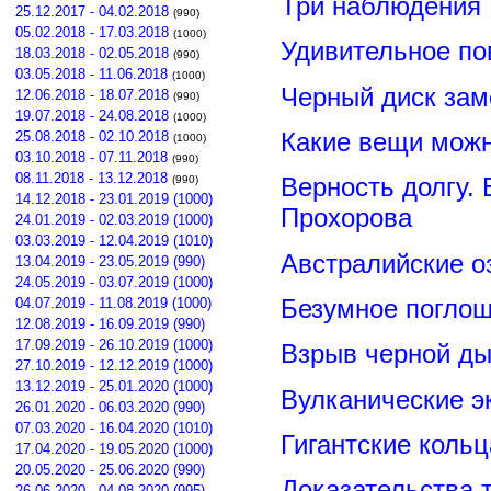
Три наблюдения
25.12.2017 - 04.02.2018
(990)
05.02.2018 - 17.03.2018
(1000)
Удивительное по
18.03.2018 - 02.05.2018
(990)
03.05.2018 - 11.06.2018
(1000)
Черный диск зам
12.06.2018 - 18.07.2018
(990)
19.07.2018 - 24.08.2018
(1000)
Какие вещи можн
25.08.2018 - 02.10.2018
(1000)
03.10.2018 - 07.11.2018
(990)
08.11.2018 - 13.12.2018
Верность долгу.
(990)
14.12.2018 - 23.01.2019 (1000)
Прохорова
24.01.2019 - 02.03.2019 (1000)
03.03.2019 - 12.04.2019 (1010)
Австралийские о
13.04.2019 - 23.05.2019 (990)
24.05.2019 - 03.07.2019 (1000)
Безумное поглощ
04.07.2019 - 11.08.2019 (1000)
12.08.2019 - 16.09.2019 (990)
17.09.2019 - 26.10.2019 (1000)
Взрыв черной ды
27.10.2019 - 12.12.2019 (1000)
13.12.2019 - 25.01.2020 (1000)
Вулканические э
26.01.2020 - 06.03.2020 (990)
07.03.2020 - 16.04.2020 (1010)
Гигантские коль
17.04.2020 - 19.05.2020 (1000)
20.05.2020 - 25.06.2020 (990)
Доказательства т
26.06.2020 - 04.08.2020 (995)