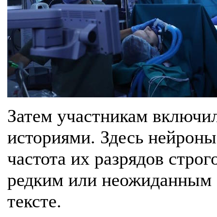
Затем участникам включи
историями. Здесь нейроны
частота их разрядов строго
редким или неожиданным 
тексте.