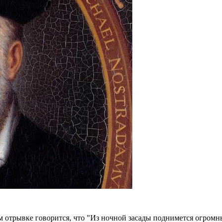
 отрывке говорится, что "Из ночной засады поднимется огромн