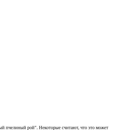
ый пчелиный рой". Некоторые считают, что это может