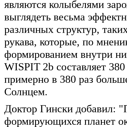
являются колыбелями заро
выглядеть весьма эффектн
различных структур, таких
рукава, которые, по мнени
формированием внутри них
WISPIT 2b составляет 380
примерно в 380 раз больш
Солнцем.
Доктор Гински добавил: "
формирующихся планет ок