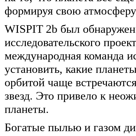
формируя свою атмосферу
WISPIT 2b был обнаружен 
исследовательского проект
международная команда и
установить, какие планет
орбитой чаще встречаются
звезд. Это привело к нео
планеты.
Богатые пылью и газом ди