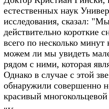
естественных наук Универ
исследования, сказал: "М
действительно короткие 
всего по несколько минут
можем ли мы увидеть мал
рядом с ними, которая явл
Однако в случае с этой зв
обнаружили совершенно 
красивый многокольцевой