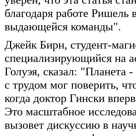
благодаря работе Ришель в
выдающейся команды".
Джейк Бирн, студент-маги
специализирующийся на а
Голуэя, сказал: "Планета 
с трудом мог поверить, чт
когда доктор Гински впер
Это масштабное исследова
вызовет дискуссию в науч