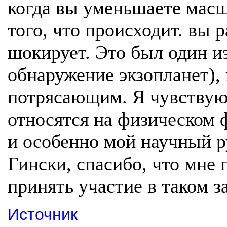
когда вы уменьшаете масш
того, что происходит. вы р
шокирует. Это был один и
обнаружение экзопланет), 
потрясающим. Я чувствую,
относятся на физическом 
и особенно мой научный р
Гински, спасибо, что мне
принять участие в таком 
Источник