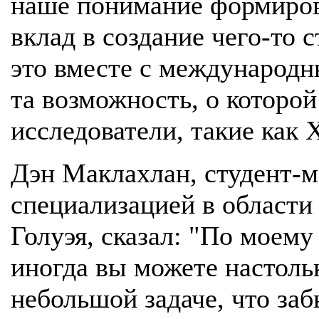
наше понимание формиров
вклад в создание чего-то 
это вместе с международн
та возможность, о которо
исследователи, такие как Х
Дэн Маклахлан, студент-м
специализацией в области
Голуэя, сказал: "По моему
иногда вы можете настоль
небольшой задаче, что заб