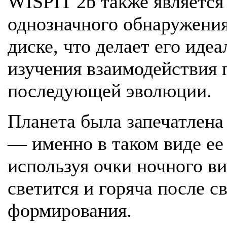
WISPIT 2b также является
однозначного обнаружения
диске, что делает его иде
изучения взаимодействия 
последующей эволюции.
Планета была запечатлена
— именно в таком виде ее
используя очки ночного ви
светится и горяча после с
формирования.