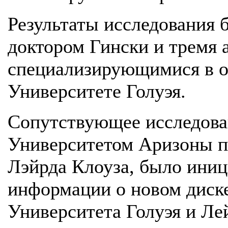
Результаты исследования 
доктором Гински и тремя 
специализирующимися в о
Университете Голуэя.
Сопутствующее исследова
Университетом Аризоны п
Лэйрда Клоуза, было иниц
информации о новом диске
Университета Голуэя и Ле