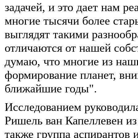
задачей, и это дает нам р
многие тысячи более стар
выглядят такими разнообр
отличаются от нашей собс
думаю, что многие из наш
формирование планет, вни
ближайшие годы".
Исследованием руководил
Ришель ван Капеллевен из
также группа аспирантов и