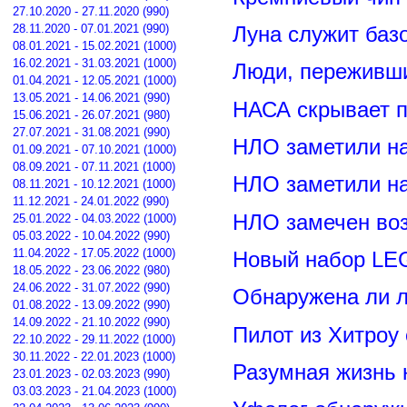
27.10.2020 - 27.11.2020 (990)
28.11.2020 - 07.01.2021 (990)
Луна служит баз
08.01.2021 - 15.02.2021 (1000)
16.02.2021 - 31.03.2021 (1000)
Люди, переживши
01.04.2021 - 12.05.2021 (1000)
13.05.2021 - 14.06.2021 (990)
НАСА скрывает п
15.06.2021 - 26.07.2021 (980)
27.07.2021 - 31.08.2021 (990)
НЛО заметили н
01.09.2021 - 07.10.2021 (1000)
08.09.2021 - 07.11.2021 (1000)
НЛО заметили н
08.11.2021 - 10.12.2021 (1000)
11.12.2021 - 24.01.2022 (990)
НЛО замечен воз
25.01.2022 - 04.03.2022 (1000)
05.03.2022 - 10.04.2022 (990)
11.04.2022 - 17.05.2022 (1000)
Новый набор LE
18.05.2022 - 23.06.2022 (980)
24.06.2022 - 31.07.2022 (990)
Обнаружена ли л
01.08.2022 - 13.09.2022 (990)
14.09.2022 - 21.10.2022 (990)
Пилот из Хитроу
22.10.2022 - 29.11.2022 (1000)
30.11.2022 - 22.01.2023 (1000)
Разумная жизнь 
23.01.2023 - 02.03.2023 (990)
03.03.2023 - 21.04.2023 (1000)