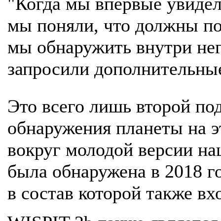
"Когда мы впервые увидел
мы поняли, что должны п
мы обнаружить внутри нег
запросили дополнительны
Это всего лишь второй п
обнаружения планеты на э
вокруг молодой версии на
была обнаружена в 2018 г
в состав которой также вх