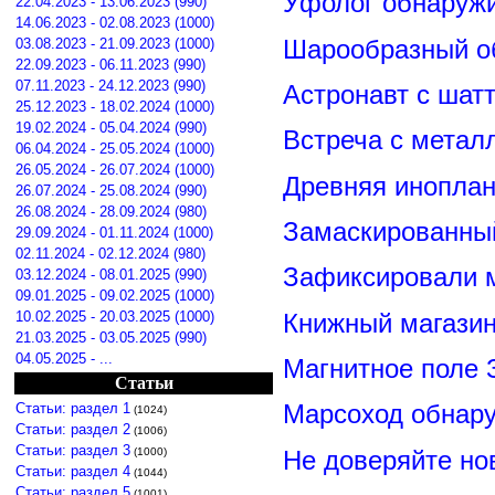
Уфолог обнаруж
22.04.2023 - 13.06.2023 (990)
14.06.2023 - 02.08.2023 (1000)
Шарообразный о
03.08.2023 - 21.09.2023 (1000)
22.09.2023 - 06.11.2023 (990)
07.11.2023 - 24.12.2023 (990)
Астронавт с шат
25.12.2023 - 18.02.2024 (1000)
19.02.2024 - 05.04.2024 (990)
Встреча с метал
06.04.2024 - 25.05.2024 (1000)
26.05.2024 - 26.07.2024 (1000)
Древняя иноплан
26.07.2024 - 25.08.2024 (990)
26.08.2024 - 28.09.2024 (980)
Замаскированны
29.09.2024 - 01.11.2024 (1000)
02.11.2024 - 02.12.2024 (980)
Зафиксировали м
03.12.2024 - 08.01.2025 (990)
09.01.2025 - 09.02.2025 (1000)
Книжный магазин
10.02.2025 - 20.03.2025 (1000)
21.03.2025 - 03.05.2025 (990)
04.05.2025 - ...
Магнитное поле 
Статьи
Марсоход обнар
Статьи: раздел 1
(1024)
Статьи: раздел 2
(1006)
Статьи: раздел 3
Не доверяйте н
(1000)
Статьи: раздел 4
(1044)
Статьи: раздел 5
(1001)