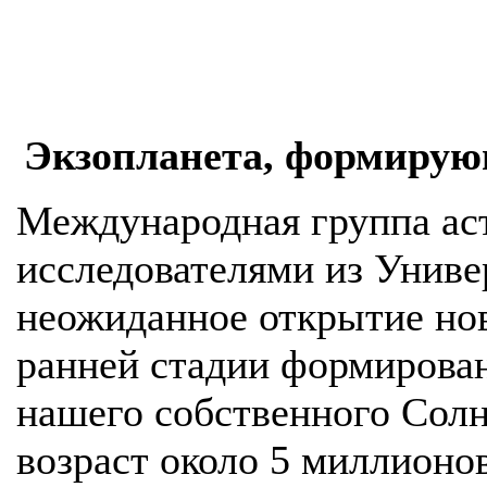
Экзопланета, формирую
Международная группа аст
исследователями из Универ
неожиданное открытие но
ранней стадии формирован
нашего собственного Солн
возраст около 5 миллионов 