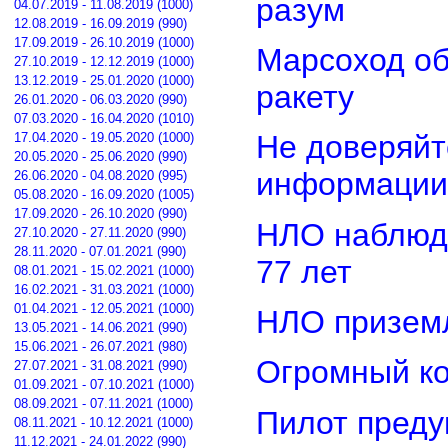
разум
04.07.2019 - 11.08.2019 (1000)
12.08.2019 - 16.09.2019 (990)
17.09.2019 - 26.10.2019 (1000)
Марсоход о
27.10.2019 - 12.12.2019 (1000)
13.12.2019 - 25.01.2020 (1000)
ракету
26.01.2020 - 06.03.2020 (990)
07.03.2020 - 16.04.2020 (1010)
Не доверяйт
17.04.2020 - 19.05.2020 (1000)
20.05.2020 - 25.06.2020 (990)
информации
26.06.2020 - 04.08.2020 (995)
05.08.2020 - 16.09.2020 (1005)
17.09.2020 - 26.10.2020 (990)
НЛО наблюд
27.10.2020 - 27.11.2020 (990)
28.11.2020 - 07.01.2021 (990)
77 лет
08.01.2021 - 15.02.2021 (1000)
16.02.2021 - 31.03.2021 (1000)
01.04.2021 - 12.05.2021 (1000)
НЛО приземл
13.05.2021 - 14.06.2021 (990)
15.06.2021 - 26.07.2021 (980)
Огромный ко
27.07.2021 - 31.08.2021 (990)
01.09.2021 - 07.10.2021 (1000)
08.09.2021 - 07.11.2021 (1000)
Пилот преду
08.11.2021 - 10.12.2021 (1000)
11.12.2021 - 24.01.2022 (990)