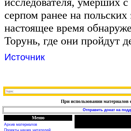
исследователя, умерших 
серпом ранее на польских 
настоящее время обнаруже
Торунь, где они пройдут д
Источник
При использовании материалов с
Отправить донат на под
Меню
Архив материалов
Проекты наших читателей