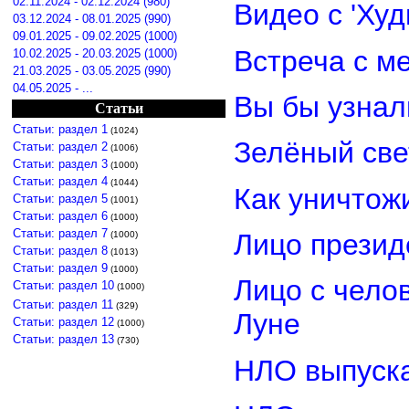
02.11.2024 - 02.12.2024 (980)
Видео с 'Ху
03.12.2024 - 08.01.2025 (990)
09.01.2025 - 09.02.2025 (1000)
Встреча с м
10.02.2025 - 20.03.2025 (1000)
21.03.2025 - 03.05.2025 (990)
04.05.2025 - ...
Вы бы узнал
Статьи
Статьи: раздел 1
(1024)
Зелёный св
Статьи: раздел 2
(1006)
Статьи: раздел 3
(1000)
Статьи: раздел 4
(1044)
Как уничтож
Статьи: раздел 5
(1001)
Статьи: раздел 6
(1000)
Статьи: раздел 7
Лицо прези
(1000)
Статьи: раздел 8
(1013)
Статьи: раздел 9
(1000)
Лицо с чело
Статьи: раздел 10
(1000)
Статьи: раздел 11
(329)
Луне
Статьи: раздел 12
(1000)
Статьи: раздел 13
(730)
НЛО выпуска