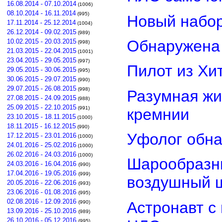
16.08.2014 - 07.10.2014
(1006)
08.10.2014 - 16.11.2014
(995)
Новый набор
17.11.2014 - 25.12.2014
(1004)
26.12.2014 - 09.02.2015
(989)
Обнаружена 
10.02.2015 - 20.03.2015
(998)
21.03.2015 - 22.04.2015
(1001)
23.04.2015 - 29.05.2015
(997)
Пилот из Хи
29.05.2015 - 30.06.2015
(995)
30.06.2015 - 29.07.2015
(990)
29.07.2015 - 26.08.2015
(998)
Разумная жи
27.08.2015 - 24.09.2015
(988)
25.09.2015 - 22.10.2015
(991)
кремнии
23.10.2015 - 18.11.2015
(1000)
18.11.2015 - 16.12.2015
(990)
Уфолог обн
17.12.2015 - 23.01.2016
(1000)
24.01.2016 - 25.02.2016
(1000)
26.02.2016 - 24.03.2016
(1000)
Шарообразны
24.03.2016 - 16.04.2016
(990)
17.04.2016 - 19.05.2016
(999)
воздушный 
20.05.2016 - 22.06.2016
(993)
23.06.2016 - 01.08.2016
(995)
02.08.2016 - 12.09.2016
Астронавт с
(990)
13.09.2016 - 25.10.2016
(989)
26.10.2016 - 05.12.2016
(995)