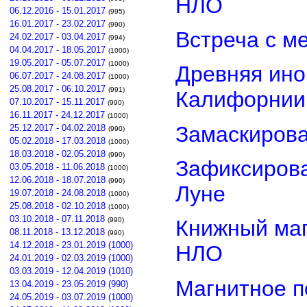
НЛО
06.12.2016 - 15.01.2017
(995)
16.01.2017 - 23.02.2017
(990)
Встреча с м
24.02.2017 - 03.04.2017
(994)
04.04.2017 - 18.05.2017
(1000)
19.05.2017 - 05.07.2017
(1000)
Древняя ино
06.07.2017 - 24.08.2017
(1000)
25.08.2017 - 06.10.2017
(991)
Калифорнии
07.10.2017 - 15.11.2017
(990)
16.11.2017 - 24.12.2017
(1000)
Замаскиров
25.12.2017 - 04.02.2018
(990)
05.02.2018 - 17.03.2018
(1000)
18.03.2018 - 02.05.2018
(990)
Зафиксирова
03.05.2018 - 11.06.2018
(1000)
12.06.2018 - 18.07.2018
(990)
Луне
19.07.2018 - 24.08.2018
(1000)
25.08.2018 - 02.10.2018
(1000)
03.10.2018 - 07.11.2018
(990)
Книжный маг
08.11.2018 - 13.12.2018
(990)
14.12.2018 - 23.01.2019 (1000)
НЛО
24.01.2019 - 02.03.2019 (1000)
03.03.2019 - 12.04.2019 (1010)
Магнитное п
13.04.2019 - 23.05.2019 (990)
24.05.2019 - 03.07.2019 (1000)