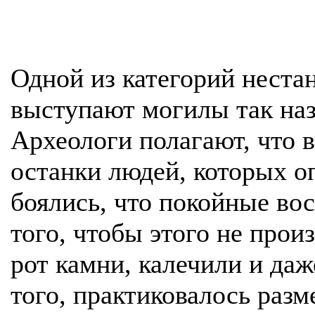
Одной из категорий неста
выступают могилы так на
Археологи полагают, что в
останки людей, которых 
боялись, что покойные вос
того, чтобы этого не про
рот камни, калечили и даж
того, практиковалось разм