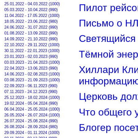
25.01.2022 - 04.03.2022 (1000)
Пилот рейсо
05.03.2022 - 10.04.2022 (990)
11.04.2022 - 17.05.2022 (1000)
Письмо о Н
18.05.2022 - 23.06.2022 (980)
24.06.2022 - 31.07.2022 (990)
01.08.2022 - 13.09.2022 (990)
Светящийся 
14.09.2022 - 21.10.2022 (990)
22.10.2022 - 29.11.2022 (1000)
30.11.2022 - 22.01.2023 (1000)
Тёмной энер
23.01.2023 - 02.03.2023 (990)
03.03.2023 - 21.04.2023 (1000)
Хиллари Кли
22.04.2023 - 13.06.2023 (990)
14.06.2023 - 02.08.2023 (1000)
информацию
03.08.2023 - 21.09.2023 (1000)
22.09.2023 - 06.11.2023 (990)
07.11.2023 - 24.12.2023 (990)
Церковь дол
25.12.2023 - 18.02.2024 (1000)
19.02.2024 - 05.04.2024 (990)
Что общего 
06.04.2024 - 25.05.2024 (1000)
26.05.2024 - 26.07.2024 (1000)
26.07.2024 - 25.08.2024 (990)
Блогер посе
26.08.2024 - 28.09.2024 (980)
29.09.2024 - 01.11.2024 (1000)