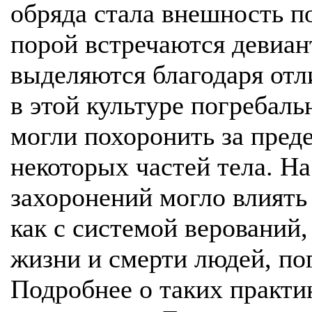
обряда стала внешность п
порой встречаются девиан
выделяются благодаря от
в этой культуре погребаль
могли похоронить за пре
некоторых частей тела. Н
захоронений могло влиять
как с системой верований,
жизни и смерти людей, по
Подробнее о таких практи