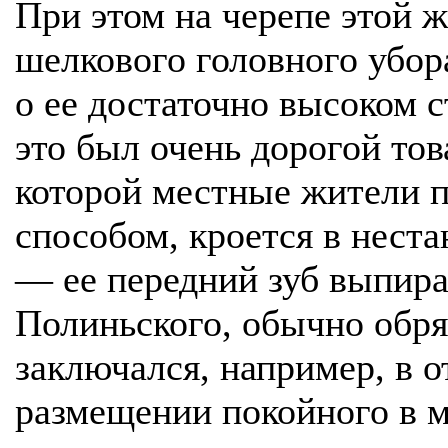
При этом на черепе этой 
шелкового головного убор
о ее достаточно высоком с
это был очень дорогой тов
которой местные жители 
способом, кроется в нес
— ее передний зуб выпира
Полиньского, обычно обря
заключался, например, в о
размещении покойного в 