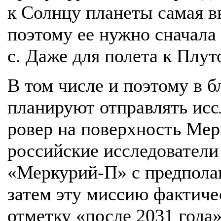
к Солнцу планеты самая в
поэтому ее нужно сначала 
с. Даже для полета к Плу
В том числе и поэтому в 
планируют отправлять ис
ровер на поверхность Мер
российские исследователи
«Меркурий-П» с предполаг
затем эту миссию фактиче
отметку «после 2031 года»