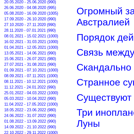
20.05.2020 - 25.06.2020 (990)
26.06.2020 - 04.08.2020 (995)
Огромный з
05.08.2020 - 16.09.2020 (1005)
17.09.2020 - 26.10.2020 (990)
Австралией
27.10.2020 - 27.11.2020 (990)
28.11.2020 - 07.01.2021 (990)
Порядок дей
08.01.2021 - 15.02.2021 (1000)
16.02.2021 - 31.03.2021 (1000)
01.04.2021 - 12.05.2021 (1000)
Связь межд
13.05.2021 - 14.06.2021 (990)
15.06.2021 - 26.07.2021 (980)
Скандально 
27.07.2021 - 31.08.2021 (990)
01.09.2021 - 07.10.2021 (1000)
08.09.2021 - 07.11.2021 (1000)
Странное су
08.11.2021 - 10.12.2021 (1000)
11.12.2021 - 24.01.2022 (990)
25.01.2022 - 04.03.2022 (1000)
Существуют 
05.03.2022 - 10.04.2022 (990)
11.04.2022 - 17.05.2022 (1000)
Три иноплан
18.05.2022 - 23.06.2022 (980)
24.06.2022 - 31.07.2022 (990)
Луны
01.08.2022 - 13.09.2022 (990)
14.09.2022 - 21.10.2022 (990)
22.10.2022 - 29.11.2022 (1000)