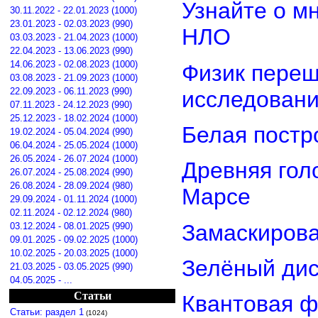
Узнайте о м
30.11.2022 - 22.01.2023 (1000)
23.01.2023 - 02.03.2023 (990)
НЛО
03.03.2023 - 21.04.2023 (1000)
22.04.2023 - 13.06.2023 (990)
14.06.2023 - 02.08.2023 (1000)
Физик переш
03.08.2023 - 21.09.2023 (1000)
22.09.2023 - 06.11.2023 (990)
исследован
07.11.2023 - 24.12.2023 (990)
25.12.2023 - 18.02.2024 (1000)
Белая постр
19.02.2024 - 05.04.2024 (990)
06.04.2024 - 25.05.2024 (1000)
26.05.2024 - 26.07.2024 (1000)
Древняя гол
26.07.2024 - 25.08.2024 (990)
26.08.2024 - 28.09.2024 (980)
Марсе
29.09.2024 - 01.11.2024 (1000)
02.11.2024 - 02.12.2024 (980)
Замаскирова
03.12.2024 - 08.01.2025 (990)
09.01.2025 - 09.02.2025 (1000)
10.02.2025 - 20.03.2025 (1000)
Зелёный дис
21.03.2025 - 03.05.2025 (990)
04.05.2025 - ...
Статьи
Квантовая ф
Статьи: раздел 1
(1024)