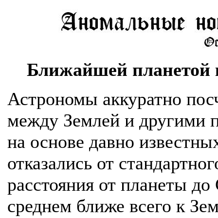
Ближайшей планетой 
Астрономы аккуратно посч
между Землей и другими 
на основе давно известны
отказались от стандартног
расстояния от планеты до 
среднем ближе всего к Зем