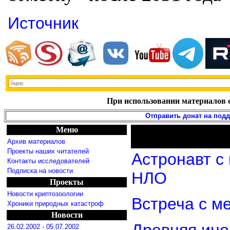
Источник
При использовании материалов с
Отправить донат на под
Меню
Архив материалов
Проекты наших читателей
Астронавт с
Контакты исследователей
Подписка на новости
НЛО
Проекты
Новости криптозоологии
Встреча с м
Хроники природных катастроф
Новости
Древняя ино
26.02.2002 - 05.07.2002