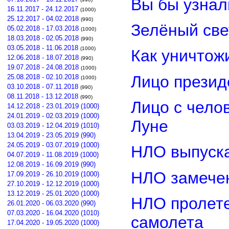
Вы бы узнал
16.11.2017 - 24.12.2017
(1000)
25.12.2017 - 04.02.2018
(990)
Зелёный св
05.02.2018 - 17.03.2018
(1000)
18.03.2018 - 02.05.2018
(990)
03.05.2018 - 11.06.2018
(1000)
Как уничтож
12.06.2018 - 18.07.2018
(990)
19.07.2018 - 24.08.2018
(1000)
Лицо прези
25.08.2018 - 02.10.2018
(1000)
03.10.2018 - 07.11.2018
(990)
08.11.2018 - 13.12.2018
(990)
Лицо с чело
14.12.2018 - 23.01.2019 (1000)
24.01.2019 - 02.03.2019 (1000)
Луне
03.03.2019 - 12.04.2019 (1010)
13.04.2019 - 23.05.2019 (990)
24.05.2019 - 03.07.2019 (1000)
НЛО выпуска
04.07.2019 - 11.08.2019 (1000)
12.08.2019 - 16.09.2019 (990)
НЛО замечен
17.09.2019 - 26.10.2019 (1000)
27.10.2019 - 12.12.2019 (1000)
13.12.2019 - 25.01.2020 (1000)
НЛО пролете
26.01.2020 - 06.03.2020 (990)
07.03.2020 - 16.04.2020 (1010)
самолета
17.04.2020 - 19.05.2020 (1000)