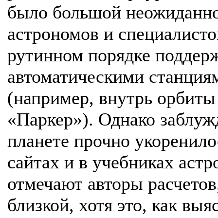
было большой неожиданн
астрономов и специалисто
рутинном порядке поддерж
автоматическими станция
(например, внутрь орбиты
«Паркер»). Однако заблуж
планете прочно укоренило
сайтах и в учебниках аст
отмечают авторы расчетов
близкой, хотя это, как выя