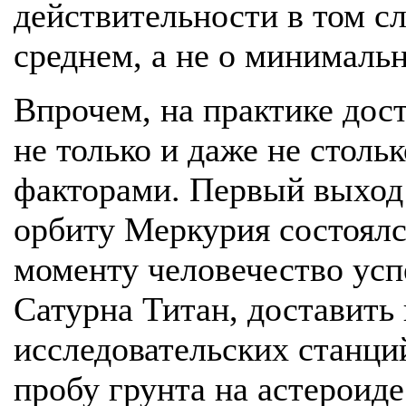
действительности в том сл
среднем, а не о минималь
Впрочем, на практике дос
не только и даже не столь
факторами. Первый выход 
орбиту Меркурия состоялс
моменту человечество усп
Сатурна Титан, доставить
исследовательских станций
пробу грунта на астероиде