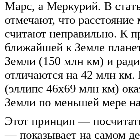
Марс, а Меркурий. В стат
отмечают, что расстояние
считают неправильно. К п
ближайшей к Земле планет
Земли (150 млн км) и рад
отличаются на 42 млн км.
(эллипс 46х69 млн км) ока
Земли по меньшей мере на
Этот принцип — посчитат
— показывает на самом де