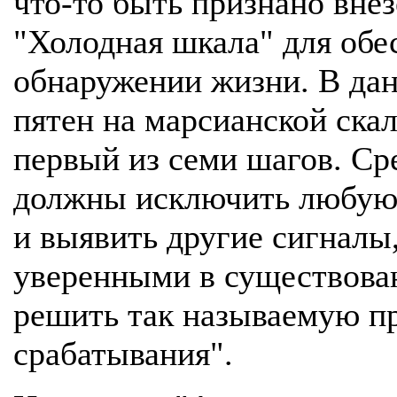
что-то быть признано вне
"Холодная шкала" для обе
обнаружении жизни. В дан
пятен на марсианской ска
первый из семи шагов. Ср
должны исключить любую
и выявить другие сигналы
уверенными в существован
решить так называемую п
срабатывания".