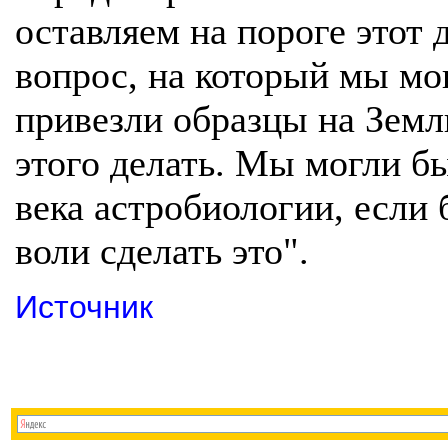
оставляем на пороге этот
вопрос, на который мы мо
привезли образцы на Земл
этого делать. Мы могли бы
века астробиологии, если 
воли сделать это".
Источник