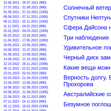
15.06.2021 - 26.07.2021 (980)
Солнечный вете
27.07.2021 - 31.08.2021 (990)
01.09.2021 - 07.10.2021 (1000)
Спутники Нептун
08.09.2021 - 07.11.2021 (1000)
08.11.2021 - 10.12.2021 (1000)
11.12.2021 - 24.01.2022 (990)
Сфера Дайсона 
25.01.2022 - 04.03.2022 (1000)
05.03.2022 - 10.04.2022 (990)
Три наблюдения
11.04.2022 - 17.05.2022 (1000)
18.05.2022 - 23.06.2022 (980)
Удивительное по
24.06.2022 - 31.07.2022 (990)
01.08.2022 - 13.09.2022 (990)
Черный диск зам
14.09.2022 - 21.10.2022 (990)
22.10.2022 - 29.11.2022 (1000)
Какие вещи можн
30.11.2022 - 22.01.2023 (1000)
23.01.2023 - 02.03.2023 (990)
Верность долгу.
03.03.2023 - 21.04.2023 (1000)
22.04.2023 - 13.06.2023 (990)
Прохорова
14.06.2023 - 02.08.2023 (1000)
03.08.2023 - 21.09.2023 (1000)
Австралийские о
22.09.2023 - 06.11.2023 (990)
07.11.2023 - 24.12.2023 (990)
Безумное поглощ
25.12.2023 - 18.02.2024 (1000)
19.02.2024 - 05.04.2024 (990)