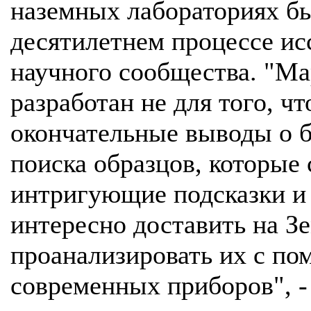
наземных лабораториях б
десятилетнем процессе ис
научного сообщества. "Ма
разработан не для того, ч
окончательные выводы о б
поиска образцов, которые
интригующие подсказки и
интересно доставить на З
проанализировать их с п
современных приборов", - 