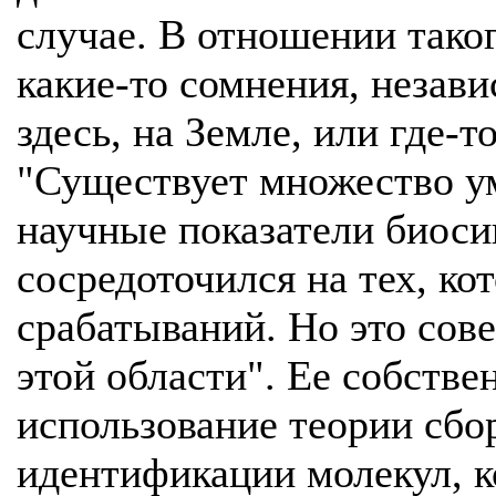
случае. В отношении таког
какие-то сомнения, незави
здесь, на Земле, или где-то
"Существует множество у
научные показатели биоси
сосредоточился на тех, к
срабатываний. Но это сов
этой области". Ее собств
использование теории сбо
идентификации молекул, 