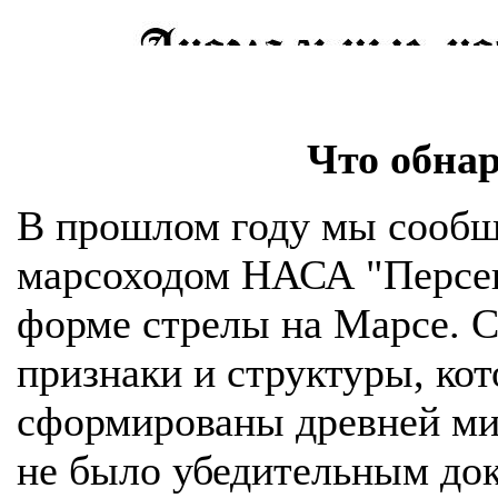
Что обна
В прошлом году мы сообщ
марсоходом НАСА "Персев
форме стрелы на Марсе. 
признаки и структуры, ко
сформированы древней ми
не было убедительным док