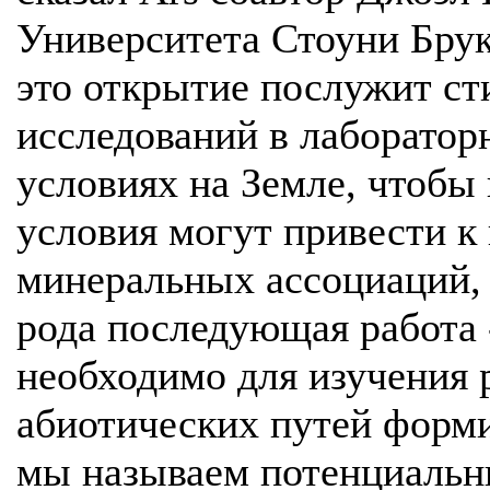
Университета Стоуни Брук
это открытие послужит ст
исследований в лаборатор
условиях на Земле, чтобы 
условия могут привести к
минеральных ассоциаций,
рода последующая работа -
необходимо для изучения 
абиотических путей форми
мы называем потенциальн