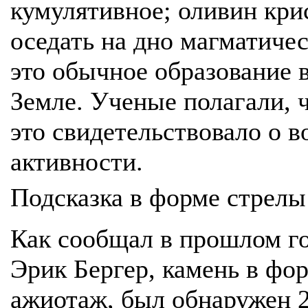
кумулятивное; оливин кри
оседать на дно магматичес
это обычное образование 
Земле. Ученые полагали, ч
это свидетельствовало о 
активности.
Подсказка в форме стрелы
Как сообщал в прошлом го
Эрик Бергер, камень в фо
ажиотаж, был обнаружен 2