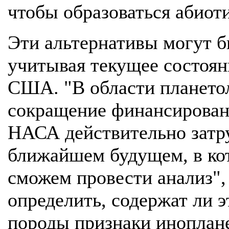
чтобы образоваться абиот
Эти альтернативы могут 
учитывая текущее состоян
США. "В области плането
сокращение финансирован
НАСА действительно затру
ближайшем будущем, в ко
сможем провести анализ", 
определить, содержат ли 
породы признаки иноплан