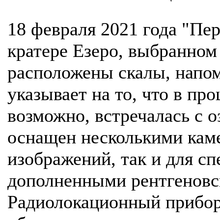
18 февраля 2021 года "Пе
кратере Езеро, выбранном 
расположены скалы, напом
указывает на то, что в про
возможно, встречалась с 
оснащен несколькими кам
изображений, так и для сп
дополненными рентгеновс
Радиолокационный прибор