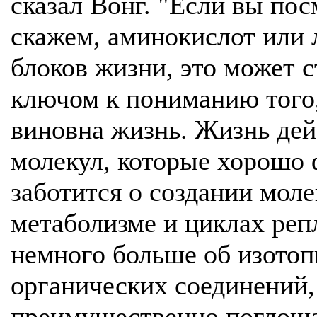
сказал Вонг. "Если вы пос
скажем, аминокислот или 
блоков жизни, это может 
ключом к пониманию того,
виновна жизнь. Жизнь дей
молекул, которые хорошо 
заботится о создании моле
метаболизме и циклах реп
немного больше об изото
органических соединений,
преимущественно поглощае