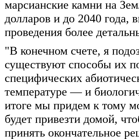
марсианские камни на Зем
долларов и до 2040 года, 
проведения более детальн
"В конечном счете, я подо
существуют способы их по
специфических абиотичес
температуре — и биологич
итоге мы придем к тому м
будет привезти домой, что
принять окончательное ре