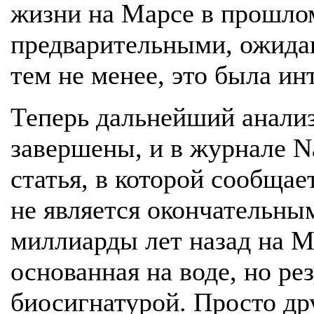
жизни на Марсе в прошлом
предварительными, ожида
тем не менее, это была и
Теперь дальнейший анализ
завершены, и в журнале N
статья, в которой сообщае
не является окончательным
миллиарды лет назад на М
основанная на воде, но ре
биосигнатурой. Просто др