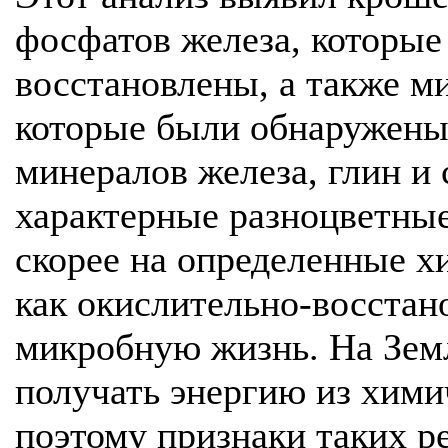
фосфатов железа, которы
восстановлены, а также м
которые были обнаружены 
минералов железа, глин и 
характерные разноцветные
скорее на определенные х
как окислительно-восстан
микробную жизнь. На Зем
получать энергию из хими
поэтому признаки таких р