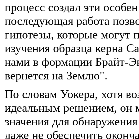
процесс создал эти особен
последующая работа позв
гипотезы, которые могут 
изучения образца керна С
нами в формации Брайт-Эн
вернется на Землю".
По словам Уокера, хотя во
идеальным решением, он 
значения для обнаружения
даже не обеспечить оконч