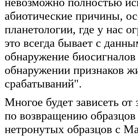
невозможно полностью ис
абиотические причины, ос
планетологии, где у нас о
это всегда бывает с данн
обнаружение биосигналов
обнаружении признаков ж
срабатываний".
Многое будет зависеть о
по возвращению образцов
нетронутых образцов с Ма