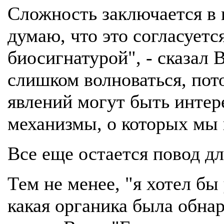
Сложность заключается в 
думаю, что это согласуетс
биосигнатурой", - сказал В
слишком волноваться, пото
явлений могут быть интер
механизмы, о которых мы 
Все еще остается повод д
Тем не менее, "я хотел бы
какая органика была обнар