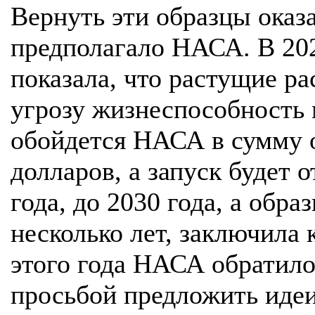
Вернуть эти образцы оказ
предполагало НАСА. В 202
показала, что растущие ра
угрозу жизнеспособность м
обойдется НАСА в сумму о
долларов, а запуск будет 
года, до 2030 года, а обр
несколько лет, заключила 
этого года НАСА обратил
просьбой предложить идеи 