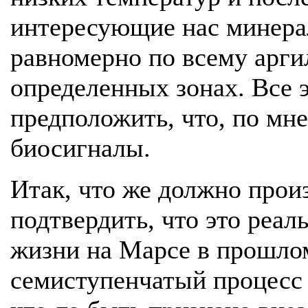
интересующие нас минера
равномерно по всему арги
определенных зонах. Все э
предположить, что, по мн
биосигналы.
Итак, что же должно прои
подтвердить, что это реа
жизни на Марсе в прошло
семиступенчатый процесс 