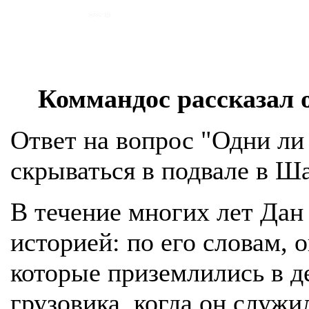
Коммандос рассказал 
Ответ на вопрос "Одни ли
скрываться в подвале в Ш
В течение многих лет Дан
историей: по его словам, 
которые приземлились в де
грузовика, когда он служи