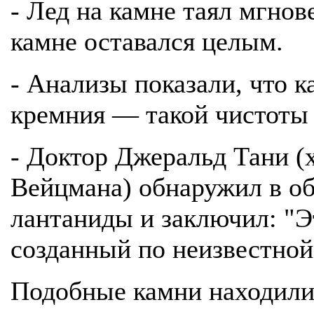
- Лед на камне таял мгнов
камне оставался целым.
- Анализы показали, что к
кремния — такой чистоты 
- Доктор Джеральд Тани (
Вейцмана) обнаружил в об
лантаниды и заключил: "Э
созданный по неизвестной
Подобные камни находили