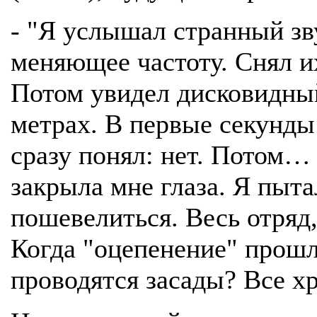
- "Я услышал странный з
меняющее частоту. Снял и
Потом увидел дисковидный
метрах. В первые секунды 
сразу понял: нет. Потом… 
закрыла мне глаза. Я пыта
пошевелиться. Весь отряд,
Когда "оцепенение" прошло
проводятся засады? Все хр