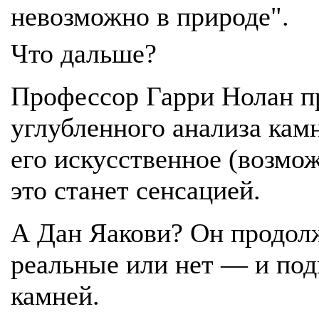
невозможно в природе".
Что дальше?
Профессор Гарри Нолан п
углубленного анализа камн
его искусственное (возмо
это станет сенсацией.
А Дан Яакови? Он продол
реальные или нет — и под
камней.