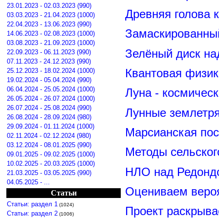
23.01.2023 - 02.03.2023 (990)
Древняя голова 
03.03.2023 - 21.04.2023 (1000)
22.04.2023 - 13.06.2023 (990)
Замаскированны
14.06.2023 - 02.08.2023 (1000)
03.08.2023 - 21.09.2023 (1000)
Зелёный диск на
22.09.2023 - 06.11.2023 (990)
07.11.2023 - 24.12.2023 (990)
25.12.2023 - 18.02.2024 (1000)
Квантовая физик
19.02.2024 - 05.04.2024 (990)
06.04.2024 - 25.05.2024 (1000)
Луна - космичес
26.05.2024 - 26.07.2024 (1000)
26.07.2024 - 25.08.2024 (990)
Лунные землетря
26.08.2024 - 28.09.2024 (980)
29.09.2024 - 01.11.2024 (1000)
Марсианская пос
02.11.2024 - 02.12.2024 (980)
03.12.2024 - 08.01.2025 (990)
Методы сельског
09.01.2025 - 09.02.2025 (1000)
10.02.2025 - 20.03.2025 (1000)
НЛО над Редонд
21.03.2025 - 03.05.2025 (990)
04.05.2025 - ...
Оцениваем вероя
Статьи
Статьи: раздел 1
(1024)
Проект раскрыва
Статьи: раздел 2
(1006)