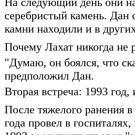
На следующий день они н
серебристый камень. Дан 
камни находили и в других
Почему Лахат никогда не 
"Думаю, он боялся, что ск
предположил Дан.
Вторая встреча: 1993 год,
После тяжелого ранения в
года провел в госпиталях,