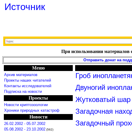
Источник
При использовании материалов с
Отправить донат на под
Меню
Гроб инопланетя
Архив материалов
Проекты наших читателей
Контакты исследователей
Двуногий инопла
Подписка на новости
Проекты
Жутковатый шар 
Новости криптозоологии
Загадочная нахо
Хроники природных катастроф
Новости
Загадочный прох
26.02.2002 - 05.07.2002
05.08.2002 - 23.10.2002
(562)