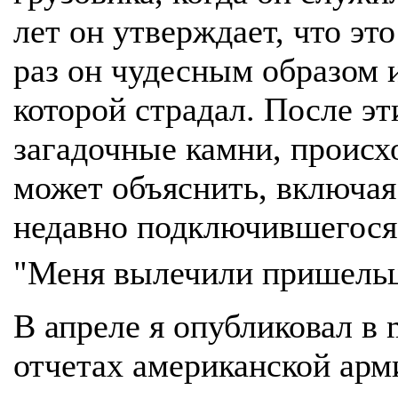
лет он утверждает, что эт
раз он чудесным образом 
которой страдал. После эт
загадочные камни, происх
может объяснить, включая
недавно подключившегося 
"Меня вылечили пришель
В апреле я опубликовал в
отчетах американской арм