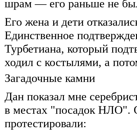
шрам — его раньше не бы
Его жена и дети отказалис
Единственное подтвержде
Турбетиана, который подтв
ходил с костылями, а пото
Загадочные камни
Дан показал мне серебрис
в местах "посадок НЛО". 
протестировали: